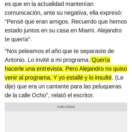
es que en la actualidad mantenían
comunicación, ante su negativa, ella expresó:
“Pensé que eran amigos. Recuerdo que hemos
estado juntos en su casa en Miami. Alejandro
te quería”.
“Nos peleamos el año que te separaste de
Antonio. Lo invité a mi programa.
Quería
hacerle una entrevista. Pero Alejandro no quiso
venir al programa. Y yo estallé y lo insulté
. (Le
dije) que era un cantante para las peluqueras
de la calle Ocho”, relató el escritor.