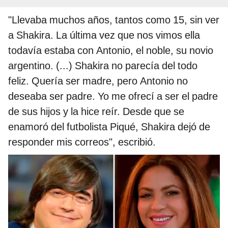
"Llevaba muchos años, tantos como 15, sin ver
a Shakira. La última vez que nos vimos ella
todavía estaba con Antonio, el noble, su novio
argentino. (...) Shakira no parecía del todo
feliz. Quería ser madre, pero Antonio no
deseaba ser padre. Yo me ofrecí a ser el padre
de sus hijos y la hice reír. Desde que se
enamoró del futbolista Piqué, Shakira dejó de
responder mis correos", escribió.