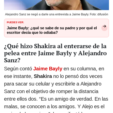
Alejandro Sanz se negó a darle una entrevista a Jaime Bayly. Foto: difusión
PUEDES VER:
Jaime Bayly: ¿qué se sabe de su padre y por qué el
escritor decía que lo odiaba?
¿Qué hizo Shakira al enterarse de la
pelea entre Jaime Bayly y Alejandro
Sanz?
Según contó
Jaime Bayly
en su columna, en
ese instante,
Shakira
no lo pensó dos veces
para sacar su celular y escribirle a Alejandro
Sanz con el objetivo de romper la distancia
entre ellos dos. “Es un amigo de verdad. En las
malas, se conocen a los amigos. Y Alejo es el