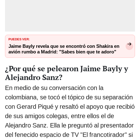
PUEDES VER:
Jaime Bayly revela que se encontró con Shakira en
avión rumbo a Madrid: "Sabes bien que te adoro"
¿Por qué se pelearon Jaime Bayly y
Alejandro Sanz?
En medio de su conversación con la
colombiana, se tocó el tópico de su separación
con Gerard Piqué y resaltó el apoyo que recibió
de sus amigos colegas, entre ellos el de
Alejandro Sanz. Ella le preguntó al presentador
del fenecido espacio de TV "El francotirador" si