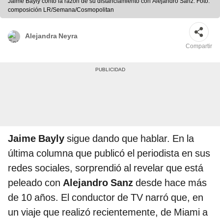
Jaime Bayly contó la razón de su distanciamiento con Alejandro Sanz. Foto:
composición LR/Semana/Cosmopolitan
Alejandra Neyra
Compartir
Jaime Bayly
sigue dando que hablar. En la
última columna que publicó el periodista en sus
redes sociales, sorprendió al revelar que está
peleado con
Alejandro Sanz
desde hace más
de 10 años. El conductor de TV narró que, en
un viaje que realizó recientemente, de Miami a