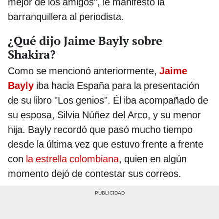
mejor de los amigos”, le manifestó la
barranquillera al periodista.
¿Qué dijo Jaime Bayly sobre
Shakira?
Como se mencionó anteriormente,
Jaime
Bayly
iba hacia España para la presentación
de su libro "Los genios". Él iba acompañado de
su esposa, Silvia Núñez del Arco, y su menor
hija. Bayly recordó que pasó mucho tiempo
desde la última vez que estuvo frente a frente
con
la estrella colombiana
, quien en algún
momento dejó de contestar sus correos.