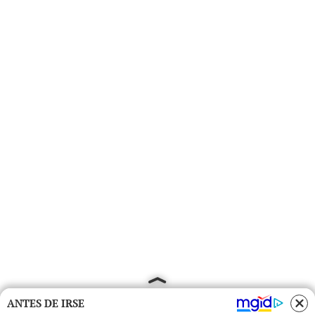
ANTES DE IRSE