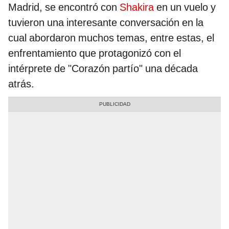
Madrid, se encontró con
Shakira
en un vuelo y
tuvieron una interesante conversación en la
cual abordaron muchos temas, entre estas, el
enfrentamiento que protagonizó con el
intérprete de "Corazón partío" una década
atrás.