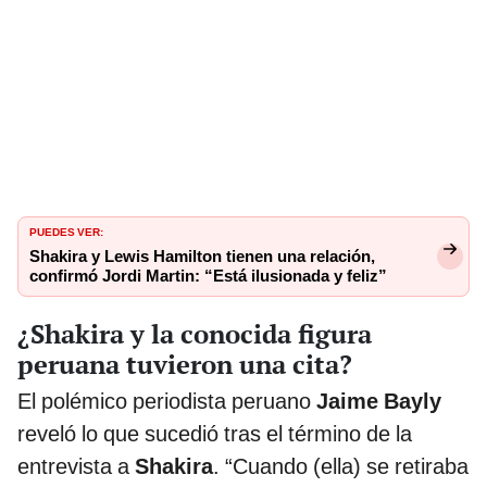
PUEDES VER:
Shakira y Lewis Hamilton tienen una relación,
confirmó Jordi Martin: “Está ilusionada y feliz”
¿Shakira y la conocida figura
peruana tuvieron una cita?
El polémico periodista peruano
Jaime Bayly
reveló lo que sucedió tras el término de la
entrevista a
Shakira
. “Cuando (ella) se retiraba