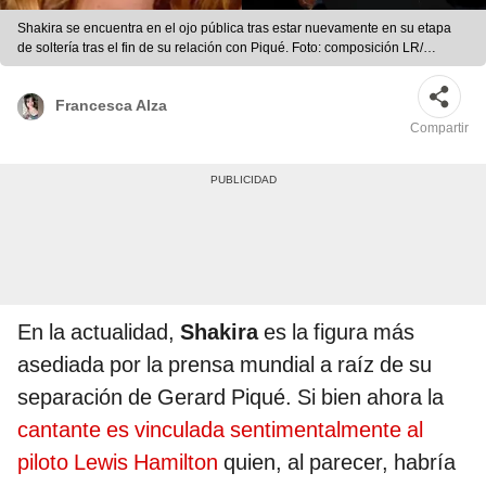
Shakira se encuentra en el ojo pública tras estar nuevamente en su etapa
de soltería tras el fin de su relación con Piqué. Foto: composición LR/
Excélsior/ EFE/YouTube
Francesca Alza
Compartir
En la actualidad,
Shakira
es la figura más
asediada por la prensa mundial a raíz de su
separación de Gerard Piqué. Si bien ahora la
cantante es vinculada sentimentalmente al
piloto Lewis Hamilton
quien, al parecer, habría