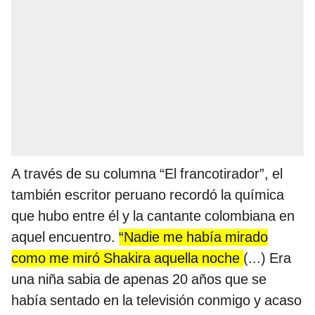
A través de su columna “El francotirador”, el
también escritor peruano recordó la química
que hubo entre él y la cantante colombiana en
aquel encuentro.
“Nadie me había mirado
como me miró Shakira aquella noche
(...) Era
una niña sabia de apenas 20 años que se
había sentado en la televisión conmigo y acaso