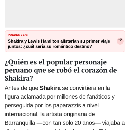
PUEDES VER:
Shakira y Lewis Hamilton alistarían su primer viaje
juntos: ¿cuál sería su romántico destino?
¿Quién es el popular personaje
peruano que se robó el corazón de
Shakira?
Antes de que
Shakira
se convirtiera en la
figura aclamada por millones de fanáticos y
perseguida por los paparazzis a nivel
internacional, la artista originaria de
Barranquilla —con tan solo 20 años— viajaba a