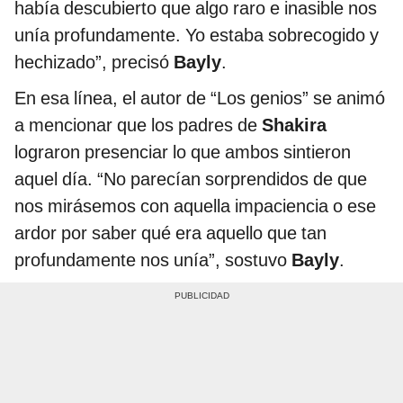
había descubierto que algo raro e inasible nos
unía profundamente. Yo estaba sobrecogido y
hechizado”, precisó
Bayly
.
En esa línea, el autor de “Los genios” se animó
a mencionar que los padres de
Shakira
lograron presenciar lo que ambos sintieron
aquel día. “No parecían sorprendidos de que
nos mirásemos con aquella impaciencia o ese
ardor por saber qué era aquello que tan
profundamente nos unía”, sostuvo
Bayly
.