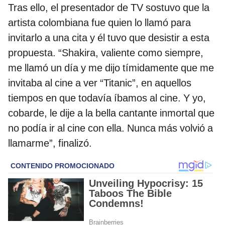
Tras ello, el presentador de TV sostuvo que la
artista colombiana fue quien lo llamó para
invitarlo a una cita y él tuvo que desistir a esta
propuesta. “Shakira, valiente como siempre,
me llamó un día y me dijo tímidamente que me
invitaba al cine a ver “Titanic”, en aquellos
tiempos en que todavía íbamos al cine. Y yo,
cobarde, le dije a la bella cantante inmortal que
no podía ir al cine con ella. Nunca más volvió a
llamarme”, finalizó.