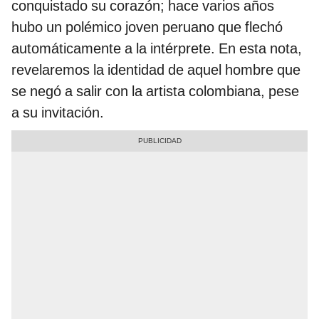
conquistado su corazón; hace varios años
hubo un polémico joven peruano que flechó
automáticamente a la intérprete. En esta nota,
revelaremos la identidad de aquel hombre que
se negó a salir con la artista colombiana, pese
a su invitación.