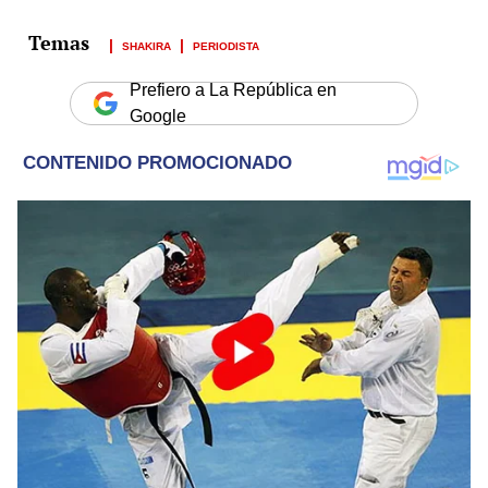
SHAKIRA
PERIODISTA
Prefiero a La República en
Google