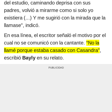
del estudio, caminando deprisa con sus
padres, volvió a mirarme como si solo yo
existiera (...) Y me sugirió con la mirada que la
llamase”, indicó.
En esa línea, el escritor señaló el motivo por el
cual no se comunicó con la cantante.
“No la
llamé porque estaba casado con Casandra”
,
escribió
Bayly
en su relato.