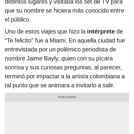
distintos lugares y visitaba los set de TV para
que su nombre se hiciera más conocido entre
el público.
Uno de estos viajes que hizo la
intérprete
de
“Te felicito” fue a Miami. En aquella ciudad fue
entrevistada por un polémico periodista de
nombre Jaime Bayly, quien con su pícara
sonrisa y sus curiosas preguntas, al parecer,
terminó por impactar a la artista colombiana a
tal punto que se animara a invitarlo a salir.