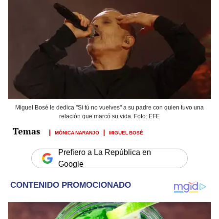
Miguel Bosé le dedica "Si tú no vuelves" a su padre con quien tuvo una
relación que marcó su vida. Foto: EFE
MÓNICA NARANJO
MIGUEL BOSÉ
Prefiero a La República en
Google