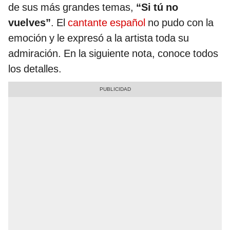
de sus más grandes temas,
“Si tú no
vuelves”
. El
cantante español
no pudo con la
emoción y le expresó a la artista toda su
admiración. En la siguiente nota, conoce todos
los detalles.