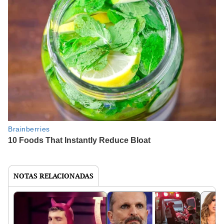
NOTAS RELACIONADAS