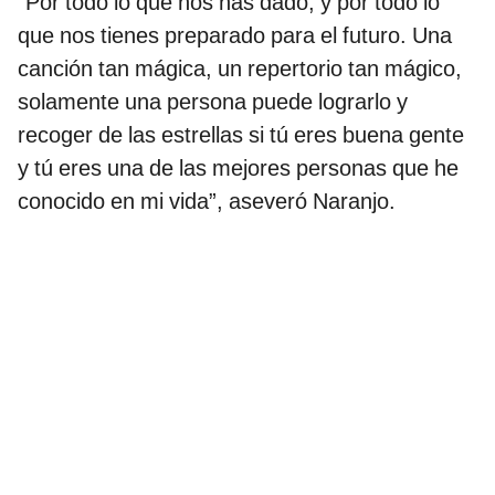
“Por todo lo que nos has dado, y por todo lo
que nos tienes preparado para el futuro. Una
canción tan mágica, un repertorio tan mágico,
solamente una persona puede lograrlo y
recoger de las estrellas si tú eres buena gente
y tú eres una de las mejores personas que he
conocido en mi vida”, aseveró Naranjo.