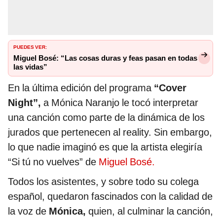
PUEDES VER:
Miguel Bosé: “Las cosas duras y feas pasan en todas
las vidas”
En la última edición del programa
“Cover
Night”,
a Mónica Naranjo le tocó interpretar
una canción como parte de la dinámica de los
jurados que pertenecen al reality. Sin embargo,
lo que nadie imaginó es que la artista elegiría
“Si tú no vuelves” de
Miguel Bosé.
Todos los asistentes, y sobre todo su colega
español, quedaron fascinados con la calidad de
la voz de
Mónica,
quien, al culminar la canción,