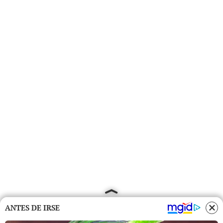
ANTES DE IRSE