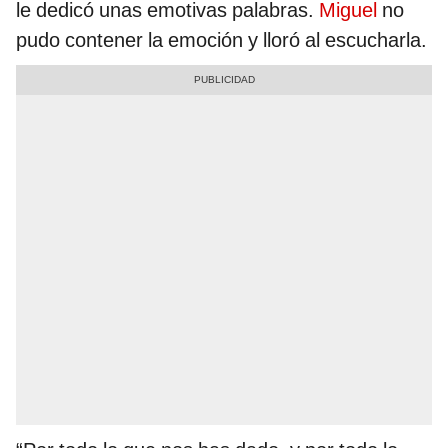
le dedicó unas emotivas palabras.
Miguel
no
pudo contener la emoción y lloró al escucharla.