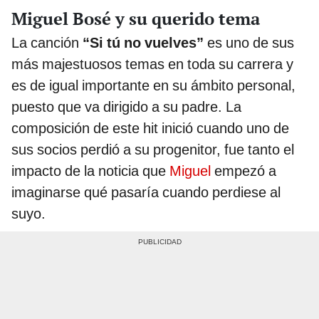
Miguel Bosé y su querido tema
La canción
“Si tú no vuelves”
es uno de sus
más majestuosos temas en toda su carrera y
es de igual importante en su ámbito personal,
puesto que va dirigido a su padre. La
composición de este hit inició cuando uno de
sus socios perdió a su progenitor, fue tanto el
impacto de la noticia que
Miguel
empezó a
imaginarse qué pasaría cuando perdiese al
suyo.