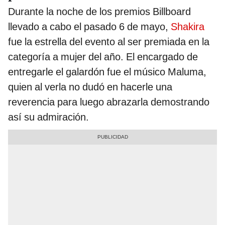
Durante la noche de los premios Billboard
llevado a cabo el pasado 6 de mayo,
Shakira
fue la estrella del evento al ser premiada en la
categoría a mujer del año. El encargado de
entregarle el galardón fue el músico Maluma,
quien al verla no dudó en hacerle una
reverencia para luego abrazarla demostrando
así su admiración.