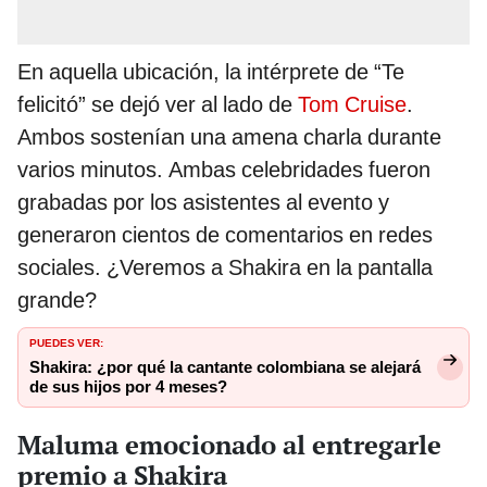
En aquella ubicación, la intérprete de “Te
felicitó” se dejó ver al lado de
Tom Cruise
.
Ambos sostenían una amena charla durante
varios minutos. Ambas celebridades fueron
grabadas por los asistentes al evento y
generaron cientos de comentarios en redes
sociales. ¿Veremos a Shakira en la pantalla
grande?
PUEDES VER:
Shakira: ¿por qué la cantante colombiana se alejará
de sus hijos por 4 meses?
Maluma emocionado al entregarle
premio a Shakira