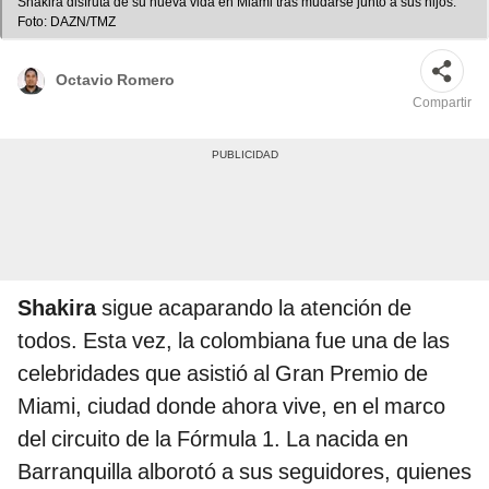
Shakira disfruta de su nueva vida en Miami tras mudarse junto a sus hijos.
Foto: DAZN/TMZ
Octavio Romero
Compartir
Shakira
sigue acaparando la atención de
todos. Esta vez, la colombiana fue una de las
celebridades que asistió al Gran Premio de
Miami, ciudad donde ahora vive, en el marco
del circuito de la Fórmula 1. La nacida en
Barranquilla alborotó a sus seguidores, quienes