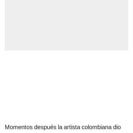
Momentos después la artista colombiana dio