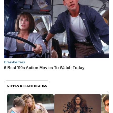
NOTAS RELACIONADAS