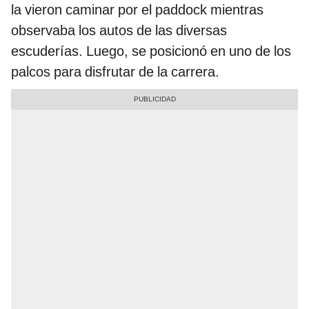
la vieron caminar por el paddock mientras
observaba los autos de las diversas
escuderías. Luego, se posicionó en uno de los
palcos para disfrutar de la carrera.