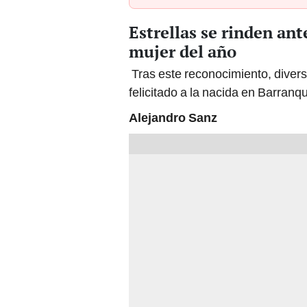
Estrellas se rinden ant
mujer del año
Tras este reconocimiento, divers
felicitado a la nacida en Barranqui
Alejandro Sanz