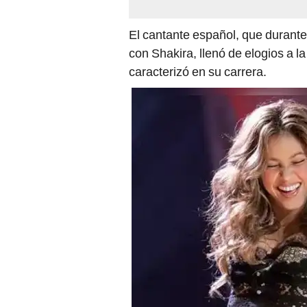
El cantante español, que durant
con Shakira, llenó de elogios a la
caracterizó en su carrera.