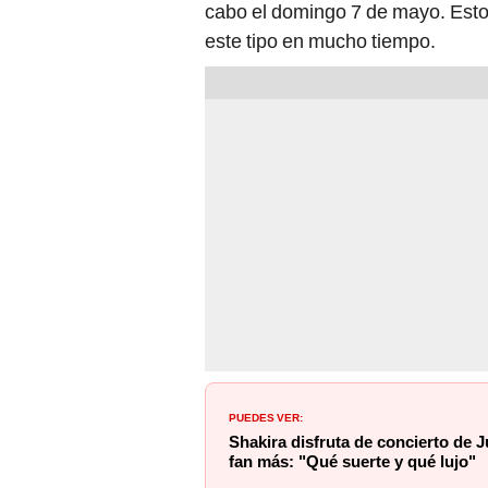
cabo el domingo 7 de mayo. Esto 
este tipo en mucho tiempo.
PUEDES VER:
Shakira disfruta de concierto de
fan más: "Qué suerte y qué lujo"