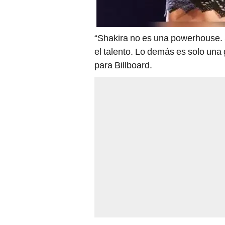
“Shakira no es una powerhouse. S
el talento. Lo demás es solo una
para Billboard.