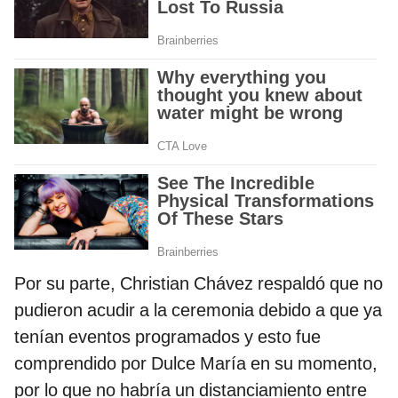
Por su parte, Christian Chávez respaldó que no
pudieron acudir a la ceremonia debido a que ya
tenían eventos programados y esto fue
comprendido por Dulce María en su momento,
por lo que no habría un distanciamiento entre