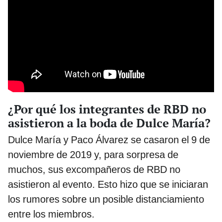
¿Por qué los integrantes de RBD no
asistieron a la boda de Dulce María?
Dulce María y Paco Álvarez se casaron el 9 de
noviembre de 2019 y, para sorpresa de
muchos, sus excompañeros de RBD no
asistieron al evento. Esto hizo que se iniciaran
los rumores sobre un posible distanciamiento
entre los miembros.