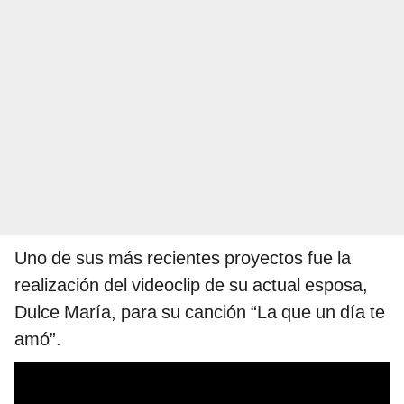
Uno de sus más recientes proyectos fue la
realización del videoclip de su actual esposa,
Dulce María, para su canción “La que un día te
amó”.