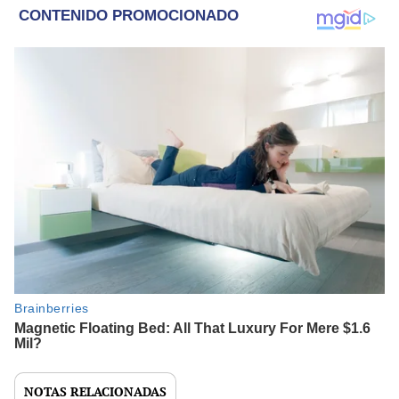
NOTAS RELACIONADAS