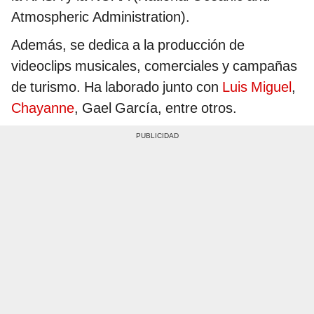
Atmospheric Administration).
Además, se dedica a la producción de
videoclips musicales, comerciales y campañas
de turismo. Ha laborado junto con
Luis Miguel
,
Chayanne
, Gael García, entre otros.