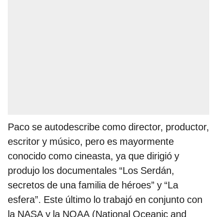
Paco se autodescribe como director, productor,
escritor y músico, pero es mayormente
conocido como cineasta, ya que dirigió y
produjo los documentales “Los Serdán,
secretos de una familia de héroes” y “La
esfera”. Este último lo trabajó en conjunto con
la NASA y la NOAA (National Oceanic and