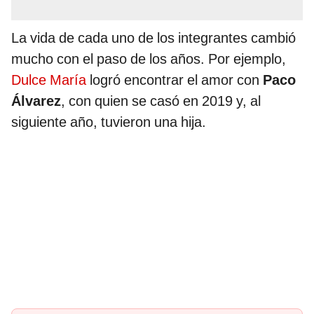
La vida de cada uno de los integrantes cambió
mucho con el paso de los años. Por ejemplo,
Dulce María
logró encontrar el amor con
Paco
Álvarez
, con quien se casó en 2019 y, al
siguiente año, tuvieron una hija.