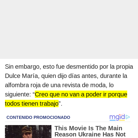
Sin embargo, esto fue desmentido por la propia
Dulce María, quien dijo días antes, durante la
alfombra roja de una revista de moda, lo
siguiente: “
Creo que no van a poder ir porque
todos tienen trabajo
”.