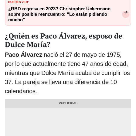
PUEDES VER:
¿RBD regresa en 2023? Christopher Uckermann
sobre posible reencuentro: “Lo están pidiendo
mucho”
¿Quién es Paco Álvarez, esposo de
Dulce María?
Paco Álvarez
nació el 27 de mayo de 1975,
por lo que actualmente tiene 47 años de edad,
mientras que Dulce María acaba de cumplir los
37. La pareja se lleva una diferencia de 10
calendarios.