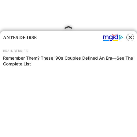
ANTES DE IRSE