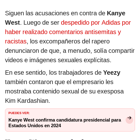
Siguen las acusaciones en contra de
Kanye
West
. Luego de ser
despedido por Adidas por
haber realizado comentarios antisemitas y
racistas
, los excompañeros del rapero
denunciaron de que, a menudo, solía compartir
videos e imágenes sexuales explícitas.
En ese sentido, los trabajadores de
Yeezy
también contaron que el empresario les
mostraba contenido sexual de su exesposa
Kim Kardashian.
PUEDES VER:
Kanye West confirma candidatura presidencial para
Estados Unidos en 2024