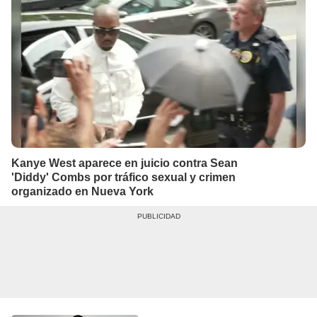
Kanye West aparece en juicio contra Sean
'Diddy' Combs por tráfico sexual y crimen
organizado en Nueva York