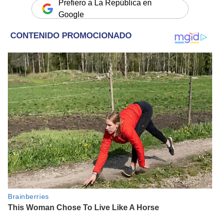
Prefiero a La República en
Google