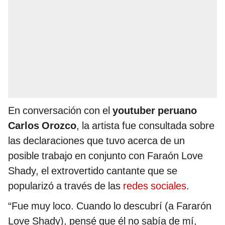
En conversación con el
youtuber peruano
Carlos Orozco
, la artista fue consultada sobre
las declaraciones que tuvo acerca de un
posible trabajo en conjunto con Faraón Love
Shady, el extrovertido cantante que se
popularizó a través de las
redes sociales
.
“Fue muy loco. Cuando lo descubrí (a Fararón
Love Shady), pensé que él no sabía de mí,