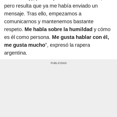
pero resulta que ya me había enviado un
mensaje. Tras ello, empezamos a
comunicarnos y mantenemos bastante
respeto.
Me habla sobre la humildad
y cómo
es él como persona.
Me gusta hablar con él,
me gusta mucho
”, expresó la rapera
argentina.