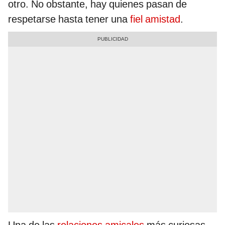
otro. No obstante, hay quienes pasan de
respetarse hasta tener una
fiel amistad
.