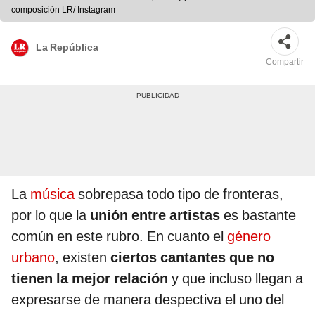
composición LR/ Instagram
La República
Compartir
La
música
sobrepasa todo tipo de fronteras,
por lo que la
unión entre artistas
es bastante
común en este rubro. En cuanto el
género
urbano
, existen
ciertos cantantes que no
tienen la mejor relación
y que incluso llegan a
expresarse de manera despectiva el uno del