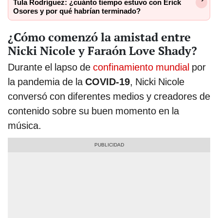
Tula Rodríguez: ¿cuánto tiempo estuvo con Erick
Osores y por qué habrían terminado?
¿Cómo comenzó la amistad entre
Nicki Nicole y Faraón Love Shady?
Durante el lapso de
confinamiento mundial
por
la pandemia de la
COVID-19
, Nicki Nicole
conversó con diferentes medios y creadores de
contenido sobre su buen momento en la
música.