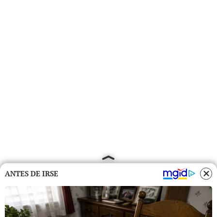
ANTES DE IRSE