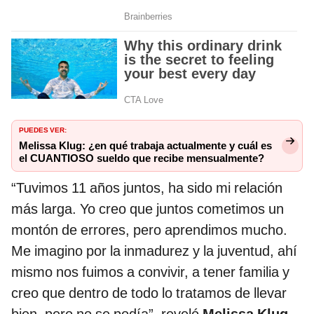
PUEDES VER:
Melissa Klug: ¿en qué trabaja actualmente y cuál es
el CUANTIOSO sueldo que recibe mensualmente?
“Tuvimos 11 años juntos, ha sido mi relación
más larga. Yo creo que juntos cometimos un
montón de errores, pero aprendimos mucho.
Me imagino por la inmadurez y la juventud, ahí
mismo nos fuimos a convivir, a tener familia y
creo que dentro de todo lo tratamos de llevar