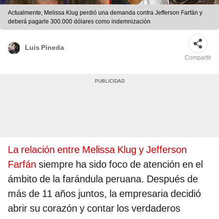
Actualmente, Melissa Klug perdió una demanda contra Jefferson Farfán y
deberá pagarle 300.000 dólares como indemnización
Luis Pineda
Compartir
La relación entre Melissa Klug y Jefferson
Farfán
siempre ha sido foco de atención en el
ámbito de la farándula peruana. Después de
más de 11 años juntos, la empresaria decidió
abrir su corazón y contar los verdaderos