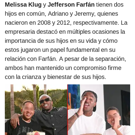
Melissa Klug
y
Jefferson Farfán
tienen dos
hijos en común, Adriano y Jeremy, quienes
nacieron en 2008 y 2012, respectivamente. La
empresaria destacó en múltiples ocasiones la
importancia de sus hijos en su vida y cómo
estos jugaron un papel fundamental en su
relación con Farfán. A pesar de la separación,
ambos han mantenido un compromiso firme
con la crianza y bienestar de sus hijos.