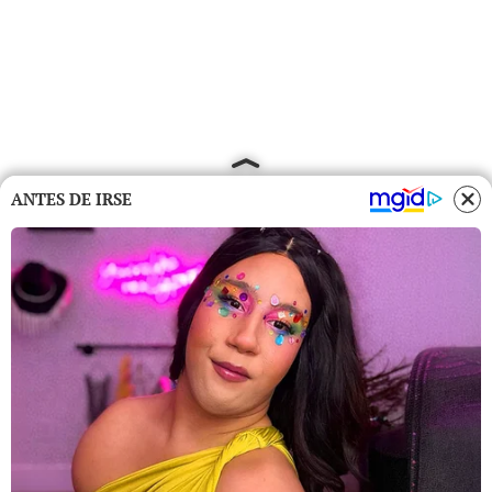
ANTES DE IRSE