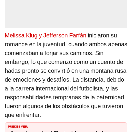
Melissa Klug y Jefferson Farfán
iniciaron su
romance en la juventud, cuando ambos apenas
comenzaban a forjar sus caminos. Sin
embargo, lo que comenzó como un cuento de
hadas pronto se convirtió en una montaña rusa
de emociones y desafíos. La distancia, debido
a la carrera internacional del futbolista, y las
responsabilidades tempranas de la paternidad,
fueron algunos de los obstáculos que tuvieron
que enfrentar.
PUEDES VER: