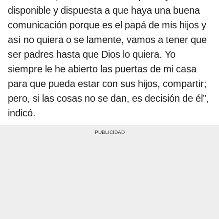
disponible y dispuesta a que haya una buena
comunicación porque es el papá de mis hijos y
así no quiera o se lamente, vamos a tener que
ser padres hasta que Dios lo quiera. Yo
siempre le he abierto las puertas de mi casa
para que pueda estar con sus hijos, compartir;
pero, si las cosas no se dan, es decisión de él”,
indicó.