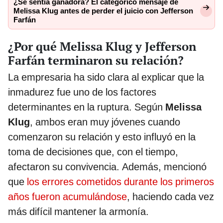
¿Se sentía ganadora? El categórico mensaje de
Melissa Klug antes de perder el juicio con Jefferson
Farfán
¿Por qué Melissa Klug y Jefferson
Farfán terminaron su relación?
La empresaria ha sido clara al explicar que la
inmadurez fue uno de los factores
determinantes en la ruptura. Según
Melissa
Klug
, ambos eran muy jóvenes cuando
comenzaron su relación y esto influyó en la
toma de decisiones que, con el tiempo,
afectaron su convivencia. Además, mencionó
que
los errores cometidos durante los primeros
años fueron acumulándose
, haciendo cada vez
más difícil mantener la armonía.