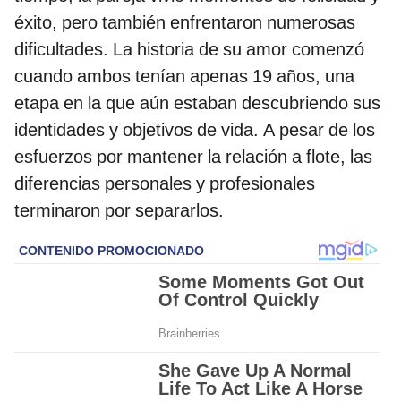
éxito, pero también enfrentaron numerosas
dificultades. La historia de su amor comenzó
cuando ambos tenían apenas 19 años, una
etapa en la que aún estaban descubriendo sus
identidades y objetivos de vida. A pesar de los
esfuerzos por mantener la relación a flote, las
diferencias personales y profesionales
terminaron por separarlos.