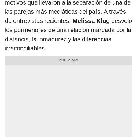
motivos que llevaron a la separación de una de
las parejas más mediáticas del país. A través
de entrevistas recientes,
Melissa Klug
desveló
los pormenores de una relación marcada por la
distancia, la inmadurez y las diferencias
irreconciliables.