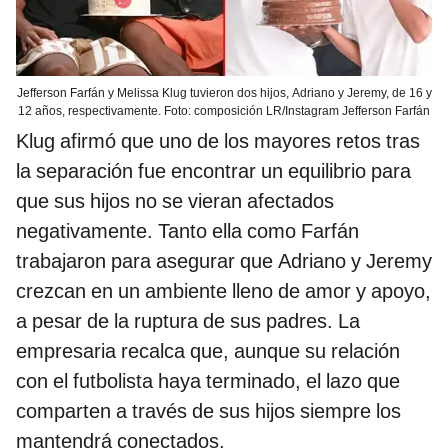
Jefferson Farfán y Melissa Klug tuvieron dos hijos, Adriano y Jeremy, de 16 y
12 años, respectivamente. Foto: composición LR/Instagram Jefferson Farfán
Klug afirmó que uno de los mayores retos tras
la separación fue encontrar un equilibrio para
que sus hijos no se vieran afectados
negativamente. Tanto ella como Farfán
trabajaron para asegurar que Adriano y Jeremy
crezcan en un ambiente lleno de amor y apoyo,
a pesar de la ruptura de sus padres. La
empresaria recalca que, aunque su relación
con el futbolista haya terminado, el lazo que
comparten a través de sus hijos siempre los
mantendrá conectados.