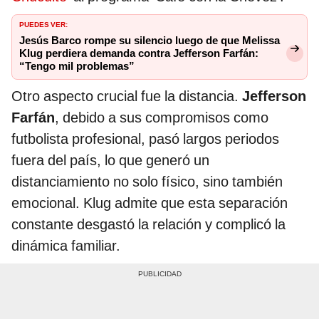
PUEDES VER:
Jesús Barco rompe su silencio luego de que Melissa
Klug perdiera demanda contra Jefferson Farfán:
“Tengo mil problemas”
Otro aspecto crucial fue la distancia.
Jefferson
Farfán
, debido a sus compromisos como
futbolista profesional, pasó largos periodos
fuera del país, lo que generó un
distanciamiento no solo físico, sino también
emocional. Klug admite que esta separación
constante desgastó la relación y complicó la
dinámica familiar.