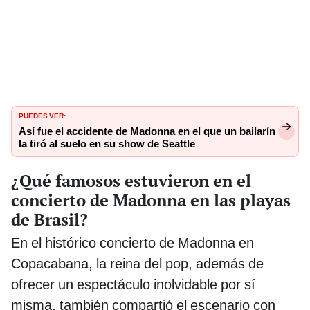
PUEDES VER:
Así fue el accidente de Madonna en el que un bailarín
la tiró al suelo en su show de Seattle
¿Qué famosos estuvieron en el
concierto de Madonna en las playas
de Brasil?
En el histórico concierto de Madonna en
Copacabana, la reina del pop, además de
ofrecer un espectáculo inolvidable por sí
misma, también compartió el escenario con