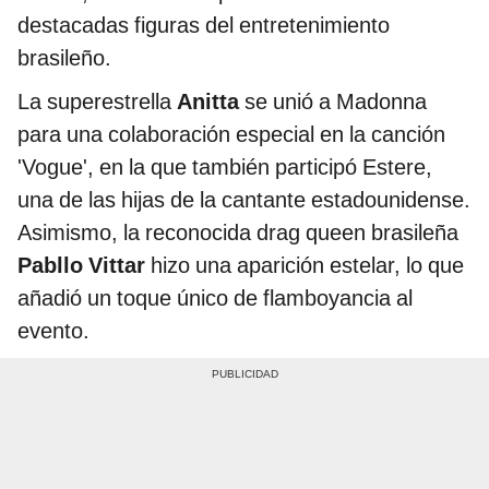
destacadas figuras del entretenimiento
brasileño.
La superestrella
Anitta
se unió a Madonna
para una colaboración especial en la canción
'Vogue', en la que también participó Estere,
una de las hijas de la cantante estadounidense.
Asimismo, la reconocida drag queen brasileña
Pabllo Vittar
hizo una aparición estelar, lo que
añadió un toque único de flamboyancia al
evento.