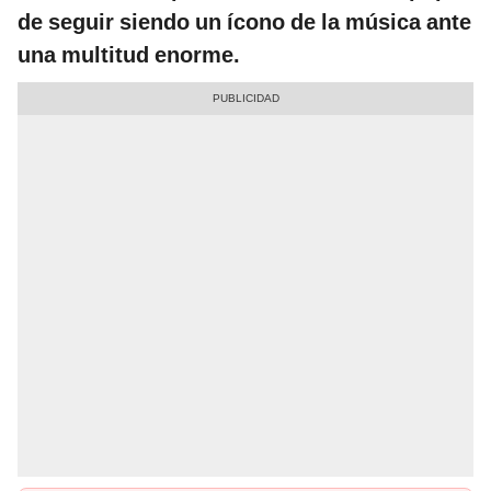
de seguir siendo un ícono de la música ante
una multitud enorme.