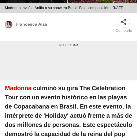
Madonna invitó a Anitta a su show en Brasil. Foto: composición LR/AFP
Francesca Alza
Compartir
Madonna
culminó su gira The Celebration
Tour con un evento histórico en las playas
de Copacabana en Brasil. En este evento, la
intérprete de 'Holiday' actuó frente a más de
dos millones de personas. Este espectáculo
demostró la capacidad de la reina del pop