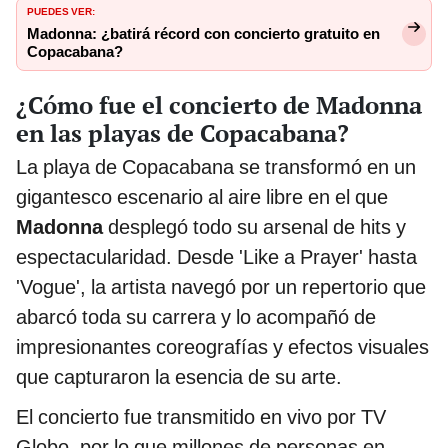
PUEDES VER:
Madonna: ¿batirá récord con concierto gratuito en
Copacabana?
¿Cómo fue el concierto de Madonna
en las playas de Copacabana?
La playa de Copacabana se transformó en un
gigantesco escenario al aire libre en el que
Madonna
desplegó todo su arsenal de hits y
espectacularidad. Desde 'Like a Prayer' hasta
'Vogue', la artista navegó por un repertorio que
abarcó toda su carrera y lo acompañó de
impresionantes coreografías y efectos visuales
que capturaron la esencia de su arte.
El concierto fue transmitido en vivo por TV
Globo, por lo que millones de personas en