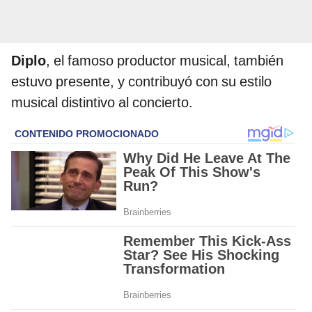
Diplo
, el famoso productor musical, también
estuvo presente, y contribuyó con su estilo
musical distintivo al concierto.