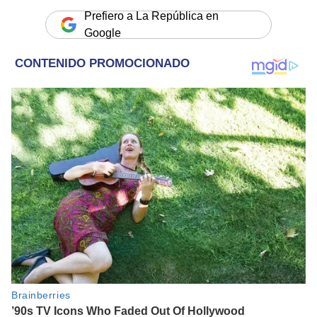
Prefiero a La República en
Google