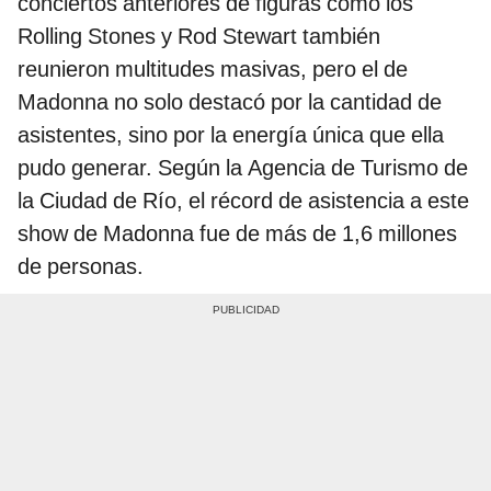
conciertos anteriores de figuras como los
Rolling Stones y Rod Stewart también
reunieron multitudes masivas, pero el de
Madonna no solo destacó por la cantidad de
asistentes, sino por la energía única que ella
pudo generar. Según la Agencia de Turismo de
la Ciudad de Río, el récord de asistencia a este
show de Madonna fue de más de 1,6 millones
de personas.