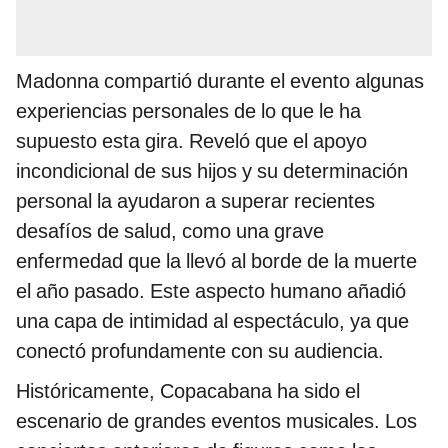
Madonna compartió durante el evento algunas
experiencias personales de lo que le ha
supuesto esta gira. Reveló que el apoyo
incondicional de sus hijos y su determinación
personal la ayudaron a superar recientes
desafíos de salud, como una grave
enfermedad que la llevó al borde de la muerte
el año pasado. Este aspecto humano añadió
una capa de intimidad al espectáculo, ya que
conectó profundamente con su audiencia​.
Históricamente, Copacabana ha sido el
escenario de grandes eventos musicales. Los