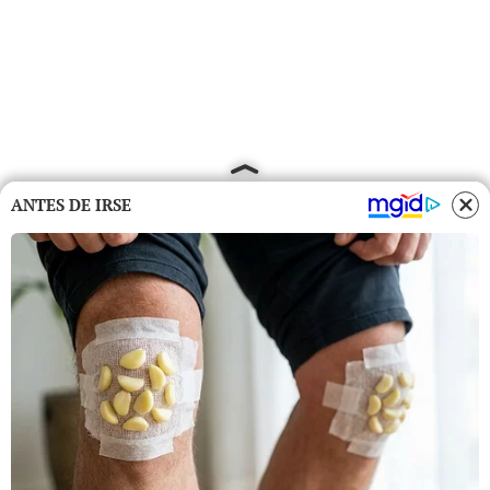
ANTES DE IRSE