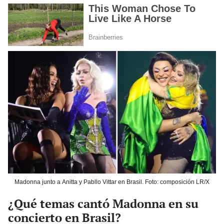
Madonna junto a Anitta y Pabllo Vittar en Brasil. Foto: composición LR/X
¿Qué temas cantó Madonna en su
concierto en Brasil?