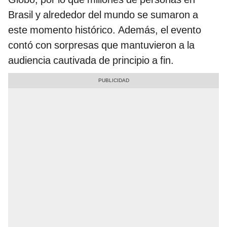
Brasil y alrededor del mundo se sumaron a
este momento histórico. Además, el evento
contó con sorpresas que mantuvieron a la
audiencia cautivada de principio a fin​.