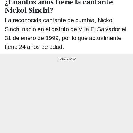
¿Cuántos años tiene la cantante
Nickol Sinchi?
La reconocida cantante de cumbia, Nickol
Sinchi nació en el distrito de Villa El Salvador el
31 de enero de 1999, por lo que actualmente
tiene 24 años de edad.