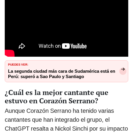
PUEDES VER:
La segunda ciudad más cara de Sudamérica está en
Perú: superó a Sao Paulo y Santiago
¿Cuál es la mejor cantante que
estuvo en Corazón Serrano?
Aunque Corazón Serrano ha tenido varias
cantantes que han integrado el grupo, el
ChatGPT resalta a Nickol Sinchi por su impacto