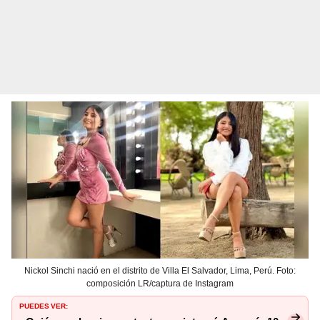
Nickol Sinchi nació en el distrito de Villa El Salvador, Lima, Perú. Foto:
composición LR/captura de Instagram
PUEDES VER: