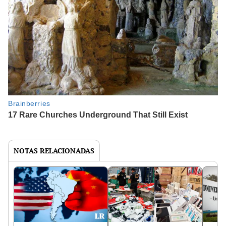
NOTAS RELACIONADAS