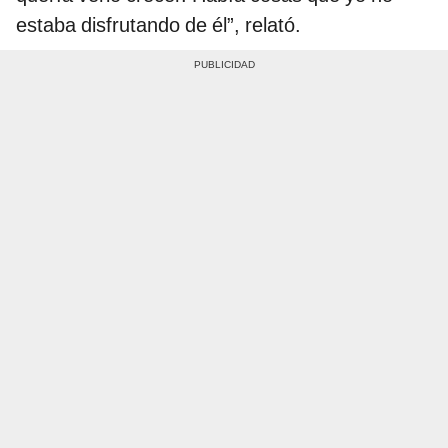
estaba disfrutando de él”, relató.