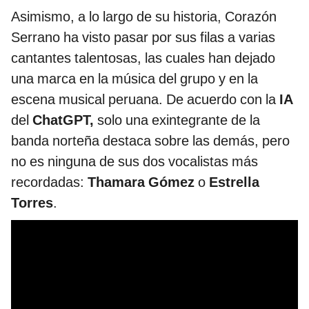
Asimismo, a lo largo de su historia, Corazón
Serrano ha visto pasar por sus filas a varias
cantantes talentosas, las cuales han dejado
una marca en la música del grupo y en la
escena musical peruana. De acuerdo con la
IA
del
ChatGPT,
solo una exintegrante de la
banda norteña destaca sobre las demás, pero
no es ninguna de sus dos vocalistas más
recordadas:
Thamara Gómez
o
Estrella
Torres
.