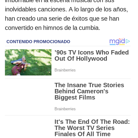
inolvidables canciones. A lo largo de los años,
han creado una serie de éxitos que se han
convertido en himnos de la cumbia.