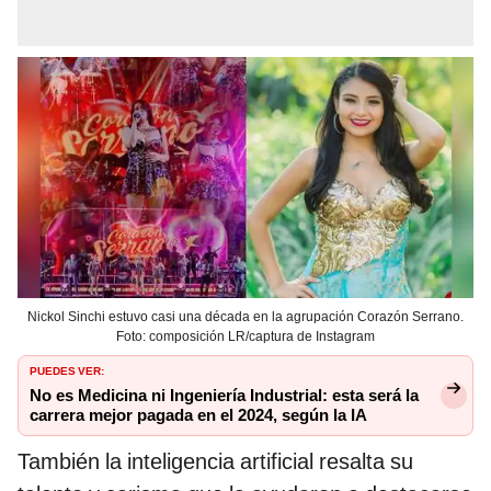
Nickol Sinchi estuvo casi una década en la agrupación Corazón Serrano.
Foto: composición LR/captura de Instagram
PUEDES VER:
No es Medicina ni Ingeniería Industrial: esta será la
carrera mejor pagada en el 2024, según la IA
También la inteligencia artificial resalta su