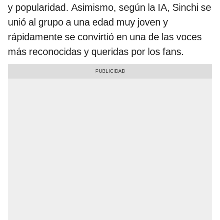
y popularidad. Asimismo, según la IA, Sinchi se
unió al grupo a una edad muy joven y
rápidamente se convirtió en una de las voces
más reconocidas y queridas por los fans.