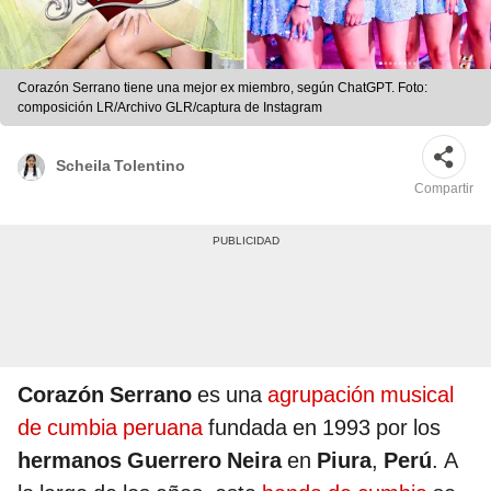
Corazón Serrano tiene una mejor ex miembro, según ChatGPT. Foto:
composición LR/Archivo GLR/captura de Instagram
Scheila Tolentino
Compartir
Corazón Serrano
es una
agrupación musical
de cumbia peruana
fundada en 1993 por los
hermanos Guerrero Neira
en
Piura
,
Perú
. A