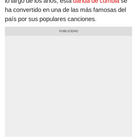
lo largo de los años, esta
banda de cumbia
se
ha convertido en una de las más famosas del
país por sus populares canciones.