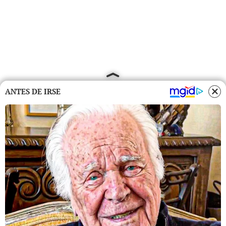
ANTES DE IRSE