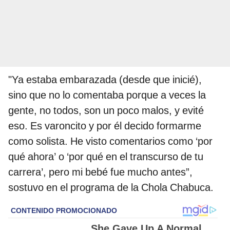
"Ya estaba embarazada (desde que inicié),
sino que no lo comentaba porque a veces la
gente, no todos, son un poco malos, y evité
eso. Es varoncito y por él decido formarme
como solista. He visto comentarios como ‘por
qué ahora’ o ‘por qué en el transcurso de tu
carrera’, pero mi bebé fue mucho antes”,
sostuvo en el programa de la Chola Chabuca.