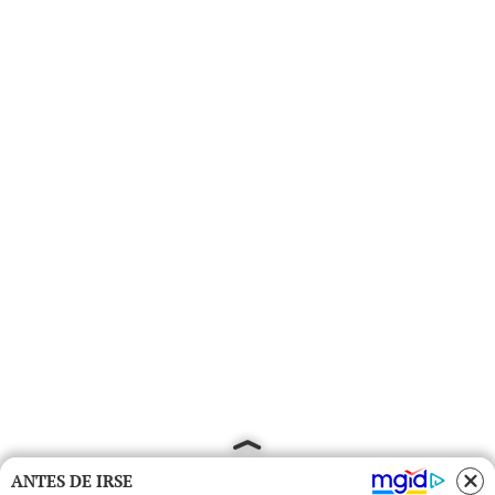
ANTES DE IRSE