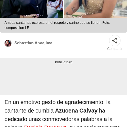
Ambas cantantes expresaron el respeto y cariño que se tienen. Foto:
composición LR
Sebastian Ancajima
Compartir
En un emotivo gesto de agradecimiento, la
cantante de cumbia
Azucena Calvay
ha
dedicado unas conmovedoras palabras a la