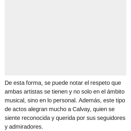
De esta forma, se puede notar el respeto que
ambas artistas se tienen y no solo en el ámbito
musical, sino en lo personal. Además, este tipo
de actos alegran mucho a Calvay, quien se
siente reconocida y querida por sus seguidores
y admiradores.