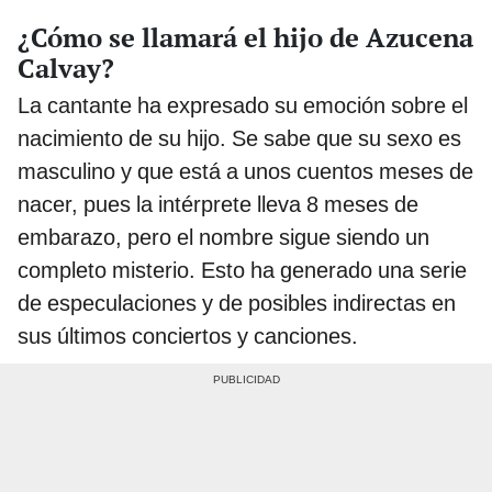
¿Cómo se llamará el hijo de Azucena
Calvay?
La cantante ha expresado su emoción sobre el
nacimiento de su hijo. Se sabe que su sexo es
masculino y que está a unos cuentos meses de
nacer, pues la intérprete lleva 8 meses de
embarazo, pero el nombre sigue siendo un
completo misterio. Esto ha generado una serie
de especulaciones y de posibles indirectas en
sus últimos conciertos y canciones.