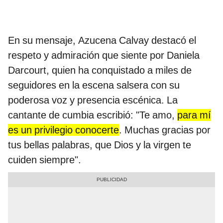
En su mensaje, Azucena Calvay destacó el
respeto y admiración que siente por Daniela
Darcourt, quien ha conquistado a miles de
seguidores en la escena salsera con su
poderosa voz y presencia escénica. La
cantante de cumbia escribió: "Te amo,
para mí
es un privilegio conocerte
. Muchas gracias por
tus bellas palabras, que Dios y la virgen te
cuiden siempre".