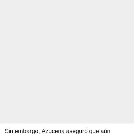
Sin embargo, Azucena aseguró que aún