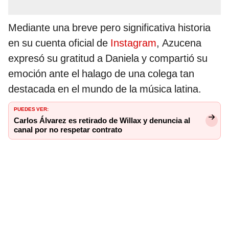
Mediante una breve pero significativa historia
en su cuenta oficial de
Instagram
, Azucena
expresó su gratitud a Daniela y compartió su
emoción ante el halago de una colega tan
destacada en el mundo de la música latina.
PUEDES VER:
Carlos Álvarez es retirado de Willax y denuncia al
canal por no respetar contrato