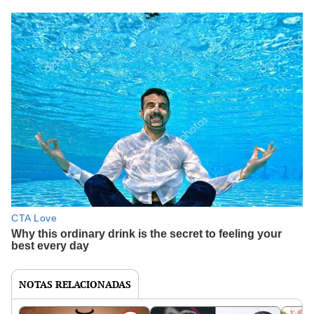
NOTAS RELACIONADAS