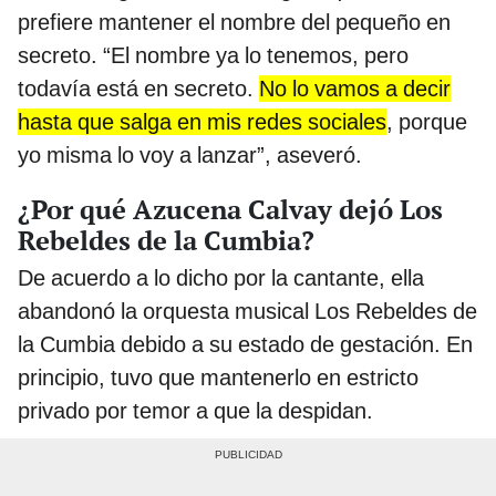
prefiere mantener el nombre del pequeño en
secreto. “El nombre ya lo tenemos, pero
todavía está en secreto.
No lo vamos a decir
hasta que salga en mis redes sociales
, porque
yo misma lo voy a lanzar”, aseveró.
¿Por qué Azucena Calvay dejó Los
Rebeldes de la Cumbia?
De acuerdo a lo dicho por la cantante, ella
abandonó la orquesta musical Los Rebeldes de
la Cumbia debido a su estado de gestación. En
principio, tuvo que mantenerlo en estricto
privado por temor a que la despidan.