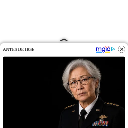
ANTES DE IRSE