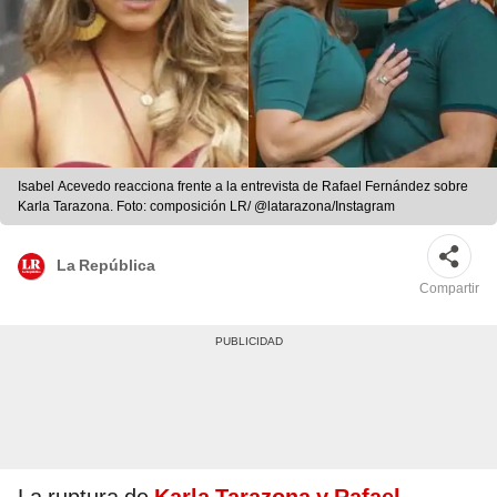
Isabel Acevedo reacciona frente a la entrevista de Rafael Fernández sobre
Karla Tarazona. Foto: composición LR/ @latarazona/Instagram
La República
Compartir