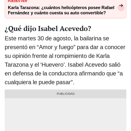
PUEDES VER
:
Karla Tarazona: ¿cuántos helicópteros posee Rafael
Fernández y cuánto cuesta su auto convertible?
¿Qué dijo Isabel Acevedo?
Este martes 30 de agosto, la bailarina se
presentó en “Amor y fuego” para dar a conocer
su opinión frente al rompimiento de Karla
Tarazona y el ‘Huevero’. Isabel Acevedo salió
en defensa de la conductora afirmando que “a
cualquiera le puede pasar”.