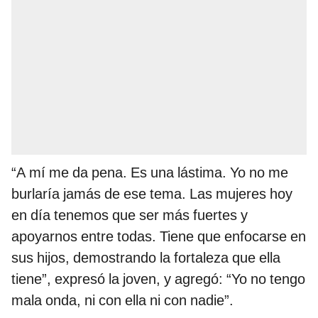
“A mí me da pena. Es una lástima. Yo no me
burlaría jamás de ese tema. Las mujeres hoy
en día tenemos que ser más fuertes y
apoyarnos entre todas. Tiene que enfocarse en
sus hijos, demostrando la fortaleza que ella
tiene”, expresó la joven, y agregó: “Yo no tengo
mala onda, ni con ella ni con nadie”.