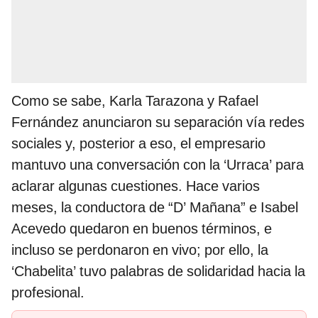
Como se sabe, Karla Tarazona y Rafael
Fernández anunciaron su separación vía redes
sociales y, posterior a eso, el empresario
mantuvo una conversación con la ‘Urraca’ para
aclarar algunas cuestiones. Hace varios
meses, la conductora de “D’ Mañana” e Isabel
Acevedo quedaron en buenos términos, e
incluso se perdonaron en vivo; por ello, la
‘Chabelita’ tuvo palabras de solidaridad hacia la
profesional.