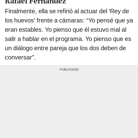
Rafael Fernández
Finalmente, ella se refirió al actuar del ‘Rey de
los huevos’ frente a cámaras: “Yo pensé que ya
eran estables. Yo pienso que él estuvo mal al
salir a hablar en el programa. Yo pienso que es
un diálogo entre pareja que los dos deben de
conversar”.