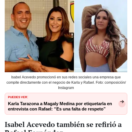
Isabel Acevedo promocionó en sus redes sociales una empresa que
compite directamente con el negocio de Karla y Rafael. Foto: composición/
Instagram
PUEDES VER
:
Karla Tarazona a Magaly Medina por etiquetarla en
entrevista con Rafael: “Es una falta de respeto”
Isabel Acevedo también se refirió a