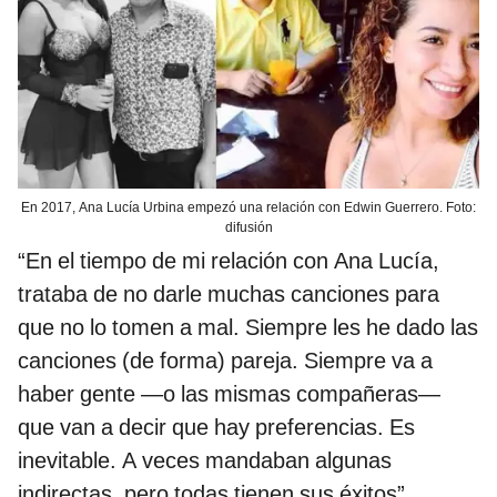
En 2017, Ana Lucía Urbina empezó una relación con Edwin Guerrero. Foto:
difusión
“En el tiempo de mi relación con Ana Lucía,
trataba de no darle muchas canciones para
que no lo tomen a mal. Siempre les he dado las
canciones (de forma) pareja. Siempre va a
haber gente —o las mismas compañeras—
que van a decir que hay preferencias. Es
inevitable. A veces mandaban algunas
indirectas, pero todas tienen sus éxitos”,