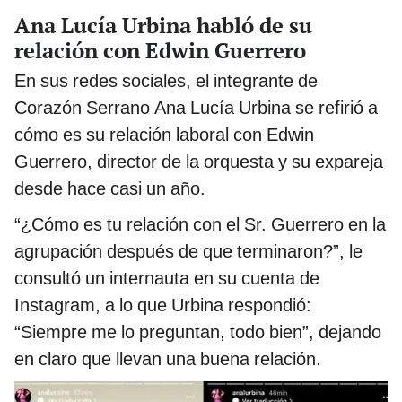
Ana Lucía Urbina habló de su
relación con Edwin Guerrero
En sus redes sociales, el integrante de
Corazón Serrano Ana Lucía Urbina se refirió a
cómo es su relación laboral con Edwin
Guerrero, director de la orquesta y su expareja
desde hace casi un año.
“¿Cómo es tu relación con el Sr. Guerrero en la
agrupación después de que terminaron?”, le
consultó un internauta en su cuenta de
Instagram, a lo que Urbina respondió:
“Siempre me lo preguntan, todo bien”, dejando
en claro que llevan una buena relación.