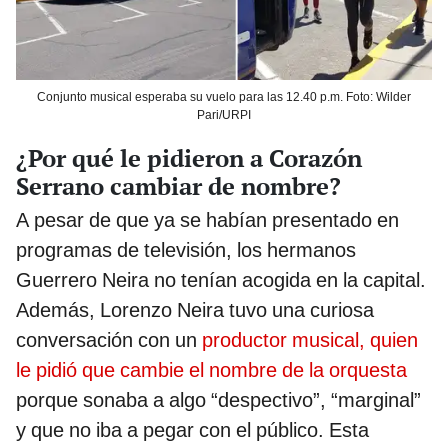
Conjunto musical esperaba su vuelo para las 12.40 p.m. Foto: Wilder
Pari/URPI
¿Por qué le pidieron a Corazón
Serrano cambiar de nombre?
A pesar de que ya se habían presentado en
programas de televisión, los hermanos
Guerrero Neira no tenían acogida en la capital.
Además, Lorenzo Neira tuvo una curiosa
conversación con un
productor musical, quien
le pidió que cambie el nombre de la orquesta
porque sonaba a algo “despectivo”, “marginal”
y que no iba a pegar con el público. Esta