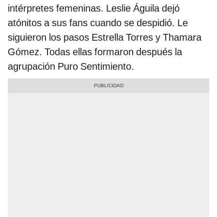
intérpretes femeninas. Leslie Águila dejó
atónitos a sus fans cuando se despidió. Le
siguieron los pasos Estrella Torres y Thamara
Gómez. Todas ellas formaron después la
agrupación Puro Sentimiento.