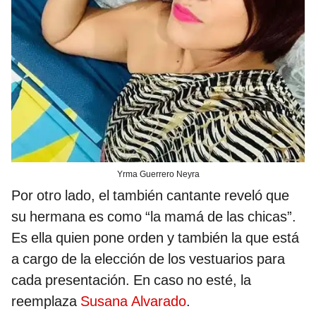
Yrma Guerrero Neyra
Por otro lado, el también cantante reveló que
su hermana es como “la mamá de las chicas”.
Es ella quien pone orden y también la que está
a cargo de la elección de los vestuarios para
cada presentación. En caso no esté, la
reemplaza
Susana Alvarado
.