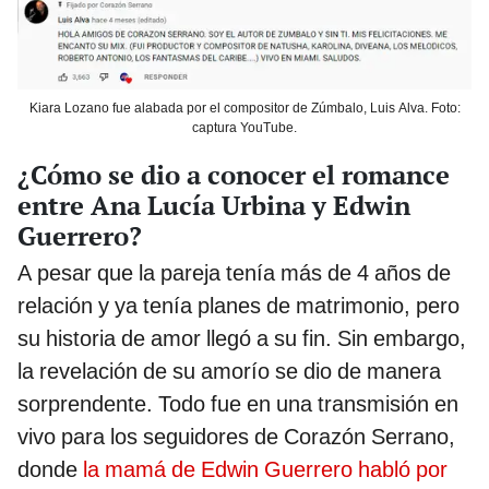
Kiara Lozano fue alabada por el compositor de Zúmbalo, Luis Alva. Foto:
captura YouTube.
¿Cómo se dio a conocer el romance
entre Ana Lucía Urbina y Edwin
Guerrero?
A pesar que la pareja tenía más de 4 años de
relación y ya tenía planes de matrimonio, pero
su historia de amor llegó a su fin. Sin embargo,
la revelación de su amorío se dio de manera
sorprendente. Todo fue en una transmisión en
vivo para los seguidores de Corazón Serrano,
donde
la mamá de Edwin Guerrero habló por