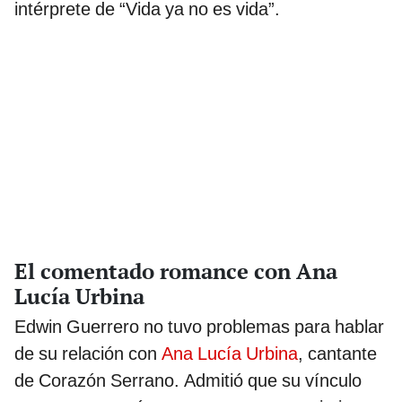
intérprete de “Vida ya no es vida”.
El comentado romance con Ana
Lucía Urbina
Edwin Guerrero no tuvo problemas para hablar
de su relación con
Ana Lucía Urbina
, cantante
de Corazón Serrano. Admitió que su vínculo