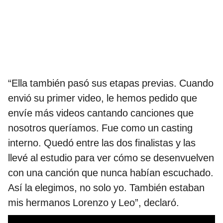
“Ella también pasó sus etapas previas. Cuando
envió su primer video, le hemos pedido que
envíe más videos cantando canciones que
nosotros queríamos. Fue como un casting
interno. Quedó entre las dos finalistas y las
llevé al estudio para ver cómo se desenvuelven
con una canción que nunca habían escuchado.
Así la elegimos, no solo yo. También estaban
mis hermanos Lorenzo y Leo”, declaró.