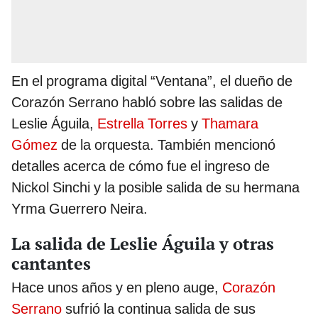
En el programa digital “Ventana”, el dueño de
Corazón Serrano habló sobre las salidas de
Leslie Águila,
Estrella Torres
y
Thamara
Gómez
de la orquesta. También mencionó
detalles acerca de cómo fue el ingreso de
Nickol Sinchi y la posible salida de su hermana
Yrma Guerrero Neira.
La salida de Leslie Águila y otras
cantantes
Hace unos años y en pleno auge,
Corazón
Serrano
sufrió la continua salida de sus