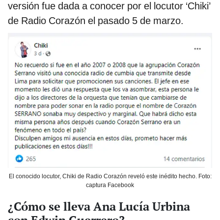
versión fue dada a conocer por el locutor ‘Chiki’
de Radio Corazón el pasado 5 de marzo.
El conocido locutor, Chiki de Radio Corazón reveló este inédito hecho. Foto:
captura Facebook
¿Cómo se lleva Ana Lucía Urbina
con Edwin Guerrero?