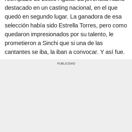
destacado en un casting nacional, en el que
quedó en segundo lugar. La ganadora de esa
selección había sido Estrella Torres, pero como
quedaron impresionados por su talento, le
prometieron a Sinchi que si una de las
cantantes se iba, la iban a convocar. Y así fue.