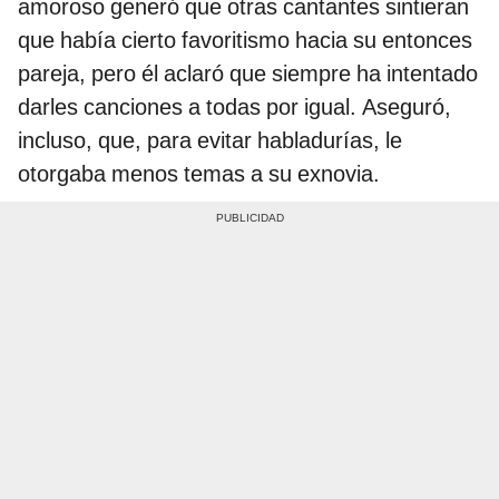
amoroso generó que otras cantantes sintieran
que había cierto favoritismo hacia su entonces
pareja, pero él aclaró que siempre ha intentado
darles canciones a todas por igual. Aseguró,
incluso, que, para evitar habladurías, le
otorgaba menos temas a su exnovia.