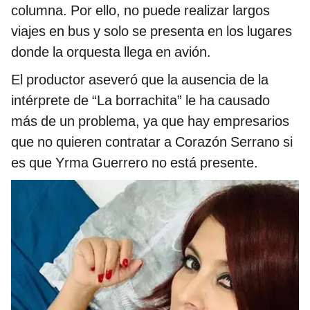
columna. Por ello, no puede realizar largos
viajes en bus y solo se presenta en los lugares
donde la orquesta llega en avión.
El productor aseveró que la ausencia de la
intérprete de “La borrachita” le ha causado
más de un problema, ya que hay empresarios
que no quieren contratar a Corazón Serrano si
es que Yrma Guerrero no está presente.