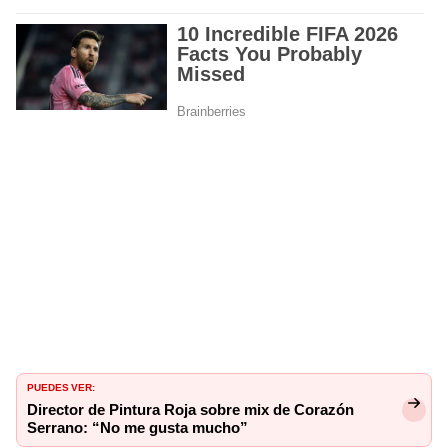
PUEDES VER:
Director de Pintura Roja sobre mix de Corazón
Serrano: “No me gusta mucho”