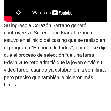
Su ingreso a Corazón Serrano generó
controversia. Sucede que Kiara Lozano no
estuvo en el inicio del casting que se realizó en
el programa “En boca de todos”, por ello se dijo
que el proceso de selección fue una farsa.
Edwin Guerrero admitió que la joven envió su
video tarde, cuando ya estaban en la semifinal,
pero precisó que también le hicieron más
filtros.