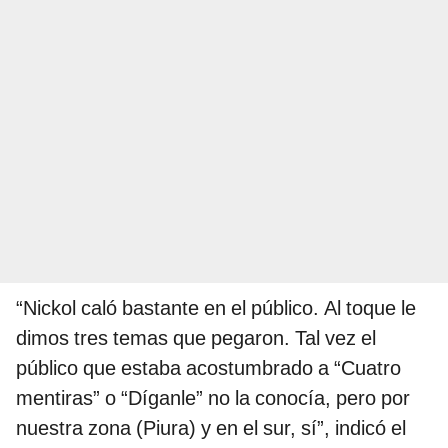
“Nickol caló bastante en el público. Al toque le
dimos tres temas que pegaron. Tal vez el
público que estaba acostumbrado a “Cuatro
mentiras” o “Díganle” no la conocía, pero por
nuestra zona (Piura) y en el sur, sí”, indicó el