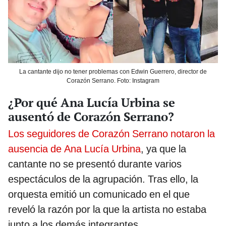
La cantante dijo no tener problemas con Edwin Guerrero, director de
Corazón Serrano. Foto: Instagram
¿Por qué Ana Lucía Urbina se
ausentó de Corazón Serrano?
Los seguidores de Corazón Serrano notaron la
ausencia de Ana Lucía Urbina
, ya que la
cantante no se presentó durante varios
espectáculos de la agrupación. Tras ello, la
orquesta emitió un comunicado en el que
reveló la razón por la que la artista no estaba
junto a los demás integrantes.