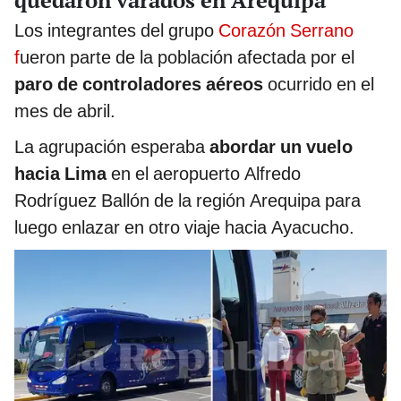
Los integrantes del grupo
Corazón Serrano
f
ueron parte de la población afectada por el
paro de controladores aéreos
ocurrido en el
mes de abril.
La agrupación esperaba
abordar un vuelo
hacia Lima
en el aeropuerto Alfredo
Rodríguez Ballón de la región Arequipa para
luego enlazar en otro viaje hacia Ayacucho.