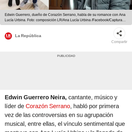
Edwin Guerrero, dueño de Corazón Serrano, habla de su romance con Ana
Lucía Urbina. Foto: composición LR/Ana Lucía Urbina /Facebook/Captura
YouTube Carlos Orozco
La República
Compartir
Edwin Guerrero Neira,
cantante, músico y
líder de
Corazón Serrano
, habló por primera
vez de las controversias en su agrupación
musical, entre ellas, el vínculo sentimental que