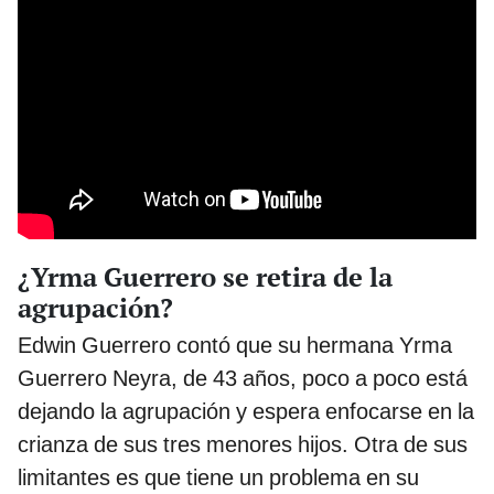
¿Yrma Guerrero se retira de la
agrupación?
Edwin Guerrero contó que su hermana Yrma
Guerrero Neyra, de 43 años, poco a poco está
dejando la agrupación y espera enfocarse en la
crianza de sus tres menores hijos. Otra de sus
limitantes es que tiene un problema en su