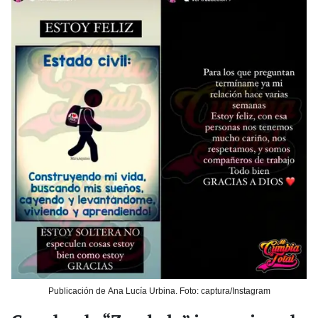
Publicación de Ana Lucía Urbina. Foto: captura/Instagram