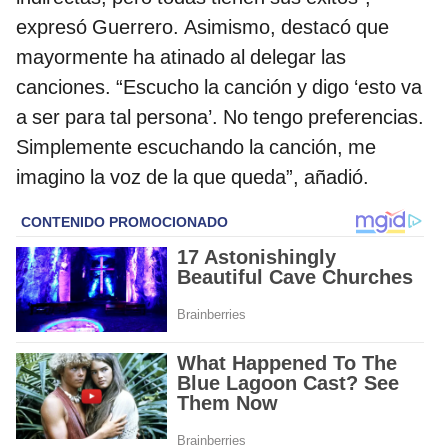
expresó Guerrero. Asimismo, destacó que
mayormente ha atinado al delegar las
canciones. “Escucho la canción y digo ‘esto va
a ser para tal persona’. No tengo preferencias.
Simplemente escuchando la canción, me
imagino la voz de la que queda”, añadió.