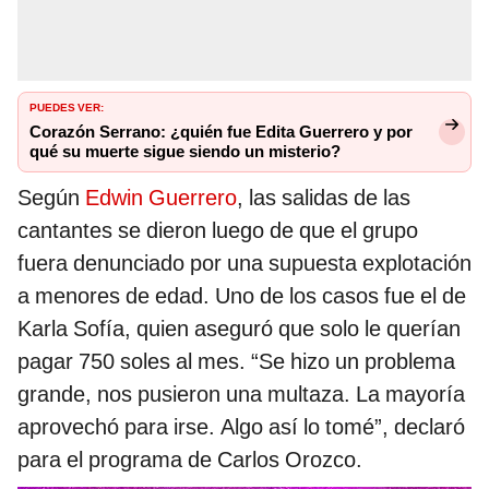
PUEDES VER:
Corazón Serrano: ¿quién fue Edita Guerrero y por
qué su muerte sigue siendo un misterio?
Según
Edwin Guerrero
, las salidas de las
cantantes se dieron luego de que el grupo
fuera denunciado por una supuesta explotación
a menores de edad. Uno de los casos fue el de
Karla Sofía, quien aseguró que solo le querían
pagar 750 soles al mes. “Se hizo un problema
grande, nos pusieron una multaza. La mayoría
aprovechó para irse. Algo así lo tomé”, declaró
para el programa de Carlos Orozco.