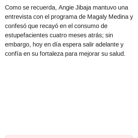
Como se recuerda, Angie Jibaja mantuvo una
entrevista con el programa de Magaly Medina y
confesó que recayó en el consumo de
estupefacientes cuatro meses atrás; sin
embargo, hoy en día espera salir adelante y
confía en su fortaleza para mejorar su salud.