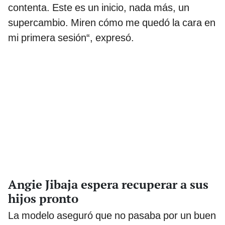
contenta. Este es un inicio, nada más, un
supercambio. Miren cómo me quedó la cara en
mi primera sesión“, expresó.
Angie Jibaja espera recuperar a sus
hijos pronto
La modelo aseguró que no pasaba por un buen