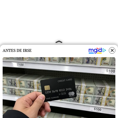
ANTES DE IRSE