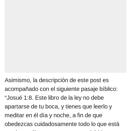
Asimismo, la descripción de este post es
acompañado con el siguiente pasaje bíblico:
“Josué 1:8. Este libro de la ley no debe
apartarse de tu boca, y tienes que leerlo y
meditar en él día y noche, a fin de que
obedezcas cuidadosamente todo lo que está