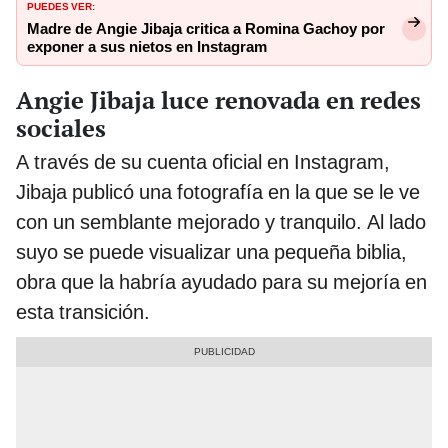
PUEDES VER:
Madre de Angie Jibaja critica a Romina Gachoy por
exponer a sus nietos en Instagram
Angie Jibaja luce renovada en redes
sociales
A través de su cuenta oficial en Instagram,
Jibaja publicó una fotografía en la que se le ve
con un semblante mejorado y tranquilo. Al lado
suyo se puede visualizar una pequeña biblia,
obra que la habría ayudado para su mejoría en
esta transición.