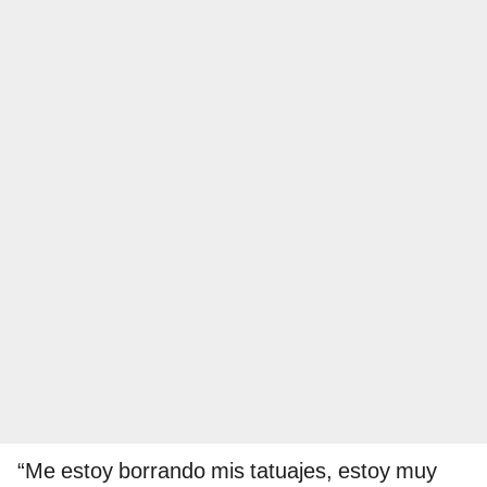
“Me estoy borrando mis tatuajes, estoy muy