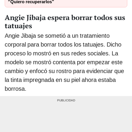
“Quiero recuperarlos”
Angie Jibaja espera borrar todos sus
tatuajes
Angie Jibaja se sometió a un tratamiento
corporal para borrar todos los tatuajes. Dicho
proceso lo mostró en sus redes sociales. La
modelo se mostró contenta por empezar este
cambio y enfocó su rostro para evidenciar que
la tinta impregnada en su piel ahora estaba
borrosa.