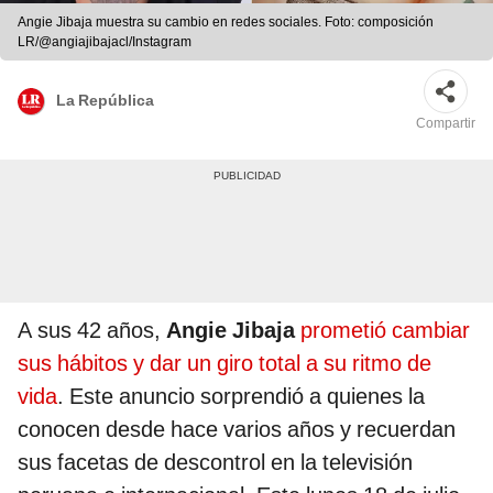
Angie Jibaja muestra su cambio en redes sociales. Foto: composición
LR/@angiajibajacl/Instagram
La República
Compartir
A sus 42 años,
Angie Jibaja
prometió cambiar
sus hábitos y dar un giro total a su ritmo de
vida
. Este anuncio sorprendió a quienes la
conocen desde hace varios años y recuerdan
sus facetas de descontrol en la televisión