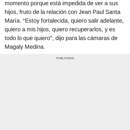
momento porque está impedida de ver a sus
hijos, fruto de la relación con Jean Paul Santa
María. “Estoy fortalecida, quiero salir adelante,
quiero a mis hijos, quiero recuperarlos, y es
todo lo que quiero”, dijo para las cámaras de
Magaly Medina.