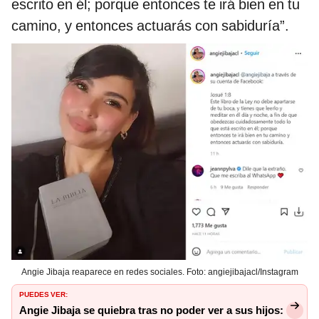
escrito en él; porque entonces te irá bien en tu
camino, y entonces actuarás con sabiduría”.
Angie Jibaja reaparece en redes sociales. Foto: angiejibajacl/Instagram
PUEDES VER:
Angie Jibaja se quiebra tras no poder ver a sus hijos: