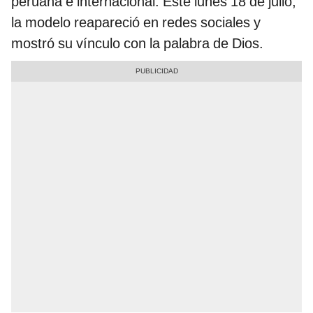
peruana e internacional. Este lunes 18 de julio,
la modelo reapareció en redes sociales y
mostró su vínculo con la palabra de Dios.