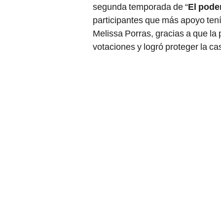
segunda temporada de “
El pode
participantes que más apoyo tení
Melissa Porras, gracias a que la 
votaciones y logró proteger la ca