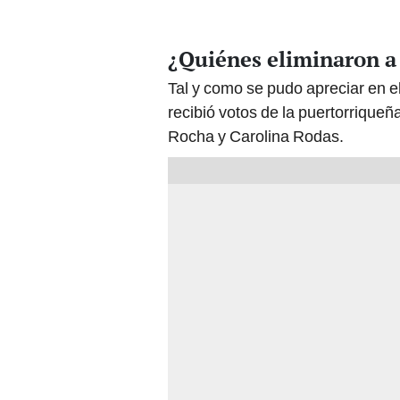
¿Quiénes eliminaron a
Tal y como se pudo apreciar en 
recibió votos de la puertorriqueñ
Rocha y Carolina Rodas.