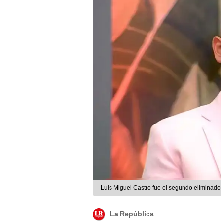
Luis Miguel Castro fue el segundo eliminado
La República