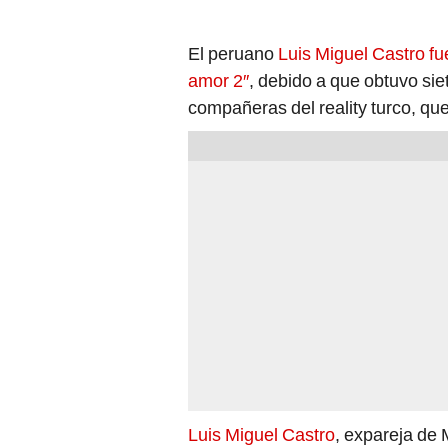
El peruano
Luis Miguel Castro fu
amor 2″
, debido a que obtuvo sie
compañeras del reality turco, que
Luis Miguel Castro
, expareja de 