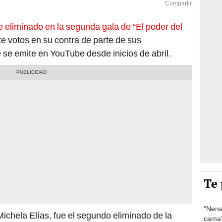
Compartir
e eliminado en la segunda gala de “El poder del
te votos en su contra de parte de sus
 se emite en YouTube desde inicios de abril.
Te 
“Nena
Michela Elías, fue el segundo eliminado de la
cama”