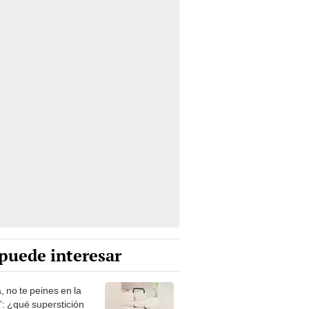
puede interesar
, no te peines en la
: ¿qué superstición