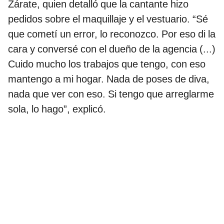
Zárate, quien detalló que la cantante hizo
pedidos sobre el maquillaje y el vestuario. “Sé
que cometí un error, lo reconozco. Por eso di la
cara y conversé con el dueño de la agencia (...)
Cuido mucho los trabajos que tengo, con eso
mantengo a mi hogar. Nada de poses de diva,
nada que ver con eso. Si tengo que arreglarme
sola, lo hago”, explicó.