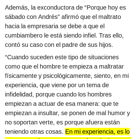
Además, la exconductora de “Porque hoy es
sábado con Andrés” afirmó que el maltrato
hacia la empresaria se debe a que el
cumbiambero le está siendo infiel. Tras ello,
contó su caso con el padre de sus hijos.
“Cuando suceden este tipo de situaciones
como que el hombre te empieza a maltratar
físicamente y psicológicamente, siento, en mi
experiencia, que viene por un tema de
infidelidad, porque cuando los hombres
empiezan a actuar de esa manera: que te
empiezan a insultar, se ponen de mal humor y
no soportan verte, es porque afuera están
teniendo otras cosas.
En mi experiencia, es lo