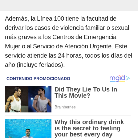
Además, la Línea 100 tiene la facultad de
derivar los casos de violencia familiar o sexual
más graves a los Centros de Emergencia
Mujer o al Servicio de Atención Urgente. Este
servicio atiende las 24 horas, todos los días del
año (incluye feriados).