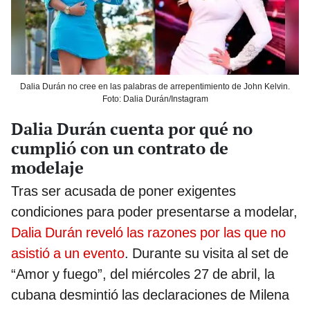
Dalia Durán no cree en las palabras de arrepentimiento de John Kelvin.
Foto: Dalia Durán/Instagram
Dalia Durán cuenta por qué no
cumplió con un contrato de
modelaje
Tras ser acusada de poner exigentes
condiciones para poder presentarse a modelar,
Dalia Durán reveló las razones por las que no
asistió a un evento
. Durante su visita al set de
“Amor y fuego”, del miércoles 27 de abril, la
cubana desmintió las declaraciones de Milena