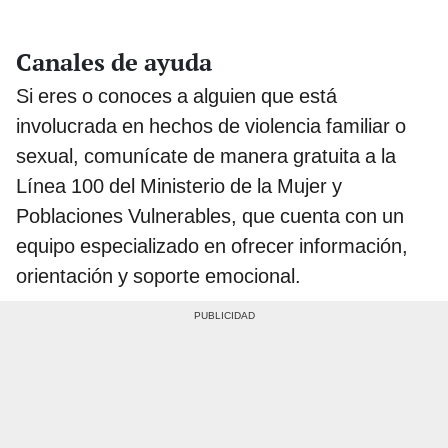
Canales de ayuda
Si eres o conoces a alguien que está
involucrada en hechos de violencia familiar o
sexual, comunícate de manera gratuita a la
Línea 100 del Ministerio de la Mujer y
Poblaciones Vulnerables, que cuenta con un
equipo especializado en ofrecer información,
orientación y soporte emocional.