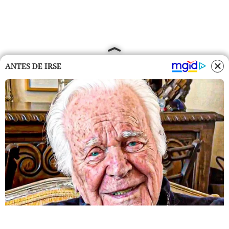
ANTES DE IRSE