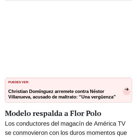
PUEDES VER:
Christian Domínguez arremete contra Néstor
Villanueva, acusado de maltrato: “Una vergüenza”
Modelo respalda a Flor Polo
Los conductores del magacín de América TV
se conmovieron con los duros momentos que