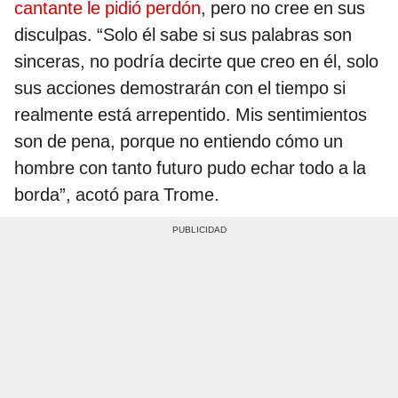
cantante le pidió perdón
, pero no cree en sus
disculpas. “Solo él sabe si sus palabras son
sinceras, no podría decirte que creo en él, solo
sus acciones demostrarán con el tiempo si
realmente está arrepentido. Mis sentimientos
son de pena, porque no entiendo cómo un
hombre con tanto futuro pudo echar todo a la
borda”, acotó para Trome.