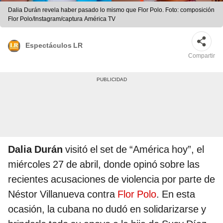
Dalia Durán revela haber pasado lo mismo que Flor Polo. Foto: composición
Flor Polo/Instagram/captura América TV
Espectáculos LR
Compartir
Dalia Durán
visitó el set de “América hoy”, el
miércoles 27 de abril, donde opinó sobre las
recientes acusaciones de violencia por parte de
Néstor Villanueva contra
Flor Polo
. En esta
ocasión, la cubana no dudó en solidarizarse y