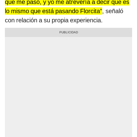
que me pasó, y yo me atrevería a decir que es
lo mismo que está pasando Florcita”
, señaló
con relación a su propia experiencia.