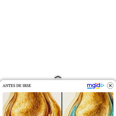
ANTES DE IRSE