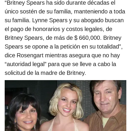
“Britney Spears ha sido durante décadas el
único sostén de su familia, manteniendo a toda
su familia. Lynne Spears y su abogado buscan
el pago de honorarios y costos legales, de
Britney Spears, de más de $ 660,000. Britney
Spears se opone a la petición en su totalidad”,
dice Rosengart mientras asegura que no hay
“autoridad legal” para que se lleve a cabo la
solicitud de la madre de Britney.