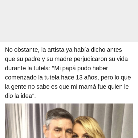
No obstante, la artista ya había dicho antes
que su padre y su madre perjudicaron su vida
durante la tutela: “Mi papá pudo haber
comenzado la tutela hace 13 años, pero lo que
la gente no sabe es que mi mamá fue quien le
dio la idea”.