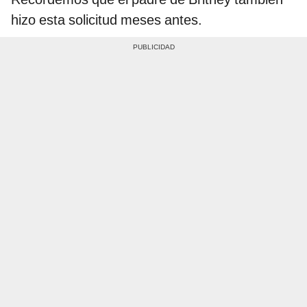
hizo esta solicitud meses antes.