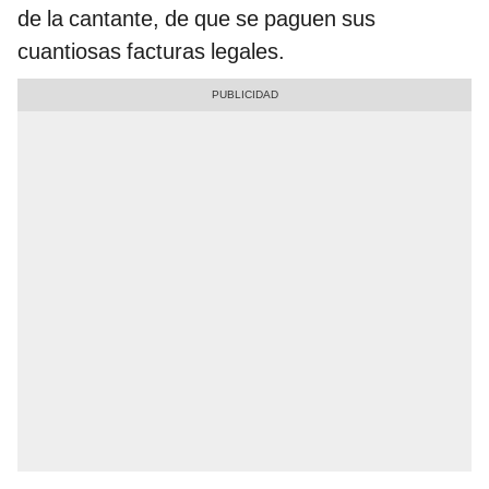
de la cantante, de que se
paguen sus
cuantiosas facturas legales.