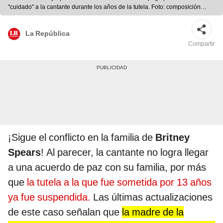
"cuidado" a la cantante durante los años de la tutela. Foto: composición
Page Six/ Billboard
La República
Compartir
¡Sigue el conflicto en la familia de
Britney
Spears
! Al parecer, la cantante no logra llegar
a una acuerdo de paz con su familia, por más
que
la tutela a la que fue sometida por 13 años
ya fue suspendida.
Las últimas actualizaciones
de este caso señalan que
la madre de la