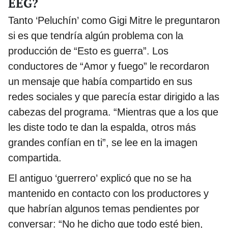
EEG?
Tanto ‘Peluchín’ como Gigi Mitre le preguntaron
si es que tendría algún problema con la
producción de “Esto es guerra”. Los
conductores de “Amor y fuego” le recordaron
un mensaje que había compartido en sus
redes sociales y que parecía estar dirigido a las
cabezas del programa. “Mientras que a los que
les diste todo te dan la espalda, otros más
grandes confían en ti”, se lee en la imagen
compartida.
El antiguo ‘guerrero’ explicó que no se ha
mantenido en contacto con los productores y
que habrían algunos temas pendientes por
conversar: “No he dicho que todo esté bien,