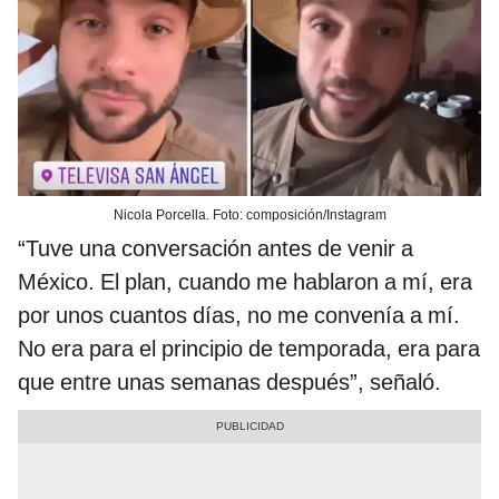
Nicola Porcella. Foto: composición/Instagram
“Tuve una conversación antes de venir a
México. El plan, cuando me hablaron a mí, era
por unos cuantos días, no me convenía a mí.
No era para el principio de temporada, era para
que entre unas semanas después”, señaló.