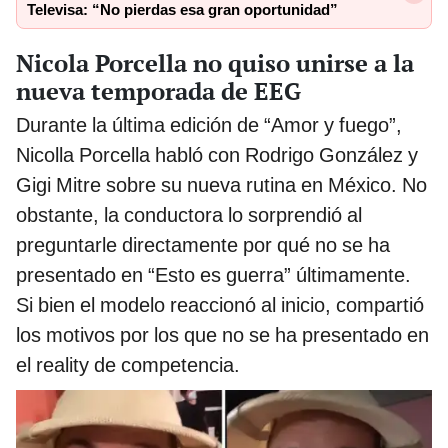
Televisa: “No pierdas esa gran oportunidad”
Nicola Porcella no quiso unirse a la
nueva temporada de EEG
Durante la última edición de “Amor y fuego”,
Nicolla Porcella habló con Rodrigo González y
Gigi Mitre sobre su nueva rutina en México. No
obstante, la conductora lo sorprendió al
preguntarle directamente por qué no se ha
presentado en “Esto es guerra” últimamente.
Si bien el modelo reaccionó al inicio, compartió
los motivos por los que no se ha presentado en
el reality de competencia.