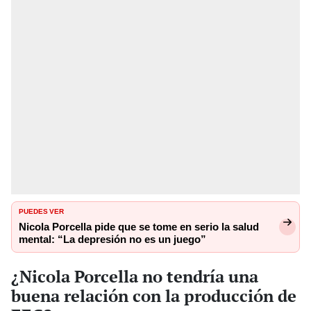
PUEDES VER
Nicola Porcella pide que se tome en serio la salud
mental: “La depresión no es un juego”
¿Nicola Porcella no tendría una
buena relación con la producción de