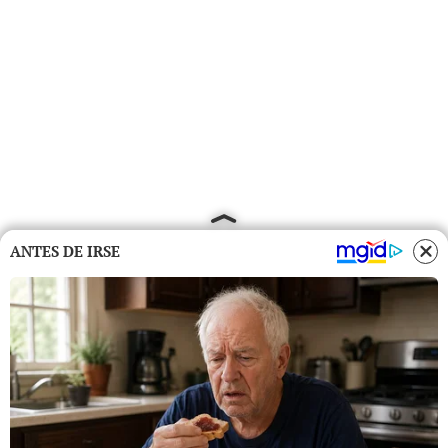
ANTES DE IRSE