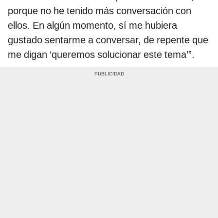
porque no he tenido más conversación con
ellos. En algún momento, sí me hubiera
gustado sentarme a conversar, de repente que
me digan ‘queremos solucionar este tema’”.