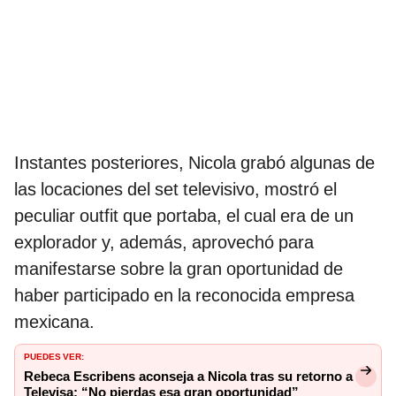
Instantes posteriores, Nicola grabó algunas de
las locaciones del set televisivo, mostró el
peculiar outfit que portaba, el cual era de un
explorador y, además, aprovechó para
manifestarse sobre la gran oportunidad de
haber participado en la reconocida empresa
mexicana.
PUEDES VER:
Rebeca Escribens aconseja a Nicola tras su retorno a
Televisa: “No pierdas esa gran oportunidad”