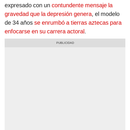
expresado con un
contundente mensaje la
gravedad que la depresión genera
, el modelo
de 34 años
se enrumbó a tierras aztecas para
enfocarse en su carrera actoral
.