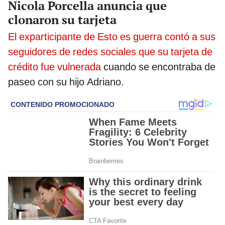
Nicola Porcella anuncia que
clonaron su tarjeta
El exparticipante de Esto es guerra contó a sus
seguidores de redes sociales que su tarjeta de
crédito fue vulnerada
cuando se encontraba de
paseo con su hijo Adriano.