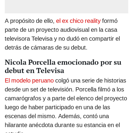
A propósito de ello,
el ex chico reality
formó
parte de un proyecto audiovisual en la casa
televisora Televisa y no dudó en compartir el
detrás de cámaras de su debut.
Nicola Porcella emocionado por su
debut en Televisa
El modelo peruano
colgó una serie de historias
desde un set de televisión. Porcella filmó a los
camarógrafos y a parte del elenco del proyecto
luego de haber participado en una de las
escenas del mismo. Además, contó una
hilarante anécdota durante su estancia en el