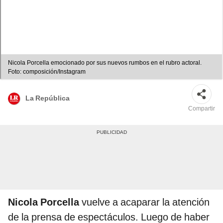
Nicola Porcella emocionado por sus nuevos rumbos en el rubro actoral.
Foto: composición/Instagram
La República
Compartir
Nicola Porcella
vuelve a acaparar la atención
de la prensa de espectáculos. Luego de haber