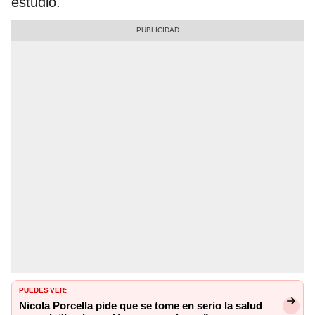
estudio.
PUEDES VER:
Nicola Porcella pide que se tome en serio la salud