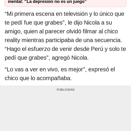
mental: “La depresión no es un juego”
“Mi primera escena en televisión y lo único que
te pedí fue que grabes”, le dijo Nicola a su
amigo, quien al parecer olvidó filmar al chico
reality mientras participaba de una secuencia.
“Hago el esfuerzo de venir desde Perú y solo te
pedí que grabes”, agregó Nicola.
“Lo vas a ver en vivo, es mejor”, expresó el
chico que lo acompañaba.