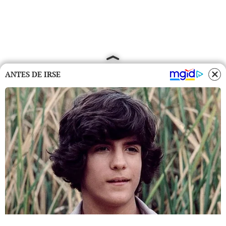
ANTES DE IRSE