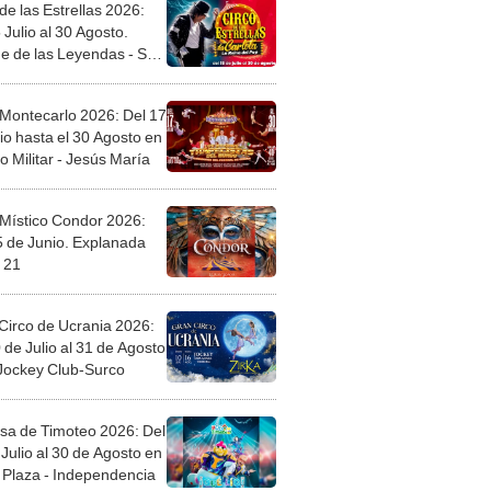
de las Estrellas 2026:
 Julio al 30 Agosto.
e de las Leyendas - San
l
 Montecarlo 2026: Del 17
io hasta el 30 Agosto en
o Militar - Jesús María
 Místico Condor 2026:
5 de Junio. Explanada
 21
Circo de Ucrania 2026:
 de Julio al 31 de Agosto
 Jockey Club-Surco
sa de Timoteo 2026: Del
Julio al 30 de Agosto en
Plaza - Independencia