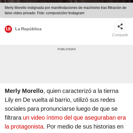
Merly Morello indignada por manifestaciones de machismo tras filtración de
falso video privado. Foto: composición/ Instagram
La República
Compartir
Merly Morello
, quien caracterizó a la tierna
Lily en De vuelta al barrio, utilizó sus redes
sociales para pronunciarse luego de que se
filtrara
un video íntimo del que aseguraban era
la protagonista
. Por medio de sus historias en