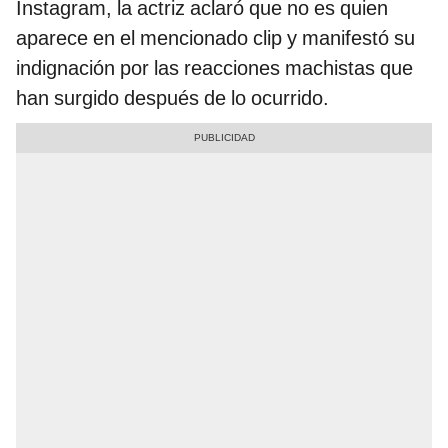
Instagram, la actriz aclaró que no es quien
aparece en el mencionado clip y manifestó su
indignación por las reacciones machistas que
han surgido después de lo ocurrido.