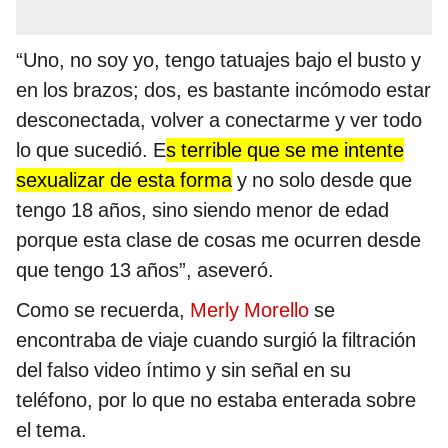
“Uno, no soy yo, tengo tatuajes bajo el busto y
en los brazos; dos, es bastante incómodo estar
desconectada, volver a conectarme y ver todo
lo que sucedió. E
s terrible que se me intente
sexualizar de esta forma
y no solo desde que
tengo 18 años, sino siendo menor de edad
porque esta clase de cosas me ocurren desde
que tengo 13 años”, aseveró.
Como se recuerda,
Merly Morello
se
encontraba de viaje cuando surgió la filtración
del falso video íntimo y sin señal en su
teléfono, por lo que no estaba enterada sobre
el tema.