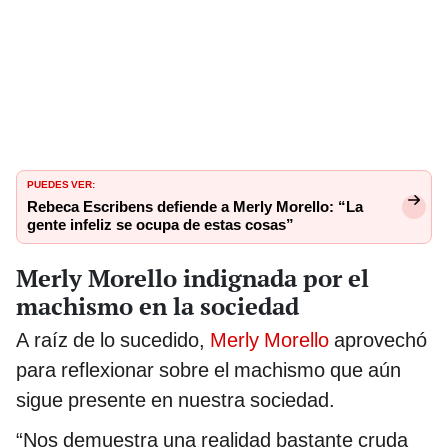
PUEDES VER:
Rebeca Escribens defiende a Merly Morello: “La
gente infeliz se ocupa de estas cosas”
Merly Morello indignada por el
machismo en la sociedad
A raíz de lo sucedido,
Merly Morello
aprovechó
para reflexionar sobre el machismo que aún
sigue presente en nuestra sociedad.
“Nos demuestra una realidad bastante cruda