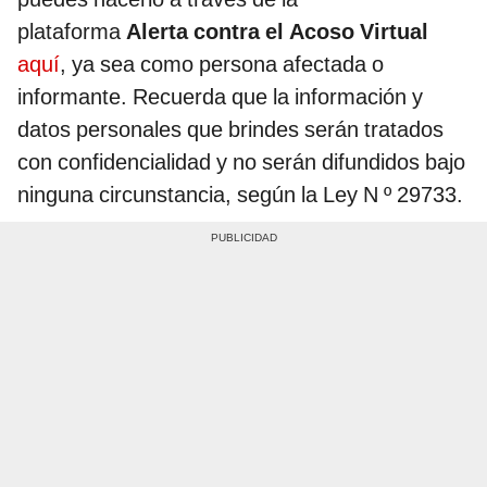
plataforma
Alerta contra el Acoso Virtual
aquí
, ya sea como persona afectada o
informante. Recuerda que la información y
datos personales que brindes serán tratados
con confidencialidad y no serán difundidos bajo
ninguna circunstancia, según la Ley N º 29733.