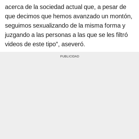
acerca de la sociedad actual que, a pesar de
que decimos que hemos avanzado un montón,
seguimos sexualizando de la misma forma y
juzgando a las personas a las que se les filtró
videos de este tipo”, aseveró.