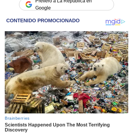
Prefiero a La República en
Google