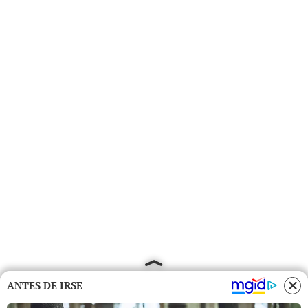
ANTES DE IRSE