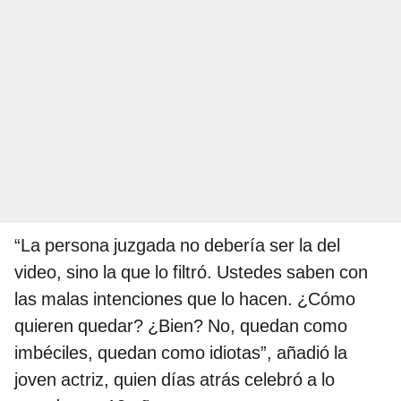
“La persona juzgada no debería ser la del
video, sino la que lo filtró. Ustedes saben con
las malas intenciones que lo hacen. ¿Cómo
quieren quedar? ¿Bien? No, quedan como
imbéciles, quedan como idiotas”, añadió la
joven actriz, quien días atrás celebró a lo