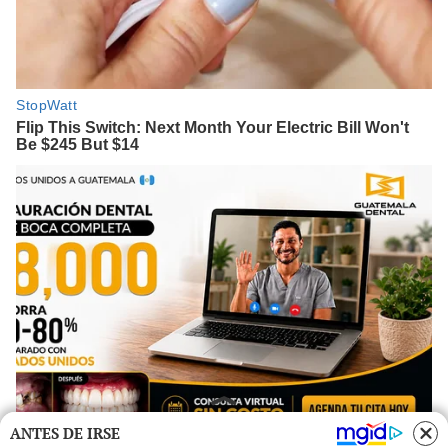
ANTES DE IRSE