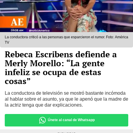
La conductora criticó a las personas que esparcieron el rumor. Foto: América
TV
Rebeca Escribens defiende a
Merly Morello: “La gente
infeliz se ocupa de estas
cosas”
La conductora de televisión se mostró bastante incómoda
al hablar sobre el asunto, ya que le apenó que la madre de
la actriz tenga que dar explicaciones.
Únete al canal de Whatsapp