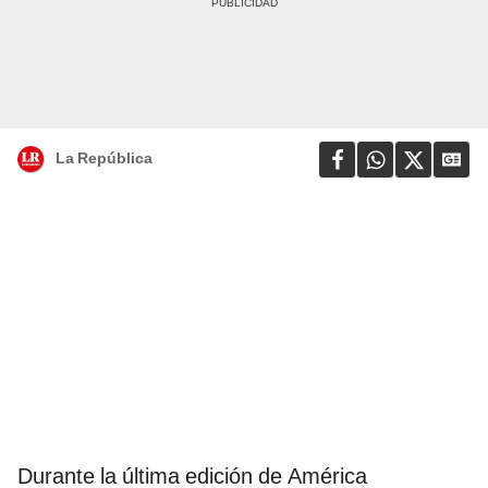
La República
Durante la última edición de América