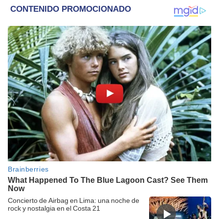
Concierto de Airbag en Lima: una noche de
rock y nostalgia en el Costa 21