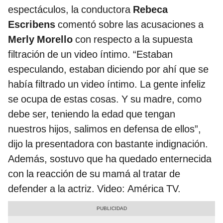
espectáculos, la conductora
Rebeca
Escribens
comentó sobre las acusaciones a
Merly Morello
con respecto a la supuesta
filtración de un video íntimo. “Estaban
especulando, estaban diciendo por ahí que se
había filtrado un video íntimo. La gente infeliz
se ocupa de estas cosas. Y su madre, como
debe ser, teniendo la edad que tengan
nuestros hijos, salimos en defensa de ellos”,
dijo la presentadora con bastante indignación.
Además, sostuvo que ha quedado enternecida
con la reacción de su mamá al tratar de
defender a la actriz. Video: América TV.