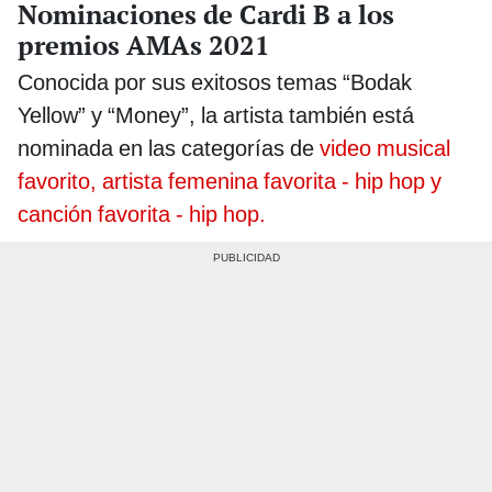
Nominaciones de Cardi B a los
premios AMAs 2021
Conocida por sus exitosos temas “Bodak
Yellow” y “Money”, la artista también está
nominada en las categorías de
video musical
favorito, artista femenina favorita - hip hop y
canción favorita - hip hop.