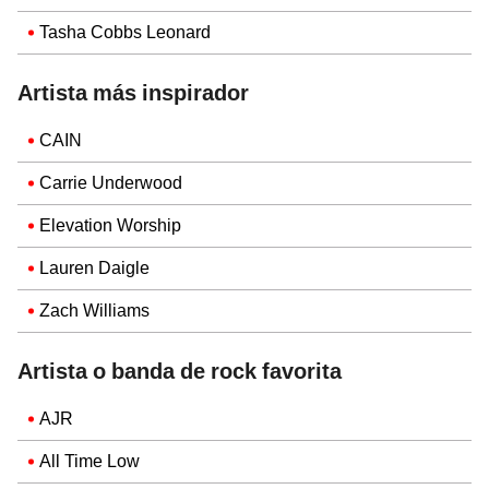
Tasha Cobbs Leonard
Artista más inspirador
CAIN
Carrie Underwood
Elevation Worship
Lauren Daigle
Zach Williams
Artista o banda de rock favorita
AJR
All Time Low