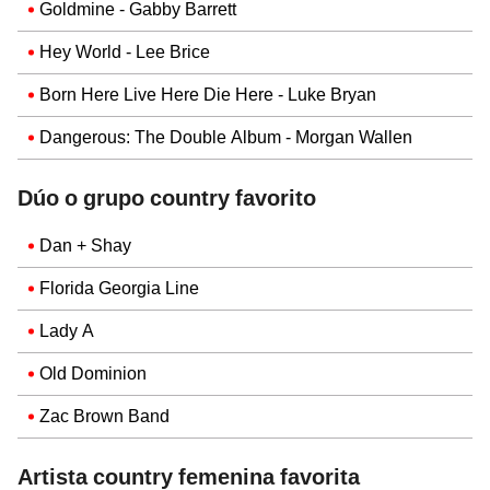
Goldmine - Gabby Barrett
Hey World - Lee Brice
Born Here Live Here Die Here - Luke Bryan
Dangerous: The Double Album - Morgan Wallen
Dúo o grupo country favorito
Dan + Shay
Florida Georgia Line
Lady A
Old Dominion
Zac Brown Band
Artista country femenina favorita