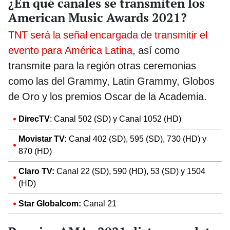
¿En qué canales se transmiten los
American Music Awards 2021?
TNT será la señal encargada de transmitir el
evento para América Latina
, así como
transmite para la región otras ceremonias
como las del Grammy, Latin Grammy, Globos
de Oro y los premios Oscar de la Academia.
DirecTV
: Canal 502 (SD) y Canal 1052 (HD)
Movistar TV:
Canal 402 (SD), 595 (SD), 730 (HD) y
870 (HD)
Claro TV:
Canal 22 (SD), 590 (HD), 53 (SD) y 1504
(HD)
Star Globalcom:
Canal 21