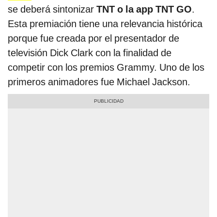
se deberá sintonizar
TNT o la app TNT GO
.
Esta premiación tiene una relevancia histórica
porque fue creada por el presentador de
televisión Dick Clark con la finalidad de
competir con los premios Grammy. Uno de los
primeros animadores fue Michael Jackson.