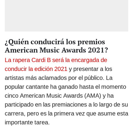
¿Quién conducirá los premios
American Music Awards 2021?
La rapera Cardi B será la encargada de
conducir la edición 2021
y presentar a los
artistas más aclamados por el público. La
popular cantante ha ganado hasta el momento
cinco American Music Awards (AMA) y ha
participado en las premiaciones a lo largo de su
carrera, pero es la primera vez que asume esta
importante tarea.