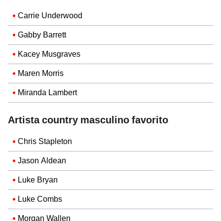
Carrie Underwood
Gabby Barrett
Kacey Musgraves
Maren Morris
Miranda Lambert
Artista country masculino favorito
Chris Stapleton
Jason Aldean
Luke Bryan
Luke Combs
Morgan Wallen