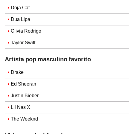
Doja Cat
Dua Lipa
Olivia Rodrigo
Taylor Swift
Artista pop masculino favorito
Drake
Ed Sheeran
Justin Bieber
Lil Nas X
The Weeknd