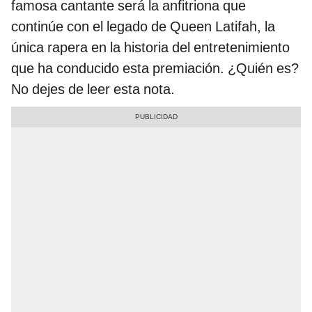
famosa cantante será la anfitriona que
continúe con el legado de Queen Latifah, la
única rapera en la historia del entretenimiento
que ha conducido esta premiación. ¿Quién es?
No dejes de leer esta nota.