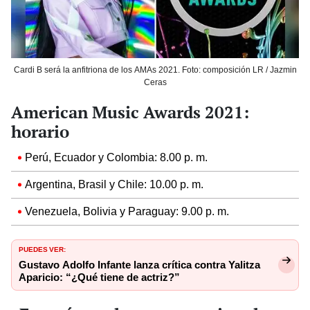
Cardi B será la anfitriona de los AMAs 2021. Foto: composición LR / Jazmin
Ceras
American Music Awards 2021:
horario
Perú, Ecuador y Colombia: 8.00 p. m.
Argentina, Brasil y Chile: 10.00 p. m.
Venezuela, Bolivia y Paraguay: 9.00 p. m.
PUEDES VER:
Gustavo Adolfo Infante lanza crítica contra Yalitza
Aparicio: “¿Qué tiene de actriz?”