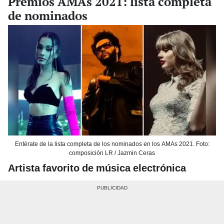
Premios AMAs 2021: lista completa
de nominados
Entérate de la lista completa de los nominados en los AMAs 2021. Foto:
composición LR / Jazmin Ceras
Artista favorito de música electrónica