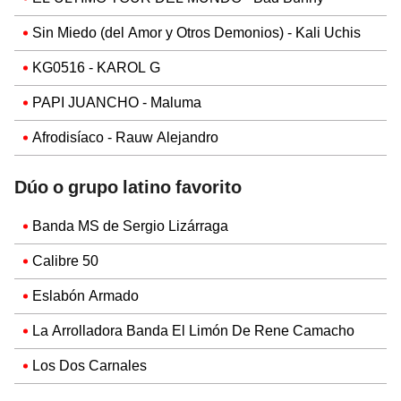
Sin Miedo (del Amor y Otros Demonios) - Kali Uchis
KG0516 - KAROL G
PAPI JUANCHO - Maluma
Afrodisíaco - Rauw Alejandro
Dúo o grupo latino favorito
Banda MS de Sergio Lizárraga
Calibre 50
Eslabón Armado
La Arrolladora Banda El Limón De Rene Camacho
Los Dos Carnales