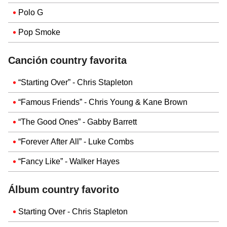
Polo G
Pop Smoke
Canción country favorita
“Starting Over” - Chris Stapleton
“Famous Friends” - Chris Young & Kane Brown
“The Good Ones” - Gabby Barrett
“Forever After All” - Luke Combs
“Fancy Like” - Walker Hayes
Álbum country favorito
Starting Over - Chris Stapleton