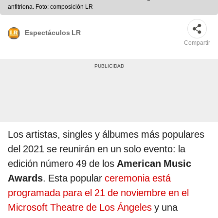
anfitriona. Foto: composición LR
Espectáculos LR
Compartir
Los artistas, singles y álbumes más populares
del 2021 se reunirán en un solo evento: la
edición número 49 de los
American Music
Awards
. Esta popular
ceremonia está
programada para el 21 de noviembre en el
Microsoft Theatre de Los Ángeles
y una