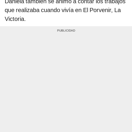
Daniela también se animó a contar los trabajos
que realizaba cuando vivía en El Porvenir, La
Victoria.