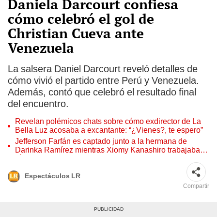
Daniela Darcourt confiesa
cómo celebró el gol de
Christian Cueva ante
Venezuela
La salsera Daniel Darcourt reveló detalles de
cómo vivió el partido entre Perú y Venezuela.
Además, contó que celebró el resultado final
del encuentro.
Revelan polémicos chats sobre cómo exdirector de La
Bella Luz acosaba a excantante: “¿Vienes?, te espero”
Jefferson Farfán es captado junto a la hermana de
Darinka Ramírez mientras Xiomy Kanashiro trabajaba:
“Él tiene sus…”
Espectáculos LR
Compartir