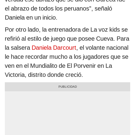
el abrazo de todos los peruanos”, señaló
Daniela en un inicio.
Por otro lado, la entrenadora de La voz kids se
refirió al estilo de juego que posee Cueva. Para
la salsera
Daniela Darcourt
, el volante nacional
le hace recordar mucho a los jugadores que se
ven en el Mundialito de El Porvenir en La
Victoria, distrito donde creció.