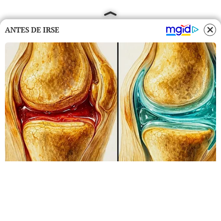
ANTES DE IRSE