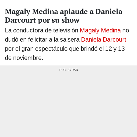
Magaly Medina aplaude a Daniela
Darcourt por su show
La conductora de televisión
Magaly Medina
no
dudó en felicitar a la salsera
Daniela Darcourt
por el gran espectáculo que brindó el 12 y 13
de noviembre.