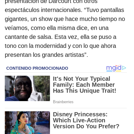
presentación de Darcourt con otros
espectáculos internacionales. “Tuvo pantallas
gigantes, un show que hace mucho tiempo no
veíamos, como ella misma dice, en una
cantante de salsa. Esta vez, ella se puso a
tono con la modernidad y con lo que ahora
presentan los grandes artistas”.