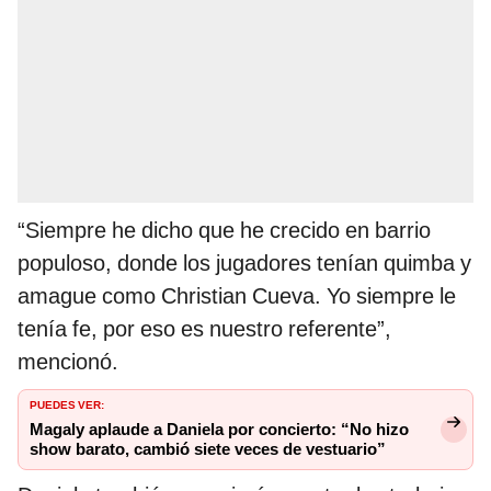
“Siempre he dicho que he crecido en barrio
populoso, donde los jugadores tenían quimba y
amague como Christian Cueva. Yo siempre le
tenía fe, por eso es nuestro referente”,
mencionó.
PUEDES VER:
Magaly aplaude a Daniela por concierto: “No hizo
show barato, cambió siete veces de vestuario”