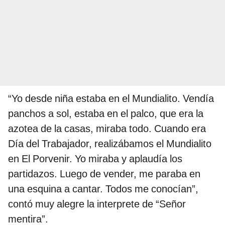
“Yo desde niña estaba en el Mundialito. Vendía
panchos a sol, estaba en el palco, que era la
azotea de la casas, miraba todo. Cuando era
Día del Trabajador, realizábamos el Mundialito
en El Porvenir. Yo miraba y aplaudía los
partidazos. Luego de vender, me paraba en
una esquina a cantar. Todos me conocían”,
contó muy alegre la interprete de “Señor
mentira”.