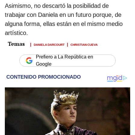
Asimismo, no descartó la posibilidad de
trabajar con Daniela en un futuro porque, de
alguna forma, ellas están en el mismo medio
artístico.
DANIELA DARCOURT
CHRISTIAN CUEVA
Prefiero a La República en
Google