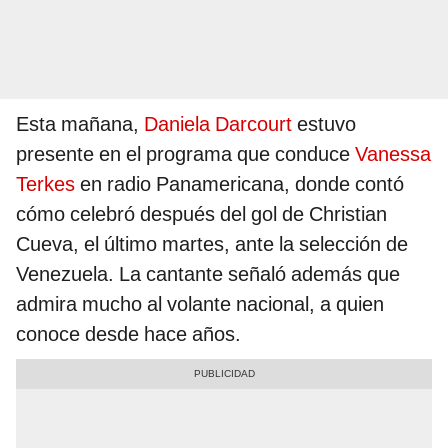
Esta mañana,
Daniela Darcourt
estuvo
presente en el programa que conduce
Vanessa
Terkes
en radio Panamericana, donde contó
cómo celebró después del gol de Christian
Cueva, el último martes, ante la selección de
Venezuela. La cantante señaló además que
admira mucho al volante nacional, a quien
conoce desde hace años.