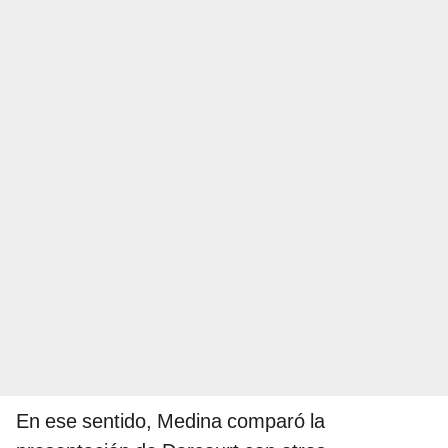
En ese sentido, Medina comparó la