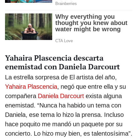
Yahaira Plascencia descarta
enemistad con Daniela Darcourt
La estrella sorpresa de El artista del año,
Yahaira Plascencia
, negó que entre ella y su
compañera
Daniela Darcourt
exista alguna
enemistad. “Nunca ha habido un tema con
Daniela, ese tema lo hizo la prensa. Incluso
hace poquito me mandó un paquete por su
concierto. Lo hizo muy bien, es talentosísima”.