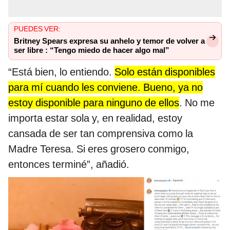
PUEDES VER:
Britney Spears expresa su anhelo y temor de volver a
ser libre : “Tengo miedo de hacer algo mal”
“Está bien, lo entiendo.
Solo están disponibles
para mí cuando les conviene. Bueno, ya no
estoy disponible para ninguno de ellos
. No me
importa estar sola y, en realidad, estoy
cansada de ser tan comprensiva como la
Madre Teresa. Si eres grosero conmigo,
entonces terminé”, añadió.