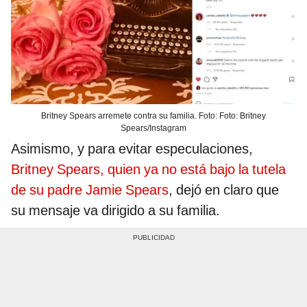
Britney Spears arremete contra su familia. Foto: Foto: Britney
Spears/Instagram
Asimismo, y para evitar especulaciones,
Britney Spears, quien ya no está bajo la tutela
de su padre Jamie Spears
, dejó en claro que
su mensaje va dirigido a su familia.