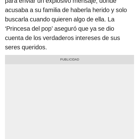
para enviar un explosivo mensaje, donde
acusaba a su familia de haberla herido y solo
buscarla cuando quieren algo de ella. La
‘Princesa del pop’ aseguró que ya se dio
cuenta de los verdaderos intereses de sus
seres queridos.