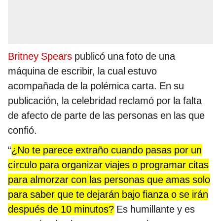
Britney Spears
publicó una foto de una
máquina de escribir, la cual estuvo
acompañada de la polémica carta. En su
publicación, la celebridad reclamó por la falta
de afecto de parte de las personas en las que
confió.
“
¿No te parece extraño cuando pasas por un
círculo para organizar viajes o programar citas
para almorzar con las personas que amas solo
para saber que te dejarán bajo fianza o se irán
después de 10 minutos?
Es humillante y es