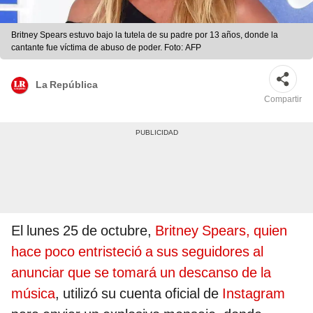
Britney Spears estuvo bajo la tutela de su padre por 13 años, donde la
cantante fue víctima de abuso de poder. Foto: AFP
La República
Compartir
El lunes 25 de octubre,
Britney Spears, quien
hace poco entristeció a sus seguidores al
anunciar que se tomará un descanso de la
música
, utilizó su cuenta oficial de
Instagram