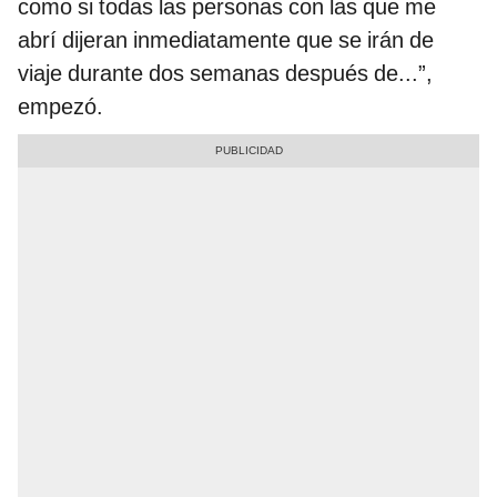
como si todas las personas con las que me
abrí dijeran inmediatamente que se irán de
viaje durante dos semanas después de...”,
empezó.