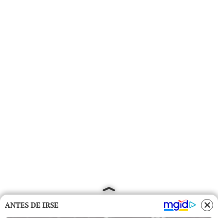
ANTES DE IRSE