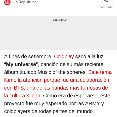
La República
Compartir
A fines de setiembre,
Coldplay
sacó a la luz
“
My universe
”, canción de su más reciente
álbum titulado Music of the spheres.
Este tema
llamó la atención porque fue una colaboración
con BTS, una de las bandas más famosas de
la cultura K-pop
. Como era de esperarse, este
proyecto fue muy esperado por las ARMY y
coldplayers de todas partes del mundo.