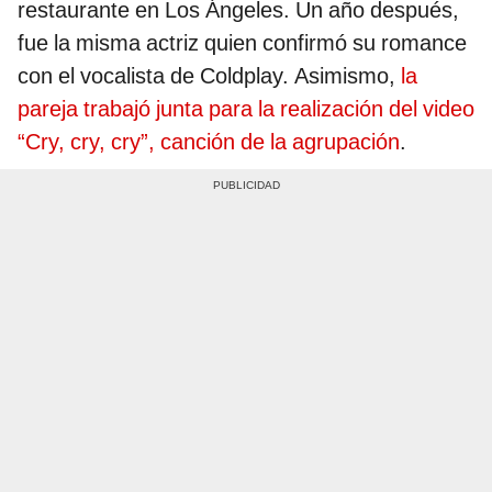
restaurante en Los Ángeles. Un año después,
fue la misma actriz quien confirmó su romance
con el vocalista de Coldplay. Asimismo,
la
pareja trabajó junta para la realización del video
“Cry, cry, cry”, canción de la agrupación
.