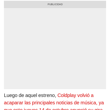
Luego de aquel estreno,
Coldplay volvió a
acaparar las principales noticias de música, ya