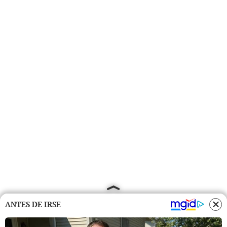
ANTES DE IRSE