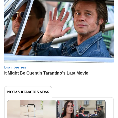
NOTAS RELACIONADAS