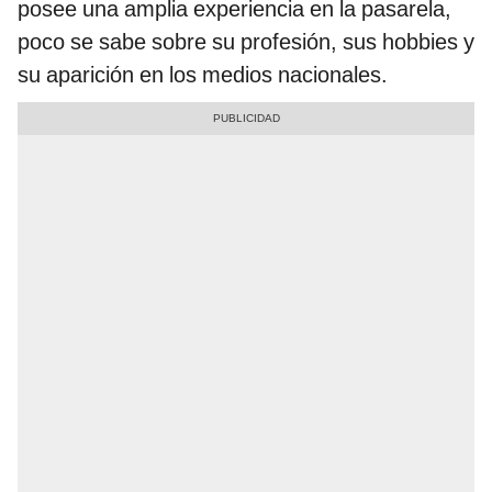
posee una amplia experiencia en la pasarela,
poco se sabe sobre su profesión, sus hobbies y
su aparición en los medios nacionales.