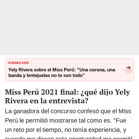
PUEDES VER
Yely Rivera sobre el Miss Perú: “Una corona, una
banda y lentejuelas no lo son todo”
Miss Perú 2021 final: ¿qué dijo Yely
Rivera en la entrevista?
La ganadora del concurso confesó que el Miss
Perú le permitió mostrarse tal como es. “Fue
un reto por el tiempo, no tenía experiencia, y
cuando me dieron esta oportunidad me permití