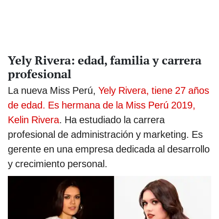
Yely Rivera: edad, familia y carrera
profesional
La nueva Miss Perú,
Yely Rivera, tiene 27 años
de edad. Es hermana de la Miss Perú 2019,
Kelin Rivera
. Ha estudiado la carrera
profesional de administración y marketing. Es
gerente en una empresa dedicada al desarrollo
y crecimiento personal.