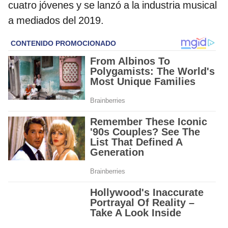
cuatro jóvenes y se lanzó a la industria musical
a mediados del 2019.