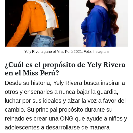
Yely Rivera ganó el Miss Perú 2021. Foto: Instagram
¿Cuál es el propósito de Yely Rivera
en el Miss Perú?
Desde su historia, Yely Rivera busca inspirar a
otros y enseñarles a nunca bajar la guardia,
luchar por sus ideales y alzar la voz a favor del
cambio. Su principal propósito durante su
reinado es crear una ONG que ayude a niños y
adolescentes a desarrollarse de manera