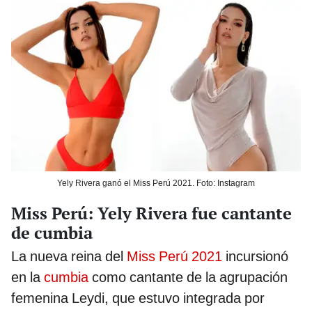
Yely Rivera ganó el Miss Perú 2021. Foto: Instagram
Miss Perú: Yely Rivera fue cantante
de cumbia
La nueva reina del
Miss Perú 2021
incursionó
en la
cumbia
como cantante de la agrupación
femenina Leydi, que estuvo integrada por