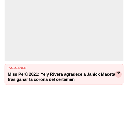
PUEDES VER
Miss Perú 2021: Yely Rivera agradece a Janick Maceta
tras ganar la corona del certamen