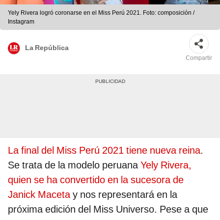
Yely Rivera logró coronarse en el Miss Perú 2021. Foto: composición /
Instagram
La República
Compartir
La final del Miss Perú 2021 tiene nueva reina
.
Se trata de la modelo peruana
Yely Rivera,
quien se ha convertido en la sucesora de
Janick Maceta
y nos representará en la
próxima edición del Miss Universo. Pese a que