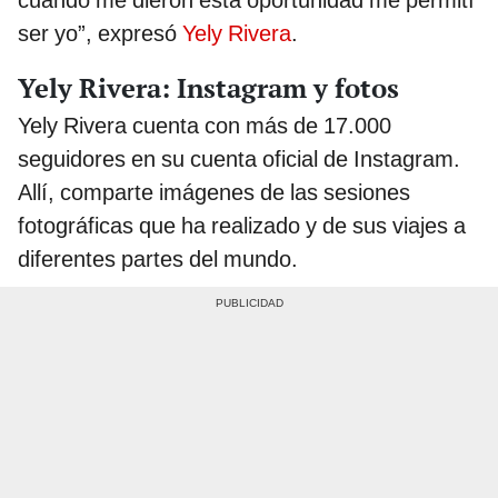
ser yo”, expresó
Yely Rivera
.
Yely Rivera: Instagram y fotos
Yely Rivera cuenta con más de 17.000
seguidores en su cuenta oficial de Instagram.
Allí, comparte imágenes de las sesiones
fotográficas que ha realizado y de sus viajes a
diferentes partes del mundo.