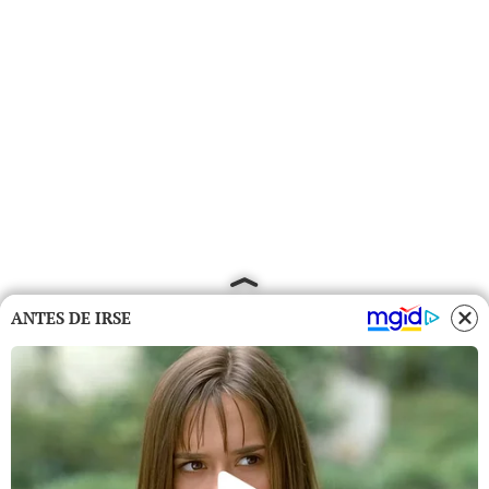
ANTES DE IRSE