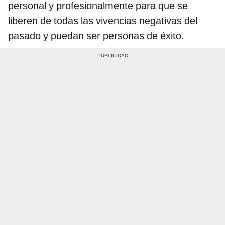
personal y profesionalmente para que se
liberen de todas las vivencias negativas del
pasado y puedan ser personas de éxito.