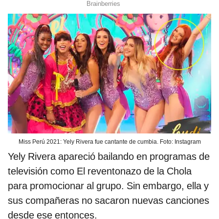
Miss Perú 2021: Yely Rivera fue cantante de cumbia. Foto: Instagram
Yely Rivera apareció bailando en programas de
televisión como El reventonazo de la Chola
para promocionar al grupo. Sin embargo, ella y
sus compañeras no sacaron nuevas canciones
desde ese entonces.