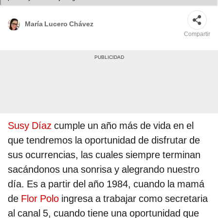
María Lucero Chávez
Compartir
Susy Díaz
cumple un año más de vida en el
que tendremos la oportunidad de disfrutar de
sus ocurrencias, las cuales siempre terminan
sacándonos una sonrisa y alegrando nuestro
día. Es a partir del año 1984, cuando la mamá
de
Flor Polo
ingresa a trabajar como secretaria
al canal 5, cuando tiene una oportunidad que