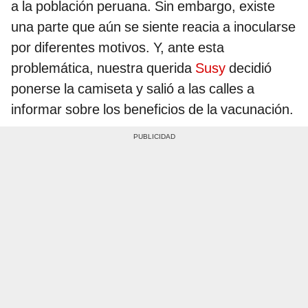
a la población peruana. Sin embargo, existe
una parte que aún se siente reacia a inocularse
por diferentes motivos. Y, ante esta
problemática, nuestra querida
Susy
decidió
ponerse la camiseta y salió a las calles a
informar sobre los beneficios de la vacunación.