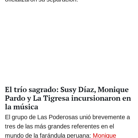
El trío sagrado: Susy Díaz, Monique
Pardo y La Tigresa incursionaron en
la música
El grupo de Las Poderosas unió brevemente a
tres de las más grandes referentes en el
mundo de la farándula peruana:
Monique