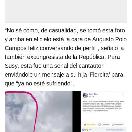
“No sé cómo, de casualidad, se tomó esta foto
y arriba en el cielo está la cara de Augusto Polo
Campos feliz conversando de perfil”, señaló la
también excongresista de la República. Para
Susy, esta fue una señal del cantautor
enviándole un mensaje a su hija ‘Florcita’ para
que “ya no esté sufriendo”.