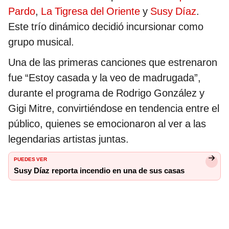
Pardo
,
La Tigresa del Oriente
y
Susy Díaz
.
Este trío dinámico decidió incursionar como
grupo musical.
Una de las primeras canciones que estrenaron
fue “Estoy casada y la veo de madrugada”,
durante el programa de Rodrigo González y
Gigi Mitre, convirtiéndose en tendencia entre el
público, quienes se emocionaron al ver a las
legendarias artistas juntas.
PUEDES VER
Susy Díaz reporta incendio en una de sus casas