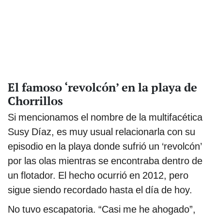
El famoso ‘revolcón’ en la playa de
Chorrillos
Si mencionamos el nombre de la multifacética
Susy Díaz, es muy usual relacionarla con su
episodio en la playa donde sufrió un ‘revolcón’
por las olas mientras se encontraba dentro de
un flotador. El hecho ocurrió en 2012, pero
sigue siendo recordado hasta el día de hoy.
No tuvo escapatoria. “Casi me he ahogado”,