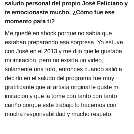
saludo personal del propio José Feliciano y
te emocionaste mucho, ¿Cómo fue ese
momento para ti?
Me quedé en shock porque no sabía que
estaban preparando esa sorpresa. Yo estuve
con José en el 2013 y me dijo que le gustaba
mi imitación, pero no existía un video,
solamente una foto, entonces cuando salió a
decirlo en el saludo del programa fue muy
gratificante que al artista original le guste mi
imitación y que la tome con tanto con tanto
cariño porque este trabajo lo hacemos con
mucha responsabilidad y mucho respeto.