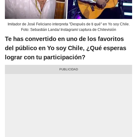
Imitador de José Feliciano interpreta "Después de ti qué" en Yo soy Chile.
Foto: Sebastián Landa/ Instagram/ captura de Chilevisión
Te has convertido en uno de los favoritos
del público en Yo soy Chile, ¿Qué esperas
lograr con tu participación?