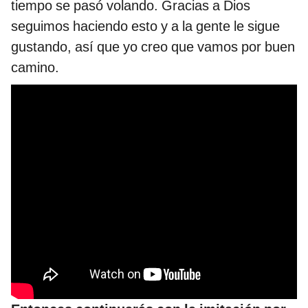
tiempo se pasó volando. Gracias a Dios
seguimos haciendo esto y a la gente le sigue
gustando, así que yo creo que vamos por buen
camino.