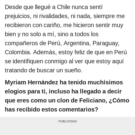
Desde que llegué a Chile nunca sentí
prejuicios, ni rivalidades, ni nada, siempre me
recibieron con cariño, me hicieron sentir muy
bien y no solo a mí, sino a todos los
compañeros de Perú, Argentina, Paraguay,
Colombia. Además, estoy feliz de que en Perú
se identifiquen conmigo al ver que estoy aquí
tratando de buscar un sueño.
Myriam Hernández ha tenido muchísimos
elogios para ti, incluso ha llegado a decir
que eres como un clon de Feliciano, ¿Cómo
has recibido estos comentarios?