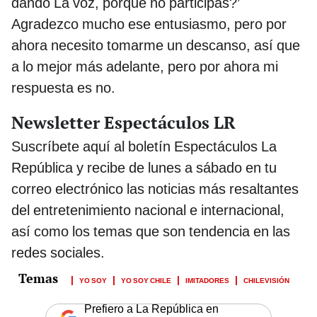
dando La voz, porque no participas?’
Agradezco mucho ese entusiasmo, pero por
ahora necesito tomarme un descanso, así que
a lo mejor más adelante, pero por ahora mi
respuesta es no.
Newsletter Espectáculos LR
Suscríbete aquí al boletín Espectáculos La
República y recibe de lunes a sábado en tu
correo electrónico las noticias más resaltantes
del entretenimiento nacional e internacional,
así como los temas que son tendencia en las
redes sociales.
YO SOY
YO SOY CHILE
IMITADORES
CHILEVISIÓN
Prefiero a La República en