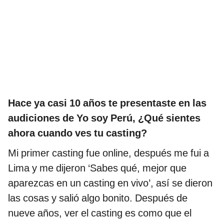
Hace ya casi 10 años te presentaste en las
audiciones de Yo soy Perú, ¿Qué sientes
ahora cuando ves tu casting?
Mi primer casting fue online, después me fui a
Lima y me dijeron ‘Sabes qué, mejor que
aparezcas en un casting en vivo’, así se dieron
las cosas y salió algo bonito. Después de
nueve años, ver el casting es como que el