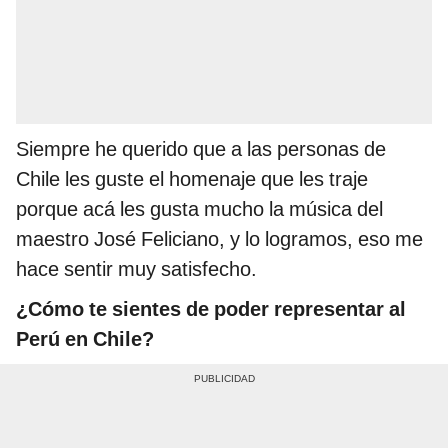
Siempre he querido que a las personas de
Chile les guste el homenaje que les traje
porque acá les gusta mucho la música del
maestro José Feliciano, y lo logramos, eso me
hace sentir muy satisfecho.
¿Cómo te sientes de poder representar al
Perú en Chile?