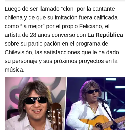
Luego de ser llamado “clon” por la cantante
chilena y de que su imitación fuera calificada
como “la mejor” por el propio Feliciano, el
artista de 28 años conversó con
La República
sobre su participación en el programa de
Chilevisión, las satisfacciones que le ha dado
su personaje y sus próximos proyectos en la
música.