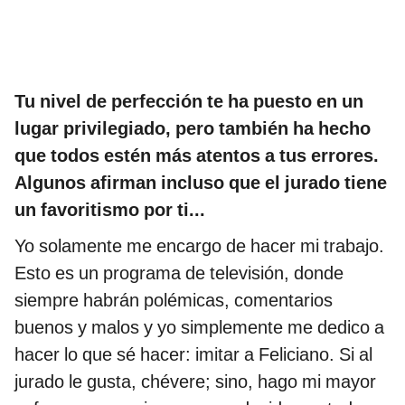
Tu nivel de perfección te ha puesto en un
lugar privilegiado, pero también ha hecho
que todos estén más atentos a tus errores.
Algunos afirman incluso que el jurado tiene
un favoritismo por ti...
Yo solamente me encargo de hacer mi trabajo.
Esto es un programa de televisión, donde
siempre habrán polémicas, comentarios
buenos y malos y yo simplemente me dedico a
hacer lo que sé hacer: imitar a Feliciano. Si al
jurado le gusta, chévere; sino, hago mi mayor