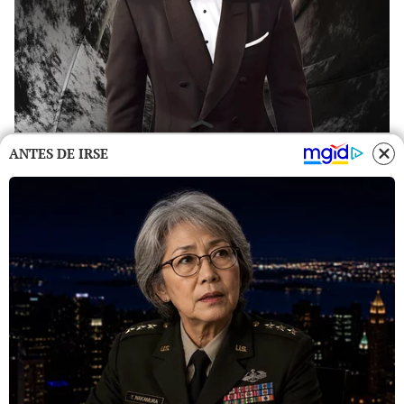
ANTES DE IRSE