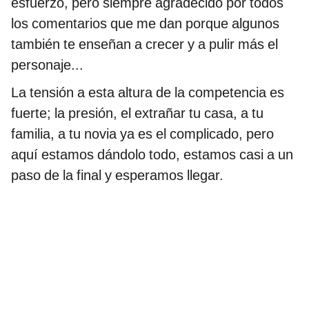
esfuerzo, pero siempre agradecido por todos
los comentarios que me dan porque algunos
también te enseñan a crecer y a pulir más el
personaje...
La tensión a esta altura de la competencia es
fuerte; la presión, el extrañar tu casa, a tu
familia, a tu novia ya es el complicado, pero
aquí estamos dándolo todo, estamos casi a un
paso de la final y esperamos llegar.