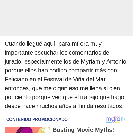
Cuando llegué aquí, para mí era muy
importante escuchar los comentarios del
jurado, especialmente los de Myriam y Antonio
porque ellos han podido compartir más con
Feliciano en el Festival de Viña del Mar...
entonces, que me digan eso me llena al cien
por ciento porque veo que el trabajo que hago
desde hace muchos años al fin da resultados.