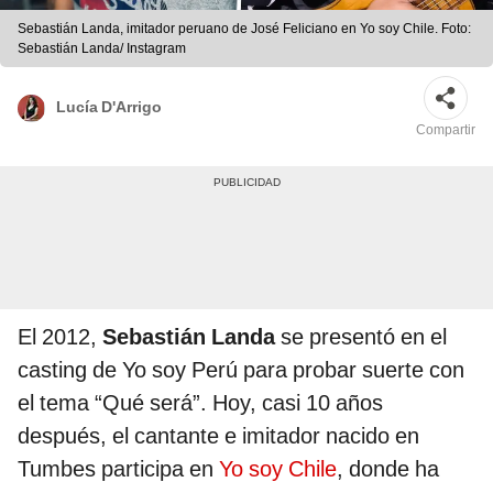
Sebastián Landa, imitador peruano de José Feliciano en Yo soy Chile. Foto:
Sebastián Landa/ Instagram
Lucía D'Arrigo
Compartir
El 2012,
Sebastián Landa
se presentó en el
casting de Yo soy Perú para probar suerte con
el tema “Qué será”. Hoy, casi 10 años
después, el cantante e imitador nacido en
Tumbes participa en
Yo soy Chile
, donde ha