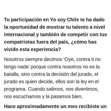
Tu participación en Yo soy Chile te ha dado
la oportunidad de mostrar tu talento a nivel
internacional y también de competir con tus
compatriotas fuera del país, ¿cómo has
vivido esta experiencia?
Nosotros siempre decimos ‘Oye, contra ti no
tengo nada’ porque contra nosotros no es la
batalla, sino contra la decisión del jurado, el
jurado es quien decide, ellos son la ley en el
programa. Cuando salimos, nos divertimos,
nos escuchamos y la pasamos bien.
Hace aproximadamente un mes recibiste un