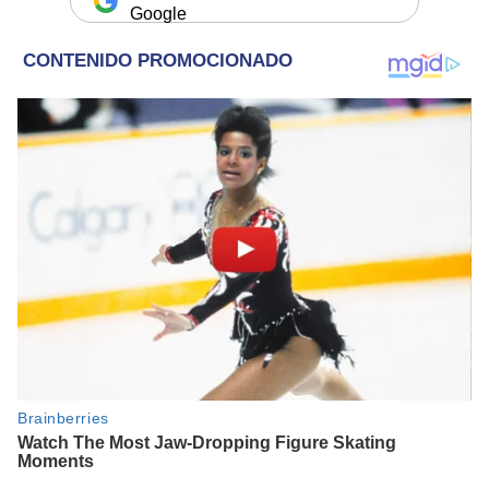
Google