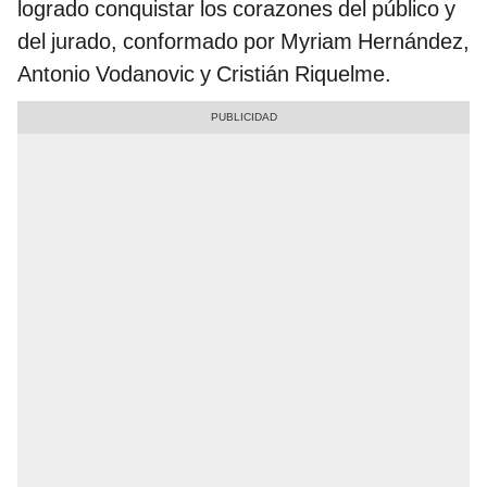
logrado conquistar los corazones del público y
del jurado, conformado por Myriam Hernández,
Antonio Vodanovic y Cristián Riquelme.