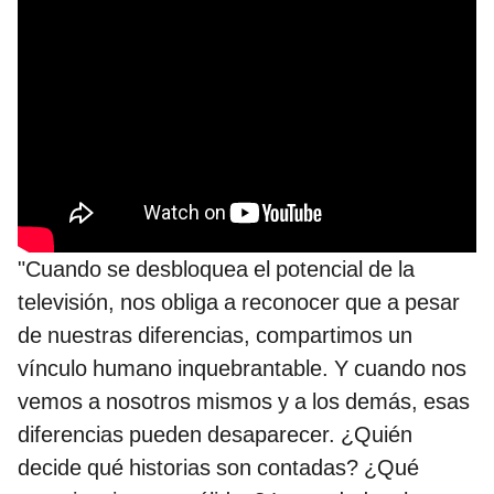
"Cuando se desbloquea el potencial de la
televisión, nos obliga a reconocer que a pesar
de nuestras diferencias, compartimos un
vínculo humano inquebrantable. Y cuando nos
vemos a nosotros mismos y a los demás, esas
diferencias pueden desaparecer. ¿Quién
decide qué historias son contadas? ¿Qué