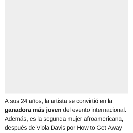
A sus 24 años, la artista se convirtió en la
ganadora más joven
del evento internacional.
Además, es la segunda mujer afroamericana,
después de Viola Davis por How to Get Away