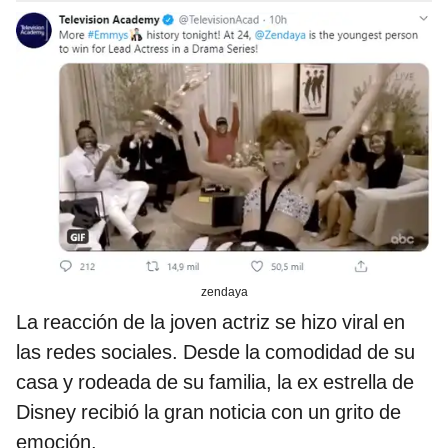
zendaya
La reacción de la joven actriz se hizo viral en
las redes sociales. Desde la comodidad de su
casa y rodeada de su familia, la ex estrella de
Disney recibió la gran noticia con un grito de
emoción.