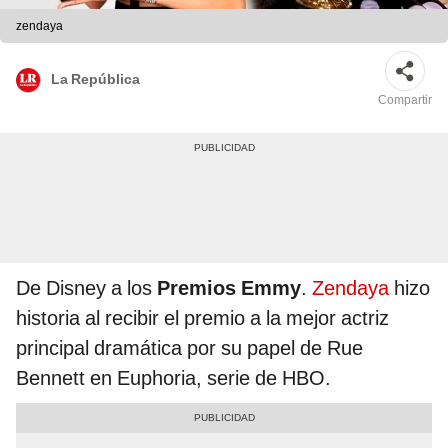
zendaya
La República
Compartir
De Disney a los
Premios Emmy
.
Zendaya
hizo
historia al recibir el premio a la mejor actriz
principal dramática por su papel de Rue
Bennett en Euphoria, serie de HBO.