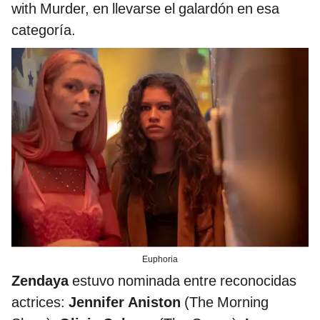
with Murder, en llevarse el galardón en esa
categoría.
Euphoria
Zendaya
estuvo nominada entre reconocidas
actrices:
Jennifer Aniston
(The Morning