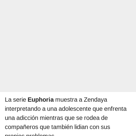
La serie
Euphoria
muestra a Zendaya
interpretando a una adolescente que enfrenta
una adicción mientras que se rodea de
compañeros que también lidian con sus
propios problemas.