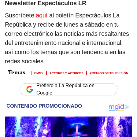
Newsletter Espectáculos LR
Suscríbete
aquí
al boletín Espectáculos La
República y recibe de lunes a sábado en tu
correo electrónico las noticias más resaltantes
del entretenimiento nacional e internacional,
así como los temas que son tendencia en las
redes sociales.
EMMY
ACTORES Y ACTRICES
PREMIOS DE TELEVISIÓN
Prefiero a La República en
Google