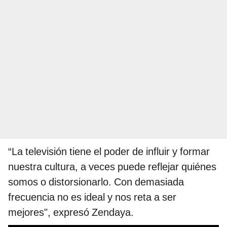
“La televisión tiene el poder de influir y formar
nuestra cultura, a veces puede reflejar quiénes
somos o distorsionarlo. Con demasiada
frecuencia no es ideal y nos reta a ser
mejores", expresó Zendaya.