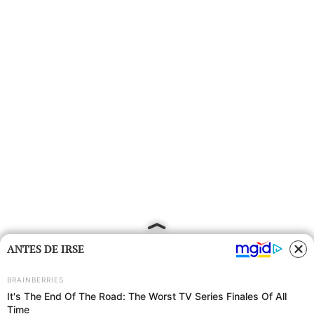
ANTES DE IRSE