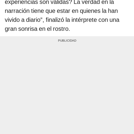
experiencias son válidas? La verdad en la
narración tiene que estar en quienes la han
vivido a diario”, finalizó la intérprete con una
gran sonrisa en el rostro.