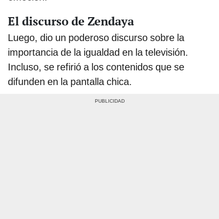
El discurso de Zendaya
Luego, dio un poderoso discurso sobre la
importancia de la igualdad en la televisión.
Incluso, se refirió a los contenidos que se
difunden en la pantalla chica.