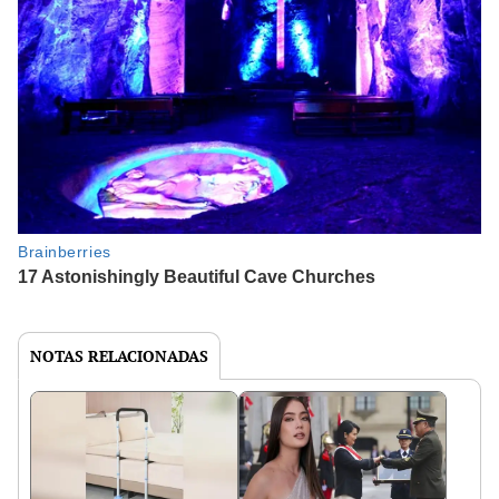
NOTAS RELACIONADAS