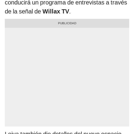
conducirá un programa de entrevistas a través
de la señal de
Willax TV
.