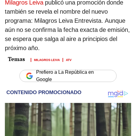
Milagros Leiva
publicó una promoción donde
también se revela el nombre del nuevo
programa: Milagros Leiva Entrevista. Aunque
aún no se confirma la fecha exacta de emisión,
se espera que salga al aire a principios del
próximo año.
MILAGROS LEIVA
ATV
Prefiero a La República en
Google