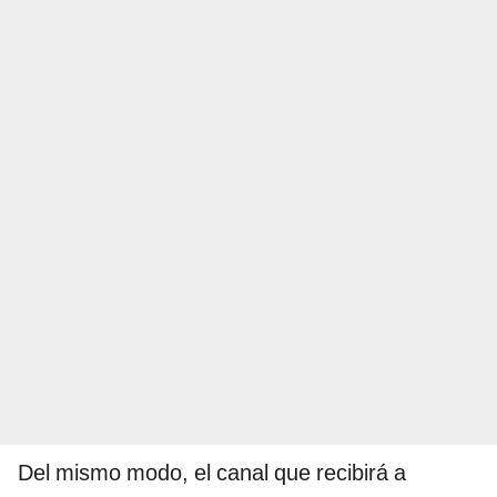
Del mismo modo, el canal que recibirá a