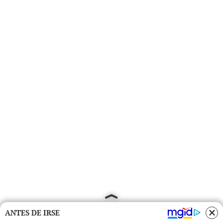
ANTES DE IRSE