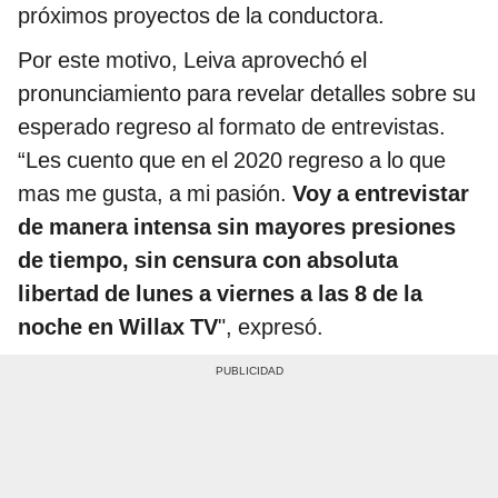
próximos proyectos de la conductora.
Por este motivo, Leiva aprovechó el
pronunciamiento para revelar detalles sobre su
esperado regreso al formato de entrevistas.
“Les cuento que en el 2020 regreso a lo que
mas me gusta, a mi pasión.
Voy a entrevistar
de manera intensa sin mayores presiones
de tiempo, sin censura con absoluta
libertad de lunes a viernes a las 8 de la
noche en Willax TV
", expresó.