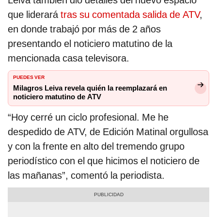
Leiva también dio detalles del nuevo espacio
que liderará
tras su comentada salida de ATV
,
en donde trabajó por más de 2 años
presentando el noticiero matutino de la
mencionada casa televisora.
PUEDES VER
Milagros Leiva revela quién la reemplazará en
noticiero matutino de ATV
“Hoy cerré un ciclo profesional. Me he
despedido de ATV, de Edición Matinal orgullosa
y con la frente en alto del tremendo grupo
periodístico con el que hicimos el noticiero de
las mañanas”, comentó la periodista.