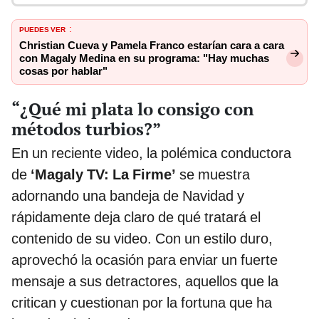
PUEDES VER
:
Christian Cueva y Pamela Franco estarían cara a cara
con Magaly Medina en su programa: "Hay muchas
cosas por hablar"
“¿Qué mi plata lo consigo con
métodos turbios?”
En un reciente video, la polémica conductora
de
‘Magaly TV: La Firme’
se muestra
adornando una bandeja de Navidad y
rápidamente deja claro de qué tratará el
contenido de su video. Con un estilo duro,
aprovechó la ocasión para enviar un fuerte
mensaje a sus detractores, aquellos que la
critican y cuestionan por la fortuna que ha