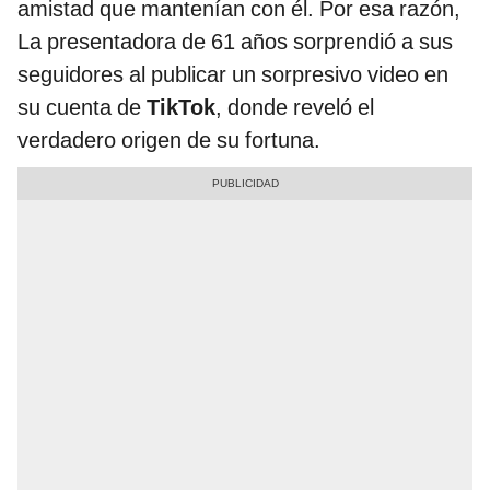
amistad que mantenían con él. Por esa razón,
La presentadora de 61 años sorprendió a sus
seguidores al publicar un sorpresivo video en
su cuenta de
TikTok
, donde reveló el
verdadero origen de su fortuna.