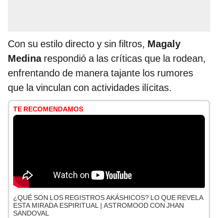
Con su estilo directo y sin filtros,
Magaly
Medina
respondió a las críticas que la rodean,
enfrentando de manera tajante los rumores
que la vinculan con actividades ilícitas.
TE RECOMENDAMOS
¿QUÉ SON LOS REGISTROS AKÁSHICOS? LO QUE REVELA
ESTA MIRADA ESPIRITUAL | ASTROMOOD CON JHAN
SANDOVAL