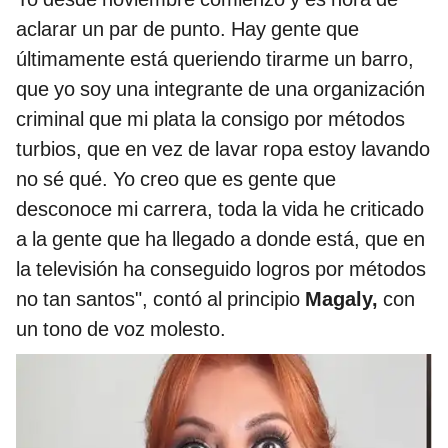
aclarar un par de punto. Hay gente que
últimamente está queriendo tirarme un barro,
que yo soy una integrante de una organización
criminal que mi plata la consigo por métodos
turbios, que en vez de lavar ropa estoy lavando
no sé qué. Yo creo que es gente que
desconoce mi carrera, toda la vida he criticado
a la gente que ha llegado a donde está, que en
la televisión ha conseguido logros por métodos
no tan santos", contó al principio
Magaly,
con
un tono de voz molesto.