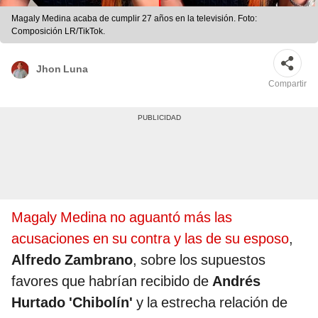
Magaly Medina acaba de cumplir 27 años en la televisión. Foto:
Composición LR/TikTok.
Jhon Luna
Compartir
Magaly Medina no aguantó más las
acusaciones en su contra y las de su esposo
,
Alfredo Zambrano
, sobre los supuestos
favores que habrían recibido de
Andrés
Hurtado 'Chibolín'
y la estrecha relación de