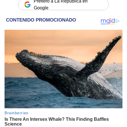
Prefiero a La República en
Google