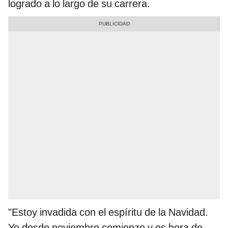
logrado a lo largo de su carrera.
"Estoy invadida con el espíritu de la Navidad.
Yo desde noviembre comienzo y es hora de