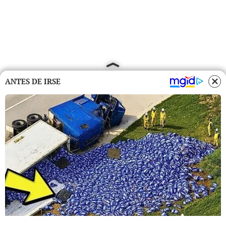
ANTES DE IRSE