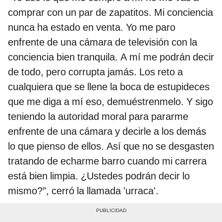
comprar con un par de zapatitos. Mi conciencia
nunca ha estado en venta. Yo me paro
enfrente de una cámara de televisión con la
conciencia bien tranquila. A mí me podrán decir
de todo, pero corrupta jamás. Los reto a
cualquiera que se llene la boca de estupideces
que me diga a mí eso, demuéstrenmelo. Y sigo
teniendo la autoridad moral para pararme
enfrente de una cámara y decirle a los demás
lo que pienso de ellos. Así que no se desgasten
tratando de echarme barro cuando mi carrera
está bien limpia. ¿Ustedes podrán decir lo
mismo?”, cerró la llamada 'urraca'.