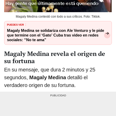
Magaly Medina contestó con todo a sus críticos. Foto: Tiktok.
PUEDES VER
:
Magaly Medina se solidariza con Ale Venturo y le pide
que termine con el ‘Gato’ Cuba tras video en redes
sociales: “No te ama”
Magaly Medina revela el origen de
su fortuna
En su mensaje, que dura 2 minutos y 25
segundos,
Magaly Medina
detalló el
verdadero origen de su fortuna.