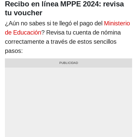
Recibo en línea MPPE 2024: revisa
tu voucher
¿Aún no sabes si te llegó el pago del
Ministerio
de Educación
? Revisa tu cuenta de nómina
correctamente a través de estos sencillos
pasos: