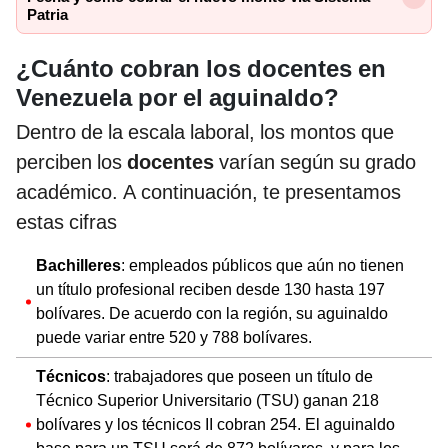
Patria
¿Cuánto cobran los docentes en
Venezuela por el aguinaldo?
Dentro de la escala laboral, los montos que
perciben los
docentes
varían según su grado
académico. A continuación, te presentamos
estas cifras
Bachilleres
: empleados públicos que aún no tienen
un título profesional reciben desde 130 hasta 197
bolívares. De acuerdo con la región, su aguinaldo
puede variar entre 520 y 788 bolívares.
Técnicos
: trabajadores que poseen un título de
Técnico Superior Universitario (TSU) ganan 218
bolívares y los técnicos II cobran 254. El aguinaldo