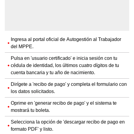
Ingresa al portal oficial de Autogestión al Trabajador
del MPPE.
Pulsa en 'usuario certificado' e inicia sesión con tu
cédula de identidad, los últimos cuatro dígitos de tu
cuenta bancaria y tu año de nacimiento.
Dirígete a 'recibo de pago' y completa el formulario con
los datos solicitados.
Oprime en 'generar recibo de pago' y el sistema te
mostrará tu boleta.
Selecciona la opción de 'descargar recibo de pago en
formato PDF' y listo.