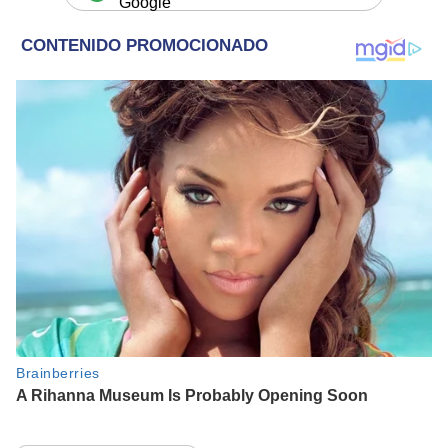
Google