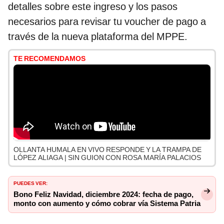
detalles sobre este ingreso y los pasos
necesarios para revisar tu voucher de pago a
través de la nueva plataforma del MPPE.
TE RECOMENDAMOS
OLLANTA HUMALA EN VIVO RESPONDE Y LA TRAMPA DE
LÓPEZ ALIAGA | SIN GUION CON ROSA MARÍA PALACIOS
PUEDES VER:
Bono Feliz Navidad, diciembre 2024: fecha de pago,
monto con aumento y cómo cobrar vía Sistema Patria