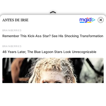
ANTES DE IRSE