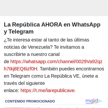
La República AHORA en WhatsApp
y Telegram
¿Te interesa estar al tanto de las últimas
noticias de Venezuela? Te invitamos a
suscribirte a nuestro canal
de
https://whatsapp.com/channel/0029Va92qz
h7tkj8EQ6izf0H
. También puedes encontrarnos
en Telegram como La República VE, únete a
través del siguiente
enlace:
https://t.me/larepublicave
.