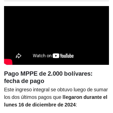
Pago MPPE de 2.000 bolívares:
fecha de pago
Este ingreso integral se obtuvo luego de sumar
los dos últimos pagos que
llegaron durante el
lunes 16 de diciembre de 2024
: