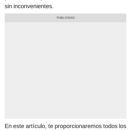
sin inconvenientes.
En este artículo, te proporcionaremos todos los