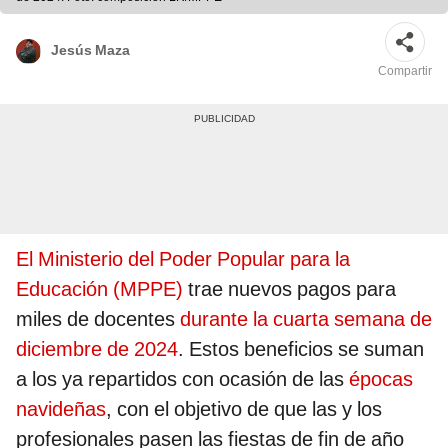
Jesús Maza
Compartir
El Ministerio del Poder Popular para la
Educación (MPPE)
trae nuevos pagos para
miles de docentes
durante la cuarta semana de
diciembre de 2024
. Estos beneficios se suman
a los ya repartidos con ocasión de las
épocas
navideñas
, con el objetivo de que las y los
profesionales pasen las fiestas de fin de año