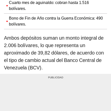
Cuarto mes de aguinaldo: cobran hasta 1.516
bolívares.
Bono de Fin de Año contra la Guerra Económica: 490
bolívares.
Ambos depósitos suman un monto integral de
2.006 bolívares, lo que representa un
aproximado de 39,82 dólares, de acuerdo con
el tipo de cambio actual del Banco Central de
Venezuela (BCV).