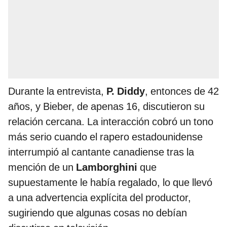
Durante la entrevista,
P. Diddy
, entonces de 42
años, y Bieber, de apenas 16, discutieron su
relación cercana. La interacción cobró un tono
más serio cuando el rapero estadounidense
interrumpió al cantante canadiense tras la
mención de un
Lamborghini
que
supuestamente le había regalado, lo que llevó
a una advertencia explícita del productor,
sugiriendo que algunas cosas no debían