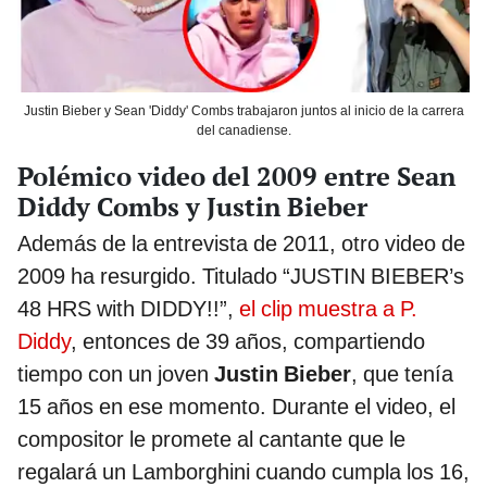
Justin Bieber y Sean 'Diddy' Combs trabajaron juntos al inicio de la carrera
del canadiense.
Polémico video del 2009 entre Sean
Diddy Combs y Justin Bieber
Además de la entrevista de 2011, otro video de
2009 ha resurgido. Titulado “JUSTIN BIEBER’s
48 HRS with DIDDY!!”,
el clip muestra a P.
Diddy
, entonces de 39 años, compartiendo
tiempo con un joven
Justin Bieber
, que tenía
15 años en ese momento. Durante el video, el
compositor le promete al cantante que le
regalará un Lamborghini cuando cumpla los 16,