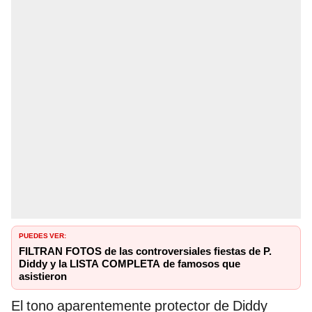
PUEDES VER:
FILTRAN FOTOS de las controversiales fiestas de P.
Diddy y la LISTA COMPLETA de famosos que
asistieron
El tono aparentemente protector de Diddy