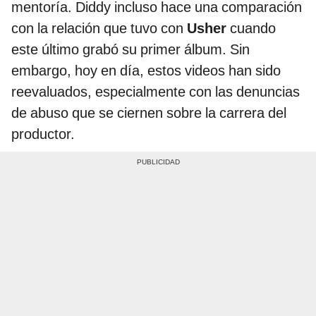
mentoría. Diddy incluso hace una comparación
con la relación que tuvo con
Usher
cuando
este último grabó su primer álbum. Sin
embargo, hoy en día, estos videos han sido
reevaluados, especialmente con las denuncias
de abuso que se ciernen sobre la carrera del
productor.