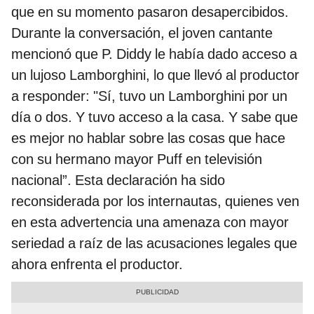
que en su momento pasaron desapercibidos.
Durante la conversación, el joven cantante
mencionó que P. Diddy le había dado acceso a
un lujoso Lamborghini, lo que llevó al productor
a responder: "Sí, tuvo un Lamborghini por un
día o dos. Y tuvo acceso a la casa. Y sabe que
es mejor no hablar sobre las cosas que hace
con su hermano mayor Puff en televisión
nacional”. Esta declaración ha sido
reconsiderada por los internautas, quienes ven
en esta advertencia una amenaza con mayor
seriedad a raíz de las acusaciones legales que
ahora enfrenta el productor.