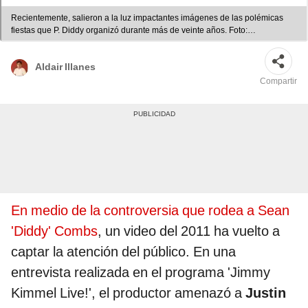
Recientemente, salieron a la luz impactantes imágenes de las polémicas
fiestas que P. Diddy organizó durante más de veinte años. Foto:
Composición LR/Captura/ABC/Captura/Difusión
Aldair Illanes
Compartir
En medio de la controversia que rodea a Sean
'Diddy' Combs
, un video del 2011 ha vuelto a
captar la atención del público. En una
entrevista realizada en el programa 'Jimmy
Kimmel Live!', el productor amenazó a
Justin