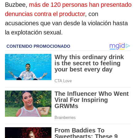
Buzbee,
más de 120 personas han presentado
denuncias contra el productor
, con
acusaciones que van desde la violación hasta
la explotación sexual.