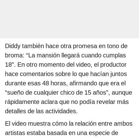
Diddy también hace otra promesa en tono de
broma: “La mansión llegará cuando cumplas
18”. En otro momento del video, el productor
hace comentarios sobre lo que hacían juntos
durante esas 48 horas, afirmando que era el
“sueño de cualquier chico de 15 años”, aunque
rápidamente aclara que no podía revelar más
detalles de las actividades.
El video muestra cómo la relación entre ambos
artistas estaba basada en una especie de