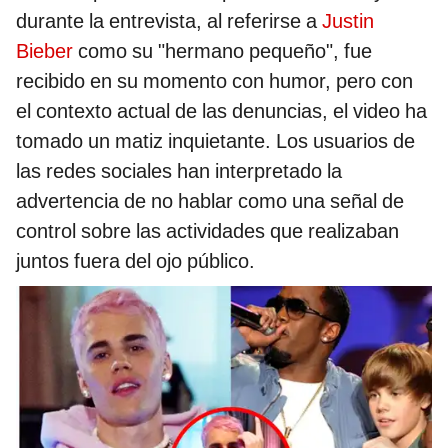
durante la entrevista, al referirse a
Justin
Bieber
como su "hermano pequeño", fue
recibido en su momento con humor, pero con
el contexto actual de las denuncias, el video ha
tomado un matiz inquietante. Los usuarios de
las redes sociales han interpretado la
advertencia de no hablar como una señal de
control sobre las actividades que realizaban
juntos fuera del ojo público.