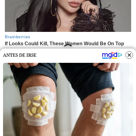
ANTES DE IRSE