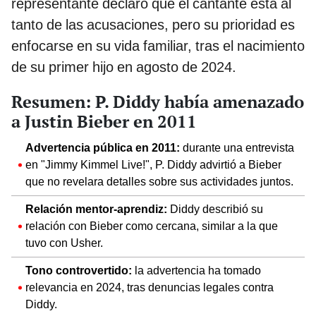
representante declaró que el cantante está al
tanto de las acusaciones, pero su prioridad es
enfocarse en su vida familiar, tras el nacimiento
de su primer hijo en agosto de 2024.
Resumen: P. Diddy había amenazado
a Justin Bieber en 2011
Advertencia pública en 2011:
durante una entrevista
en "Jimmy Kimmel Live!", P. Diddy advirtió a Bieber
que no revelara detalles sobre sus actividades juntos.
Relación mentor-aprendiz:
Diddy describió su
relación con Bieber como cercana, similar a la que
tuvo con Usher.
Tono controvertido:
la advertencia ha tomado
relevancia en 2024, tras denuncias legales contra
Diddy.