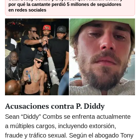
por qué la cantante perdió 5 millones de seguidores
en redes sociales
Acusaciones contra P. Diddy
Sean “Diddy” Combs se enfrenta actualmente
a múltiples cargos, incluyendo extorsión,
fraude y tráfico sexual. Según el abogado Tony