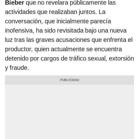
Bieber
que no revelara públicamente las
actividades que realizaban juntos. La
conversación, que inicialmente parecía
inofensiva, ha sido revisitada bajo una nueva
luz tras las graves acusaciones que enfrenta el
productor, quien actualmente se encuentra
detenido por cargos de tráfico sexual, extorsión
y fraude.