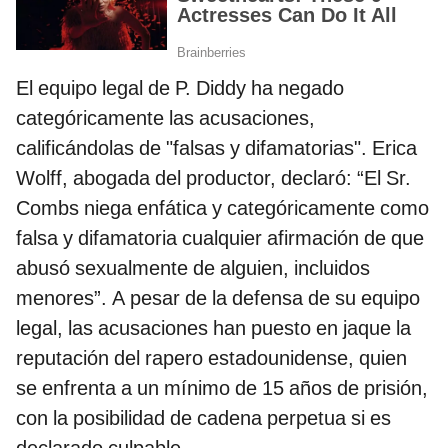
El equipo legal de P. Diddy ha negado
categóricamente las acusaciones,
calificándolas de "falsas y difamatorias". Erica
Wolff, abogada del productor, declaró: “El Sr.
Combs niega enfática y categóricamente como
falsa y difamatoria cualquier afirmación de que
abusó sexualmente de alguien, incluidos
menores”. A pesar de la defensa de su equipo
legal, las acusaciones han puesto en jaque la
reputación del rapero estadounidense, quien
se enfrenta a un mínimo de 15 años de prisión,
con la posibilidad de cadena perpetua si es
declarado culpable.