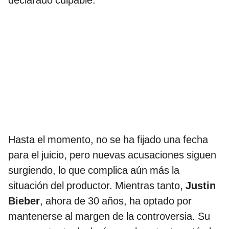
Hasta el momento, no se ha fijado una fecha
para el juicio, pero nuevas acusaciones siguen
surgiendo, lo que complica aún más la
situación del productor. Mientras tanto,
Justin
Bieber
, ahora de 30 años, ha optado por
mantenerse al margen de la controversia. Su