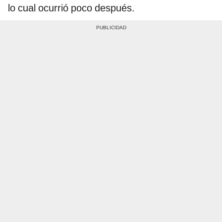
lo cual ocurrió poco después.