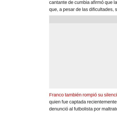
cantante de cumbia afirmó que la 
que, a pesar de las dificultades,
Franco también rompió su silenci
quien fue captada recientemente,
denunció al futbolista por maltrato