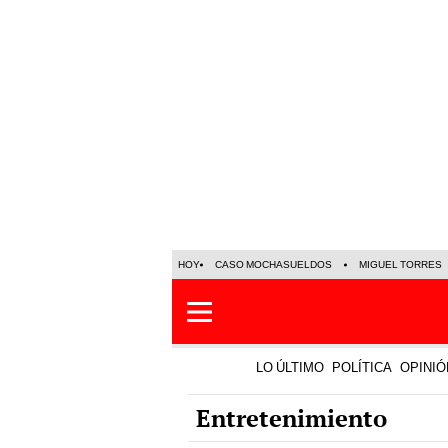
HOY
CASO MOCHASUELDOS
MIGUEL TORRES
LO ÚLTIMO
POLÍTICA
OPINIÓ
Entretenimiento