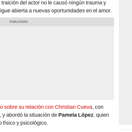
traición del actor no le causó ningún trauma y
 sigue abierta a nuevas oportunidades en el amor.
o sobre su relación con Christian Cueva
, con
 y abordó la situación de
Pamela López
, quien
 físico y psicológico.