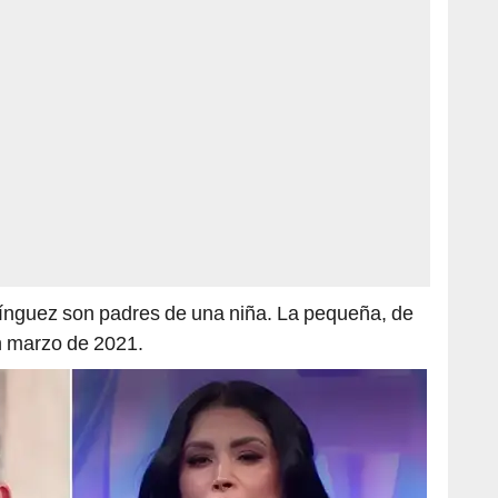
nguez son padres de una niña. La pequeña, de
n marzo de 2021.