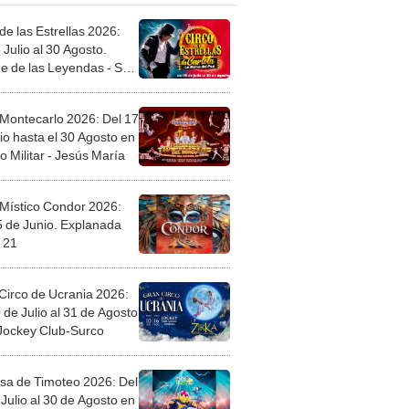
de las Estrellas 2026:
 Julio al 30 Agosto.
e de las Leyendas - San
l
 Montecarlo 2026: Del 17
io hasta el 30 Agosto en
o Militar - Jesús María
 Místico Condor 2026:
5 de Junio. Explanada
 21
Circo de Ucrania 2026:
 de Julio al 31 de Agosto
 Jockey Club-Surco
sa de Timoteo 2026: Del
Julio al 30 de Agosto en