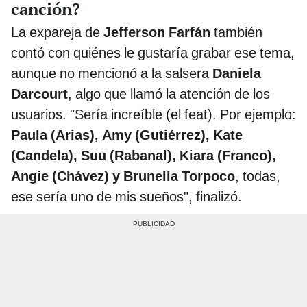
canción?
La expareja de
Jefferson Farfán
también
contó con quiénes le gustaría grabar ese tema,
aunque no mencionó a la salsera
Daniela
Darcourt
, algo que llamó la atención de los
usuarios. "Sería increíble (el feat). Por ejemplo:
Paula (Arias), Amy (Gutiérrez), Kate
(Candela), Suu (Rabanal), Kiara (Franco),
Angie (Chávez) y Brunella Torpoco
, todas,
ese sería uno de mis sueños", finalizó.