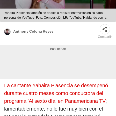
Yahaira Plasencia también se dedica a realizar entrevistas en su canal
personal de YouTube. Foto: Composición LR/ YouTube/ Hablando con la
Yaha
Anthony Colona Reyes
Compartir
La cantante Yahaira Plasencia se desempeñó
durante cuatro meses como conductora del
programa 'Al sexto día' en Panamericana TV
;
lamentablemente, no le fue muy bien con el