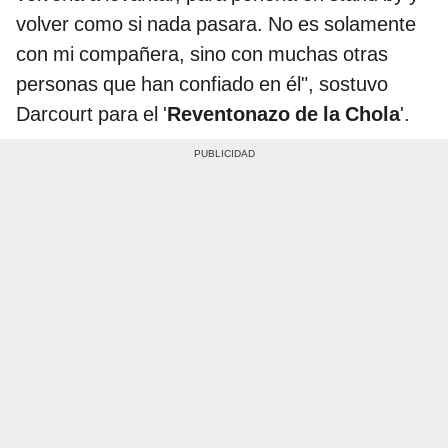
volver como si nada pasara. No es solamente
con mi compañera, sino con muchas otras
personas que han confiado en él", sostuvo
Darcourt para el '
Reventonazo de la Chola
'.