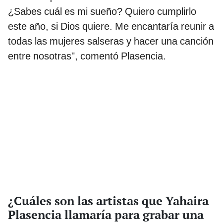
¿Sabes cuál es mi sueño? Quiero cumplirlo
este año, si Dios quiere. Me encantaría reunir a
todas las mujeres salseras y hacer una canción
entre nosotras", comentó Plasencia.
¿Cuáles son las artistas que Yahaira
Plasencia llamaría para grabar una