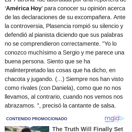
‘
América Hoy
’ para conocer su opinión acerca
de las declaraciones de su excompañera. Ante
la controversia, Plasencia rompió su silencio y
defendió al pianista diciendo que sus palabras
no se comprendieron correctamente. "Yo lo
conozco muchísimo a Sergio y me parece una
buena persona. Siento que se ha
malinterpretado las cosas que ha dicho, en
chacota y jugando. (...) Siempre nos han visto
como rivales (con Daniela), como que no nos
llevamos, al contrario, cuando nos vemos nos
abrazamos. ”, precisó la cantante de salsa.