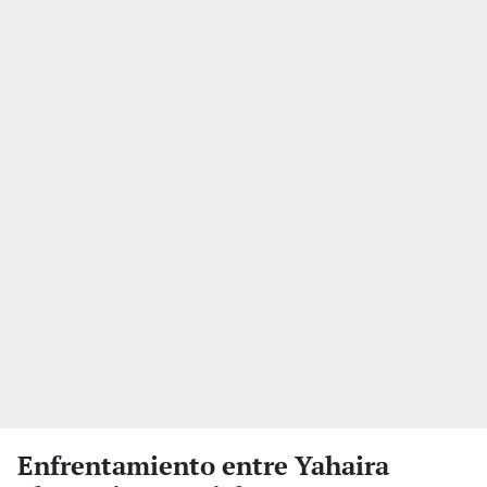
Enfrentamiento entre Yahaira