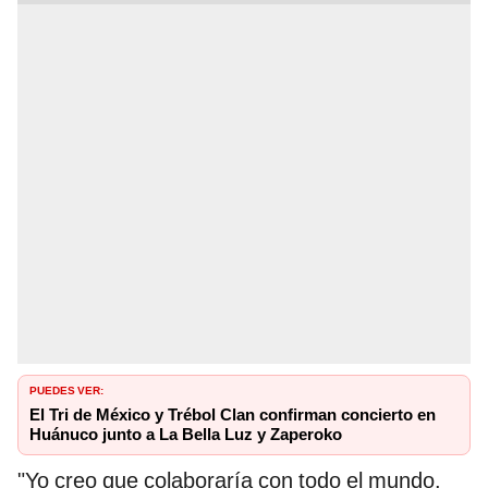
PUEDES VER:
El Tri de México y Trébol Clan confirman concierto en
Huánuco junto a La Bella Luz y Zaperoko
"Yo creo que colaboraría con todo el mundo.