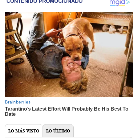
LO MÁS VISTO
LO ÚLTIMO