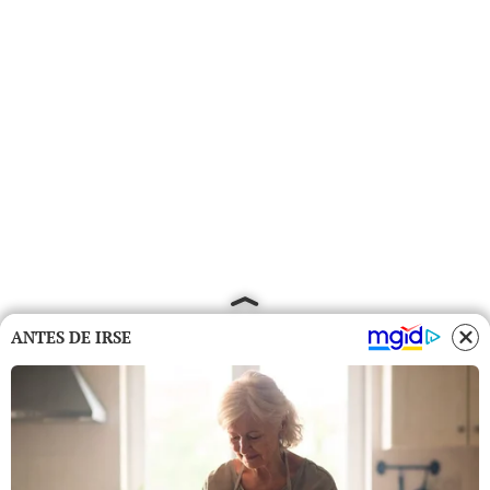
ANTES DE IRSE