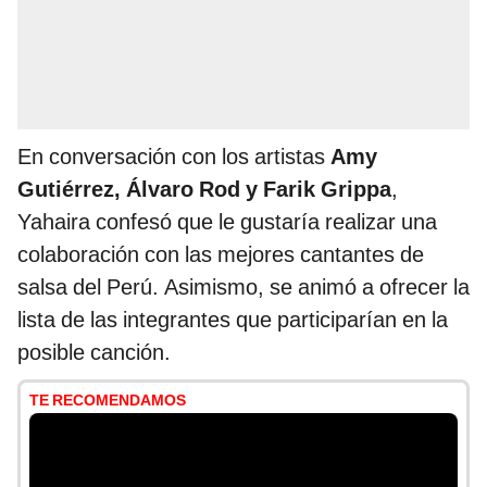
En conversación con los artistas
Amy
Gutiérrez, Álvaro Rod y Farik Grippa
,
Yahaira confesó que le gustaría realizar una
colaboración con las mejores cantantes de
salsa del Perú. Asimismo, se animó a ofrecer la
lista de las integrantes que participarían en la
posible canción.
TE RECOMENDAMOS