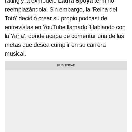
rating y la exmodelo
Laura Spoya
terminó
reemplazándola. Sin embargo, la 'Reina del
Totó' decidió crear su propio podcast de
entrevistas en YouTube llamado 'Hablando con
la Yaha', donde acaba de comentar una de las
metas que desea cumplir en su carrera
musical.