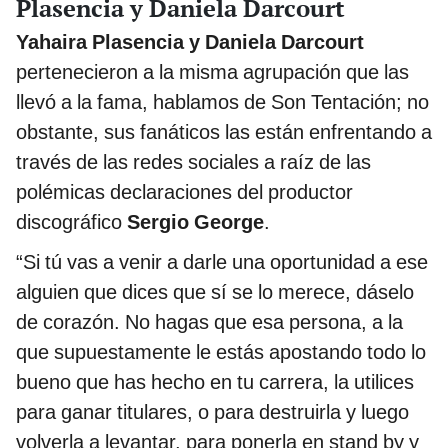
Plasencia y Daniela Darcourt
Yahaira Plasencia y Daniela Darcourt
pertenecieron a la misma agrupación que las
llevó a la fama, hablamos de Son Tentación; no
obstante, sus fanáticos las están enfrentando a
través de las redes sociales a raíz de las
polémicas declaraciones del productor
discográfico
Sergio George
.
“Si tú vas a venir a darle una oportunidad a ese
alguien que dices que sí se lo merece, dáselo
de corazón. No hagas que esa persona, a la
que supuestamente le estás apostando todo lo
bueno que has hecho en tu carrera, la utilices
para ganar titulares, o para destruirla y luego
volverla a levantar, para ponerla en stand by y