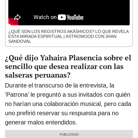
¿QUÉ SON LOS REGISTROS AKÁSHICOS? LO QUE REVELA
ESTA MIRADA ESPIRITUAL | ASTROMOOD CON JHAN
SANDOVAL
¿Qué dijo Yahaira Plasencia sobre el
sencillo que desea realizar con las
salseras peruanas?
Durante el transcurso de la entrevista, la
'Patrona' le preguntó a sus invitados con quién
no harían una colaboración musical, pero cada
uno prefirió reservar su respuesta para no
generar malos entendidos.