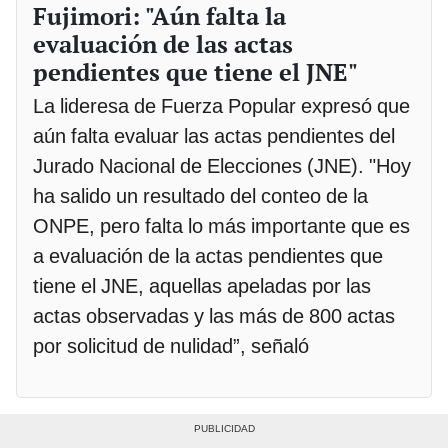
Fujimori: "Aún falta la
evaluación de las actas
pendientes que tiene el JNE"
La lideresa de Fuerza Popular expresó que
aún falta evaluar las actas pendientes del
Jurado Nacional de Elecciones (JNE). "Hoy
ha salido un resultado del conteo de la
ONPE, pero falta lo más importante que es
a evaluación de la actas pendientes que
tiene el JNE, aquellas apeladas por las
actas observadas y las más de 800 actas
por solicitud de nulidad”, señaló