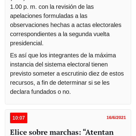
1.00 p. m. con la revisión de las
apelaciones formuladas a las
observaciones hechas a actas electorales
correspondientes a la segunda vuelta
presidencial.
Es así que los integrantes de la máxima
instancia del sistema electoral tienen
previsto someter a escrutinio diez de estos
recursos, a fin de determinar si se les
declara fundados o no.
10:07
16/6/2021
Elice sobre marchas: “Atentan