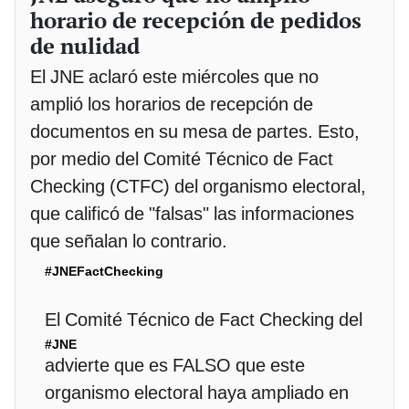
horario de recepción de pedidos
de nulidad
El JNE aclaró este miércoles que no
amplió los horarios de recepción de
documentos en su mesa de partes. Esto,
por medio del Comité Técnico de Fact
Checking (CTFC) del organismo electoral,
que calificó de "falsas" las informaciones
que señalan lo contrario.
#JNEFactChecking
El Comité Técnico de Fact Checking del
#JNE
advierte que es FALSO que este
organismo electoral haya ampliado en