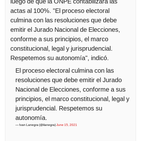
luego de que la ONPE contabilizara las
actas al 100%. "El proceso electoral
culmina con las resoluciones que debe
emitir el Jurado Nacional de Elecciones,
conforme a sus principios, el marco
constitucional, legal y jurisprudencial.
Respetemos su autonomía", indicó.
El proceso electoral culmina con las
resoluciones que debe emitir el Jurado
Nacional de Elecciones, conforme a sus
principios, el marco constitucional, legal y
jurisprudencial. Respetemos su
autonomía.
— Ivan Lanegra (@ilanegra)
June 15, 2021