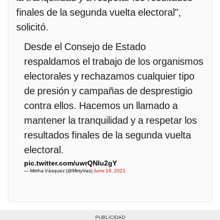
finales de la segunda vuelta electoral",
solicitó.
Desde el Consejo de Estado
respaldamos el trabajo de los organismos
electorales y rechazamos cualquier tipo
de presión y campañas de desprestigio
contra ellos. Hacemos un llamado a
mantener la tranquilidad y a respetar los
resultados finales de la segunda vuelta
electoral.
pic.twitter.com/uwrQNIu2gY
— Mirtha Vásquez (@MirtyVas)
June 16, 2021