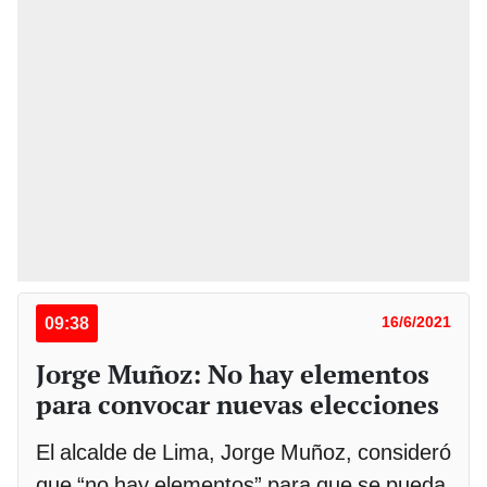
09:38
16/6/2021
Jorge Muñoz: No hay elementos
para convocar nuevas elecciones
El alcalde de Lima, Jorge Muñoz, consideró
que “no hay elementos” para que se pueda