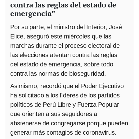
contra las reglas del estado de
emergencia”
Por su parte, el ministro del Interior, José
Elice, aseguró este miércoles que las
marchas durante el proceso electoral de
las elecciones atentan contra las reglas
del estado de emergencia, sobre todo
contra las normas de bioseguridad.
Asimismo, recordó que el Poder Ejecutivo
ha solicitado a los líderes de los partidos
políticos de Perú Libre y Fuerza Popular
que orienten a sus seguidores a
abstenerse de congregarse porque pueden
generar más contagios de coronavirus.