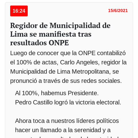
16:24
15/6/2021
Regidor de Municipalidad de
Lima se manifiesta tras
resultados ONPE
Luego de conocer que la ONPE contabilizó
el 100% de actas, Carlo Angeles, regidor la
Municipalidad de Lima Metropolitana, se
pronunció a través de sus redes sociales.
Al 100%, habemus Presidente.
Pedro Castillo logró la victoria electoral.
Ahora toca a nuestros líderes políticos
hacer un llamado a la serenidad y a