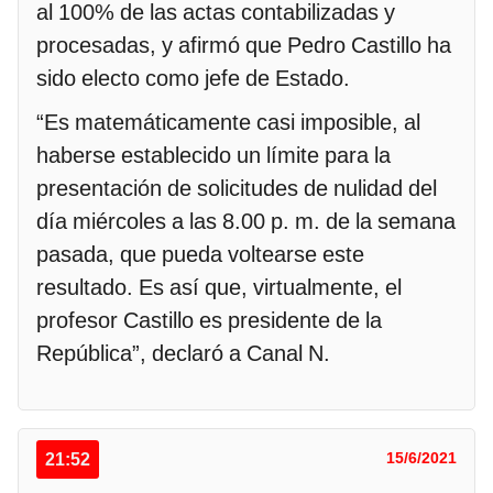
al 100% de las actas contabilizadas y
procesadas, y afirmó que Pedro Castillo ha
sido electo como jefe de Estado.
“Es matemáticamente casi imposible, al
haberse establecido un límite para la
presentación de solicitudes de nulidad del
día miércoles a las 8.00 p. m. de la semana
pasada, que pueda voltearse este
resultado. Es así que, virtualmente, el
profesor Castillo es presidente de la
República”, declaró a Canal N.
21:52
15/6/2021