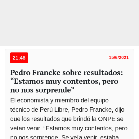
21:48
15/6/2021
Pedro Francke sobre resultados:
“Estamos muy contentos, pero
no nos sorprende”
El economista y miembro del equipo
técnico de Perú Libre, Pedro Francke, dijo
que los resultados que brindó la ONPE se
veían venir. “Estamos muy contentos, pero
no nos sorprende. Se veía venir, estaba