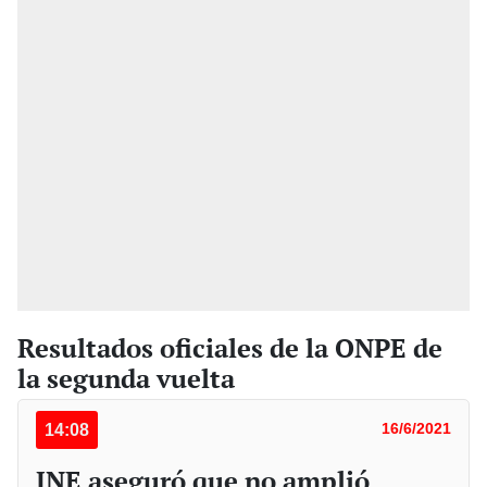
Resultados oficiales de la ONPE de
la segunda vuelta
14:08
16/6/2021
JNE aseguró que no amplió