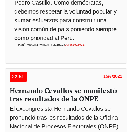
Pedro Castillo. Como demócratas,
debemos respetar la voluntad popular y
sumar esfuerzos para construir una
visión común de país poniendo siempre
como prioridad al Perú.
— Martín Vizcarra (@MartinVizcarraC)
June 16, 2021
22:51
15/6/2021
Hernando Cevallos se manifestó
tras resultados de la ONPE
El excongresista Hernando Cevallos se
pronunció tras los resultados de la Oficina
Nacional de Procesos Electorales (ONPE)