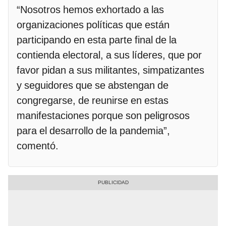
“Nosotros hemos exhortado a las
organizaciones políticas que están
participando en esta parte final de la
contienda electoral, a sus líderes, que por
favor pidan a sus militantes, simpatizantes
y seguidores que se abstengan de
congregarse, de reunirse en estas
manifestaciones porque son peligrosos
para el desarrollo de la pandemia”,
comentó.