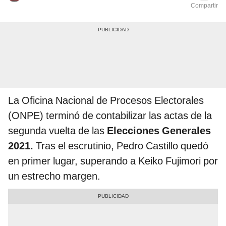
Compartir
La Oficina Nacional de Procesos Electorales
(ONPE) terminó de contabilizar las actas de la
segunda vuelta de las
Elecciones Generales
2021.
Tras el escrutinio, Pedro Castillo quedó
en primer lugar, superando a Keiko Fujimori por
un estrecho margen.