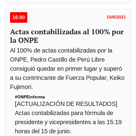
16:00
15/6/2021
Actas contabilizadas al 100% por
la ONPE
Al 100% de actas contabilizadas por la
ONPE, Pedro Castillo de Perú Libre
consiguió quedar en primer lugar y superó
a su contrincante de Fuerza Popular, Keiko
Fujimori.
#ONPEinforma
[ACTUALIZACIÓN DE RESULTADOS]
Actas contabilizadas para fórmula de
presidente y vicepresidentes a las 15:19
horas del 15 de junio.