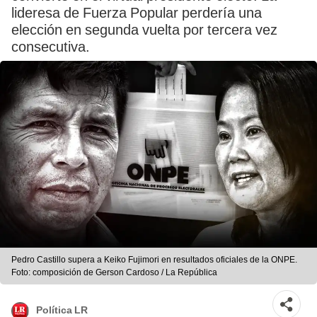
lideresa de Fuerza Popular perdería una
elección en segunda vuelta por tercera vez
consecutiva.
Pedro Castillo supera a Keiko Fujimori en resultados oficiales de la ONPE.
Foto: composición de Gerson Cardoso / La República
Política LR