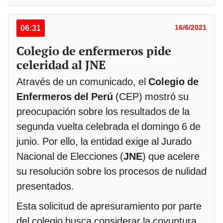
06:31
16/6/2021
Colegio de enfermeros pide
celeridad al JNE
Através de un comunicado, el
Colegio de
Enfermeros del Perú
(CEP) mostró su
preocupación sobre los resultados de la
segunda vuelta celebrada el domingo 6 de
junio. Por ello, la entidad exige al Jurado
Nacional de Elecciones (
JNE
) que acelere
su resolución sobre los procesos de nulidad
presentados.
Esta solicitud de apresuramiento por parte
del colegio busca considerar la coyuntura