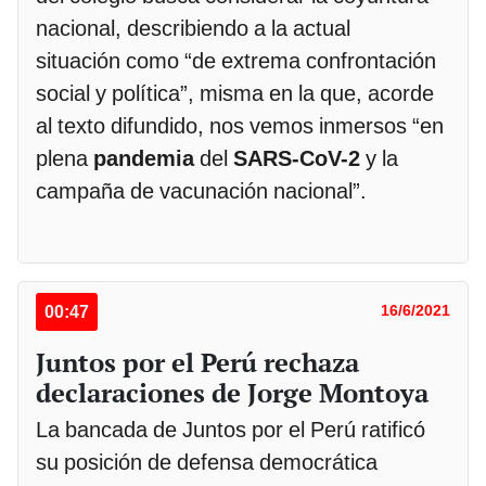
nacional, describiendo a la actual
situación como “de extrema confrontación
social y política”, misma en la que, acorde
al texto difundido, nos vemos inmersos “en
plena
pandemia
del
SARS-CoV-2
y la
campaña de vacunación nacional”.
00:47
16/6/2021
Juntos por el Perú rechaza
declaraciones de Jorge Montoya
La bancada de Juntos por el Perú ratificó
su posición de defensa democrática