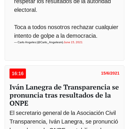
respetar los resultados de la autoridad
electoral.
Toca a todos nosotros rechazar cualquier
intento de golpe a la democracia.
— Carlo Angeles (@Carlo_Angelesm)
June 15, 2021
16:16
15/6/2021
Iván Lanegra de Transparencia se
pronuncia tras resultados de la
ONPE
El secretario general de la Asociación Civil
Transparencia, Iván Lanegra, se pronunció