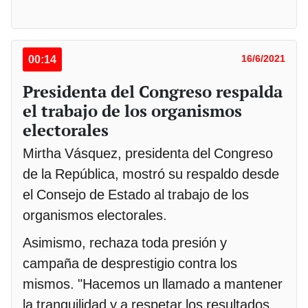
00:14
16/6/2021
Presidenta del Congreso respalda
el trabajo de los organismos
electorales
Mirtha Vásquez, presidenta del Congreso
de la República, mostró su respaldo desde
el Consejo de Estado al trabajo de los
organismos electorales.
Asimismo, rechaza toda presión y
campaña de desprestigio contra los
mismos. "Hacemos un llamado a mantener
la tranquilidad y a respetar los resultados