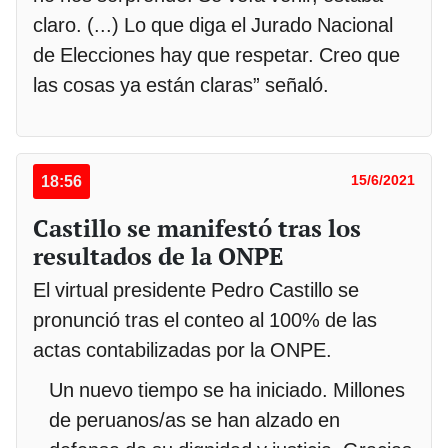
claro. (...) Lo que diga el Jurado Nacional
de Elecciones hay que respetar. Creo que
las cosas ya están claras” señaló.
18:56
15/6/2021
Castillo se manifestó tras los
resultados de la ONPE
El virtual presidente Pedro Castillo se
pronunció tras el conteo al 100% de las
actas contabilizadas por la ONPE.
Un nuevo tiempo se ha iniciado. Millones
de peruanos/as se han alzado en