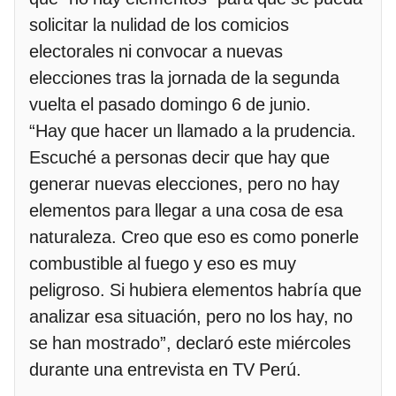
solicitar la nulidad de los comicios
electorales ni convocar a nuevas
elecciones tras la jornada de la segunda
vuelta el pasado domingo 6 de junio.
“Hay que hacer un llamado a la prudencia.
Escuché a personas decir que hay que
generar nuevas elecciones, pero no hay
elementos para llegar a una cosa de esa
naturaleza. Creo que eso es como ponerle
combustible al fuego y eso es muy
peligroso. Si hubiera elementos habría que
analizar esa situación, pero no los hay, no
se han mostrado”, declaró este miércoles
durante una entrevista en TV Perú.