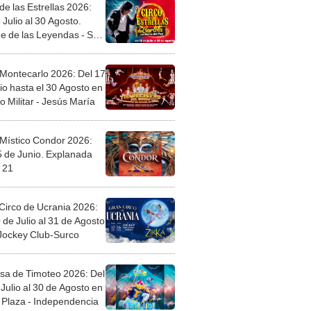
de las Estrellas 2026:
 Julio al 30 Agosto.
e de las Leyendas - San
l
 Montecarlo 2026: Del 17
io hasta el 30 Agosto en
o Militar - Jesús María
 Místico Condor 2026:
5 de Junio. Explanada
 21
Circo de Ucrania 2026:
 de Julio al 31 de Agosto
 Jockey Club-Surco
sa de Timoteo 2026: Del
Julio al 30 de Agosto en
Plaza - Independencia