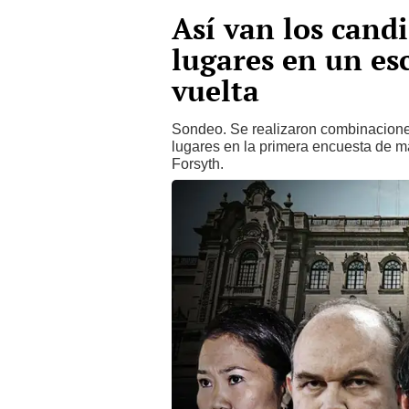
Así van los cand
lugares en un es
vuelta
Sondeo. Se realizaron combinacione
lugares en la primera encuesta de m
Forsyth.