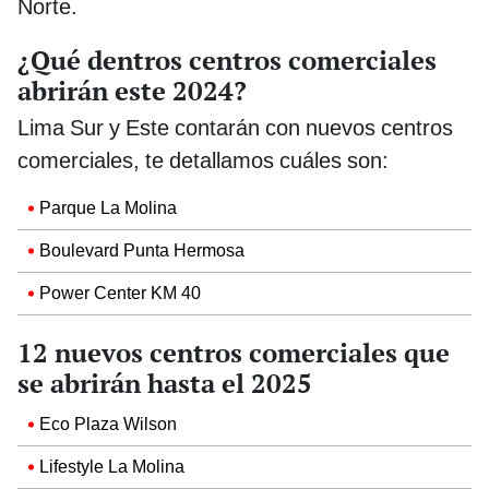
Norte.
¿Qué dentros centros comerciales
abrirán este 2024?
Lima Sur y Este contarán con nuevos centros
comerciales, te detallamos cuáles son:
Parque La Molina
Boulevard Punta Hermosa
Power Center KM 40
12 nuevos centros comerciales que
se abrirán hasta el 2025
Eco Plaza Wilson
Lifestyle La Molina