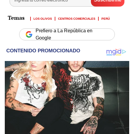
LOS OLIVOS
CENTROS COMERCIALES
PERÚ
Prefiero a La República en
Google