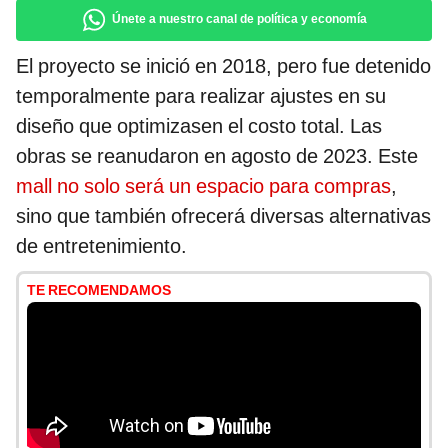
Únete a nuestro canal de política y economía
El proyecto se inició en 2018, pero fue detenido
temporalmente para realizar ajustes en su
diseño que optimizasen el costo total. Las
obras se reanudaron en agosto de 2023. Este
mall no solo será un espacio para compras
,
sino que también ofrecerá diversas alternativas
de entretenimiento.
TE RECOMENDAMOS