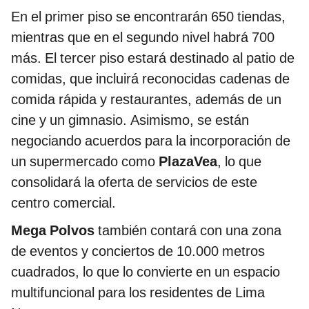
En el primer piso se encontrarán 650 tiendas,
mientras que en el segundo nivel habrá 700
más. El tercer piso estará destinado al patio de
comidas, que incluirá reconocidas cadenas de
comida rápida y restaurantes, además de un
cine y un gimnasio. Asimismo, se están
negociando acuerdos para la incorporación de
un supermercado como
PlazaVea
, lo que
consolidará la oferta de servicios de este
centro comercial.
Mega Polvos
también contará con una zona
de eventos y conciertos de 10.000 metros
cuadrados, lo que lo convierte en un espacio
multifuncional para los residentes de Lima