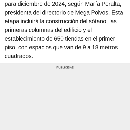
para diciembre de 2024, según María Peralta,
presidenta del directorio de Mega Polvos. Esta
etapa incluirá la construcción del sótano, las
primeras columnas del edificio y el
establecimiento de 650 tiendas en el primer
piso, con espacios que van de 9 a 18 metros
cuadrados.