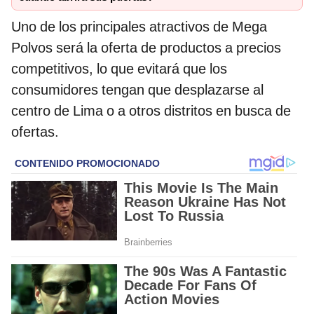
Uno de los principales atractivos de Mega
Polvos será la oferta de productos a precios
competitivos, lo que evitará que los
consumidores tengan que desplazarse al
centro de Lima o a otros distritos en busca de
ofertas.