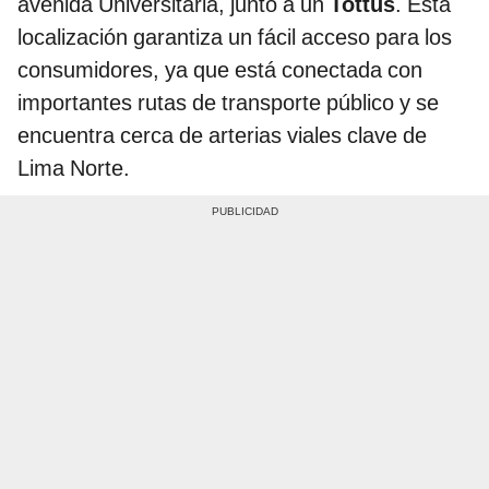
avenida Universitaria, junto a un
Tottus
. Esta
localización garantiza un fácil acceso para los
consumidores, ya que está conectada con
importantes rutas de transporte público y se
encuentra cerca de arterias viales clave de
Lima Norte.