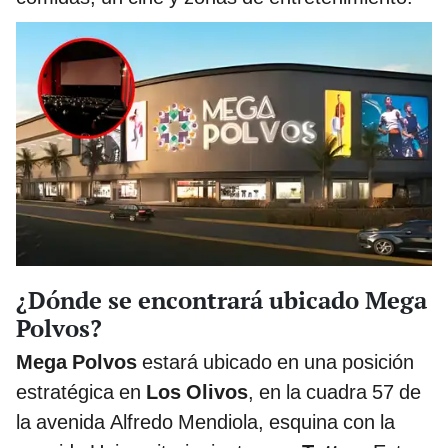
¿Dónde se encontrará ubicado Mega
Polvos?
Mega Polvos
estará ubicado en una posición
estratégica en
Los Olivos
, en la cuadra 57 de
la avenida Alfredo Mendiola, esquina con la