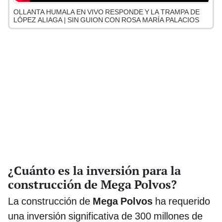
OLLANTA HUMALA EN VIVO RESPONDE Y LA TRAMPA DE
LÓPEZ ALIAGA | SIN GUION CON ROSA MARÍA PALACIOS
¿Cuánto es la inversión para la
construcción de Mega Polvos?
La construcción de
Mega Polvos
ha requerido
una inversión significativa de 300 millones de