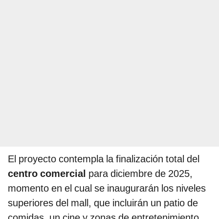
El proyecto contempla la finalización total del
centro comercial
para diciembre de 2025,
momento en el cual se inaugurarán los niveles
superiores del mall, que incluirán un patio de
comidas, un cine y zonas de entretenimiento.