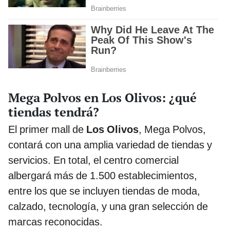
Mega Polvos en Los Olivos: ¿qué
tiendas tendrá?
El primer mall de
Los Olivos
, Mega Polvos,
contará con una amplia variedad de tiendas y
servicios. En total, el centro comercial
albergará más de 1.500 establecimientos,
entre los que se incluyen tiendas de moda,
calzado, tecnología, y una gran selección de
marcas reconocidas.