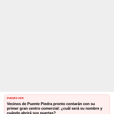
PUEDES VER:
Vecinos de Puente Piedra pronto contarán con su
primer gran centro comercial: ¿cuál será su nombre y
cuándo abrirá sus puertas?