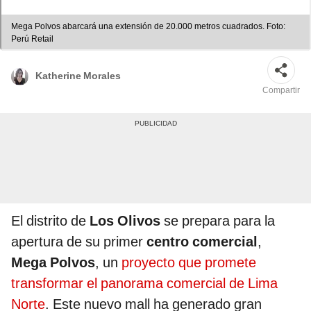
Mega Polvos abarcará una extensión de 20.000 metros cuadrados. Foto:
Perú Retail
Katherine Morales
Compartir
El distrito de
Los Olivos
se prepara para la
apertura de su primer
centro comercial
,
Mega Polvos
, un
proyecto que promete
transformar el panorama comercial de Lima
Norte
. Este nuevo mall ha generado gran