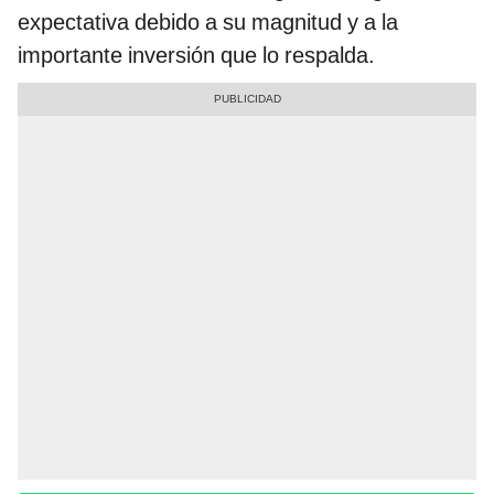
expectativa debido a su magnitud y a la
importante inversión que lo respalda.