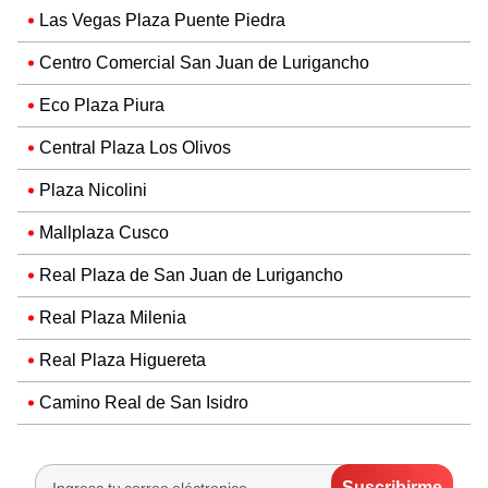
Las Vegas Plaza Puente Piedra
Centro Comercial San Juan de Lurigancho
Eco Plaza Piura
Central Plaza Los Olivos
Plaza Nicolini
Mallplaza Cusco
Real Plaza de San Juan de Lurigancho
Real Plaza Milenia
Real Plaza Higuereta
Camino Real de San Isidro