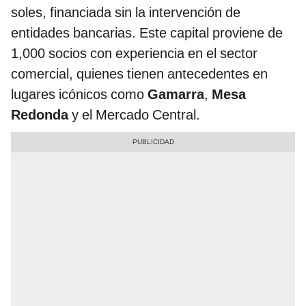
soles, financiada sin la intervención de
entidades bancarias. Este capital proviene de
1,000 socios con experiencia en el sector
comercial, quienes tienen antecedentes en
lugares icónicos como
Gamarra
,
Mesa
Redonda
y el Mercado Central.