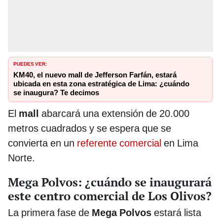
PUEDES VER:
KM40, el nuevo mall de Jefferson Farfán, estará
ubicada en esta zona estratégica de Lima: ¿cuándo
se inaugura? Te decimos
El
mall
abarcará una extensión de 20.000
metros cuadrados y se espera que se
convierta en un
referente comercial
en Lima
Norte.
Mega Polvos: ¿cuándo se inaugurará
este centro comercial de Los Olivos?
La primera fase de
Mega
Polvos
estará lista