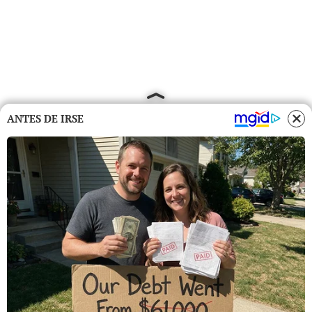
ANTES DE IRSE