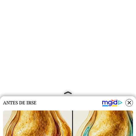
ANTES DE IRSE