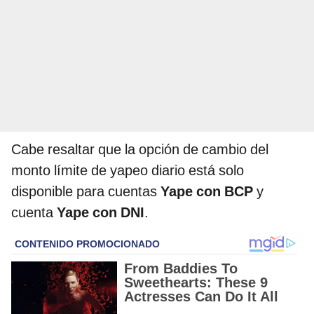
Cabe resaltar que la opción de cambio del
monto límite de yapeo diario está solo
disponible para cuentas
Yape con BCP
y
cuenta
Yape con DNI
.