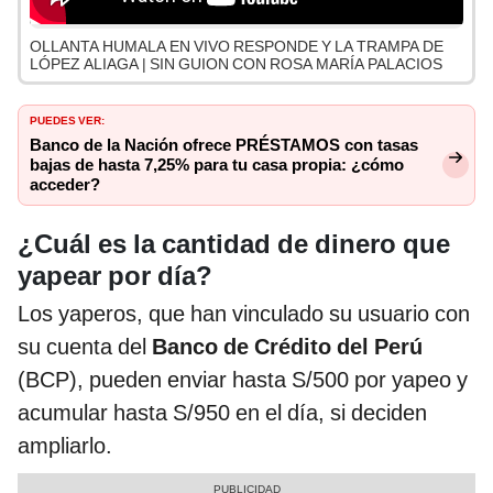
OLLANTA HUMALA EN VIVO RESPONDE Y LA TRAMPA DE
LÓPEZ ALIAGA | SIN GUION CON ROSA MARÍA PALACIOS
PUEDES VER:
Banco de la Nación ofrece PRÉSTAMOS con tasas
bajas de hasta 7,25% para tu casa propia: ¿cómo
acceder?
¿Cuál es la cantidad de dinero que
yapear por día?
Los yaperos, que han vinculado su usuario con
su cuenta del
Banco de Crédito del Perú
(BCP), pueden enviar hasta S/500 por yapeo y
acumular hasta S/950 en el día, si deciden
ampliarlo.