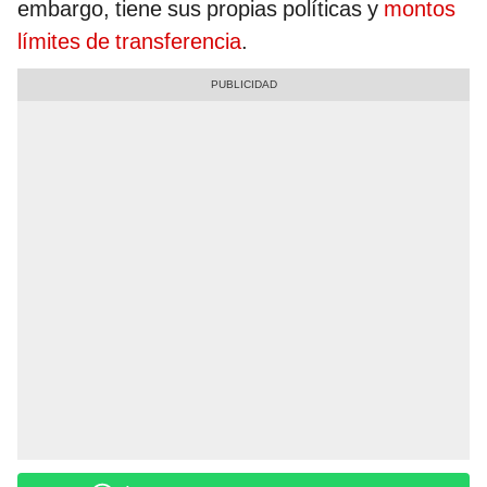
embargo, tiene sus propias políticas y
montos
límites de transferencia
.