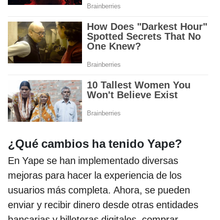
¿Qué cambios ha tenido Yape?
En Yape se han implementado diversas
mejoras para hacer la experiencia de los
usuarios más completa. Ahora, se pueden
enviar y recibir dinero desde otras entidades
bancarias y billeteras digitales, comprar