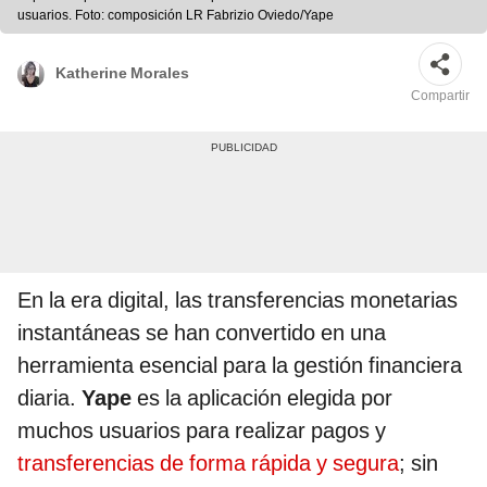
usuarios. Foto: composición LR Fabrizio Oviedo/Yape
Katherine Morales
Compartir
En la era digital, las transferencias monetarias
instantáneas se han convertido en una
herramienta esencial para la gestión financiera
diaria.
Yape
es la aplicación elegida por
muchos usuarios para realizar pagos y
transferencias de forma rápida y segura
; sin