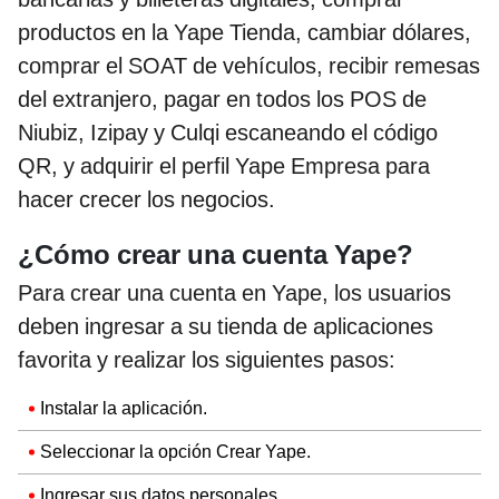
productos en la Yape Tienda, cambiar dólares,
comprar el SOAT de vehículos, recibir remesas
del extranjero, pagar en todos los POS de
Niubiz, Izipay y Culqi escaneando el código
QR, y adquirir el perfil Yape Empresa para
hacer crecer los negocios.
¿Cómo crear una cuenta Yape?
Para crear una cuenta en Yape, los usuarios
deben ingresar a su tienda de aplicaciones
favorita y realizar los siguientes pasos:
Instalar la aplicación.
Seleccionar la opción Crear Yape.
Ingresar sus datos personales.