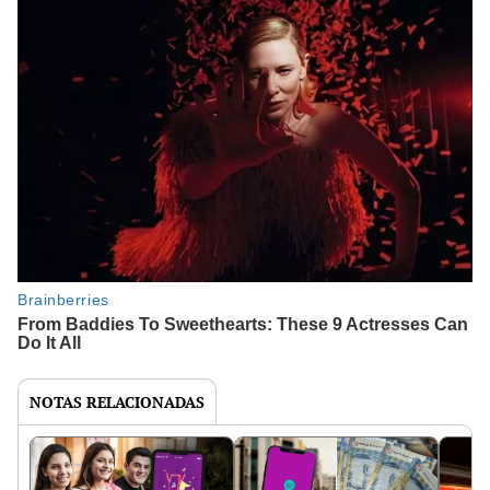
NOTAS RELACIONADAS