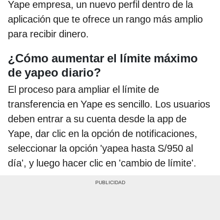
Yape empresa, un nuevo perfil dentro de la
aplicación que te ofrece un rango más amplio
para recibir dinero.
¿Cómo aumentar el límite máximo
de yapeo diario?
El proceso para ampliar el límite de
transferencia en Yape es sencillo. Los usuarios
deben entrar a su cuenta desde la app de
Yape, dar clic en la opción de notificaciones,
seleccionar la opción 'yapea hasta S/950 al
día', y luego hacer clic en 'cambio de límite'.