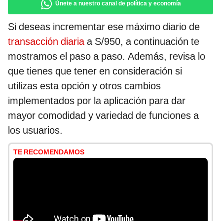
Únete a nuestro canal de política y economía
Si deseas incrementar ese máximo diario de
transacción diaria
a S/950, a continuación te
mostramos el paso a paso. Además, revisa lo
que tienes que tener en consideración si
utilizas esta opción y otros cambios
implementados por la aplicación para dar
mayor comodidad y variedad de funciones a
los usuarios.
TE RECOMENDAMOS