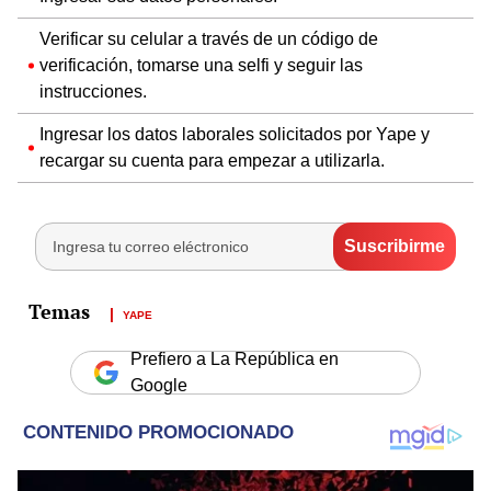
Verificar su celular a través de un código de
verificación, tomarse una selfi y seguir las
instrucciones.
Ingresar los datos laborales solicitados por Yape y
recargar su cuenta para empezar a utilizarla.
YAPE
Prefiero a La República en
Google