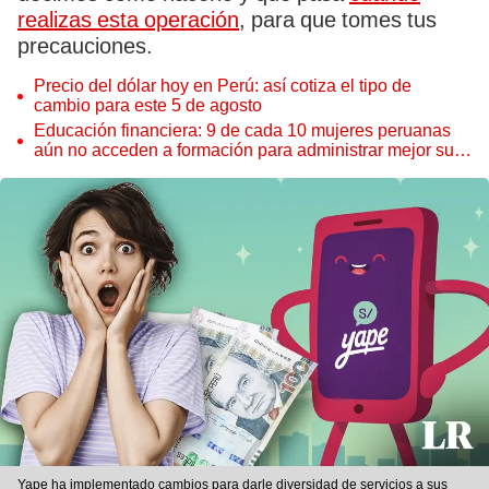
realizas esta operación
, para que tomes tus
precauciones.
Precio del dólar hoy en Perú: así cotiza el tipo de
cambio para este 5 de agosto
Educación financiera: 9 de cada 10 mujeres peruanas
aún no acceden a formación para administrar mejor su
dinero
Yape ha implementado cambios para darle diversidad de servicios a sus