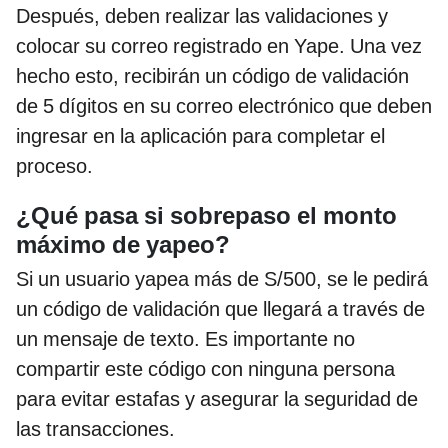
Después, deben realizar las validaciones y
colocar su correo registrado en Yape. Una vez
hecho esto, recibirán un código de validación
de 5 dígitos en su correo electrónico que deben
ingresar en la aplicación para completar el
proceso.
¿Qué pasa si sobrepaso el monto
máximo de yapeo?
Si un usuario yapea más de S/500, se le pedirá
un código de validación que llegará a través de
un mensaje de texto. Es importante no
compartir este código con ninguna persona
para evitar estafas y asegurar la seguridad de
las transacciones.