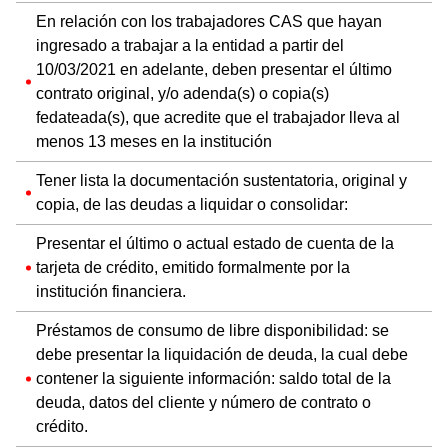
En relación con los trabajadores CAS que hayan
ingresado a trabajar a la entidad a partir del
10/03/2021 en adelante, deben presentar el último
contrato original, y/o adenda(s) o copia(s)
fedateada(s), que acredite que el trabajador lleva al
menos 13 meses en la institución
Tener lista la documentación sustentatoria, original y
copia, de las deudas a liquidar o consolidar:
Presentar el último o actual estado de cuenta de la
tarjeta de crédito, emitido formalmente por la
institución financiera.
Préstamos de consumo de libre disponibilidad: se
debe presentar la liquidación de deuda, la cual debe
contener la siguiente información: saldo total de la
deuda, datos del cliente y número de contrato o
crédito.