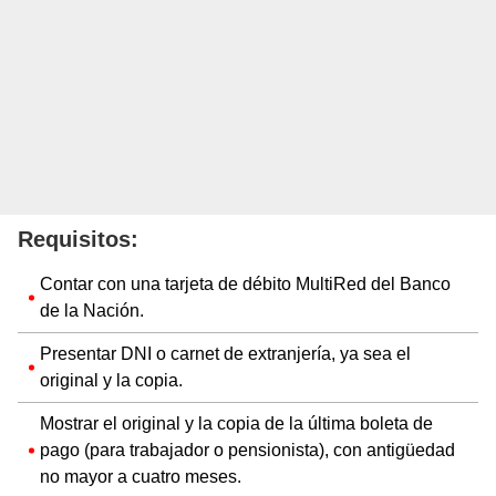
Requisitos:
Contar con una tarjeta de débito MultiRed del Banco
de la Nación.
Presentar DNI o carnet de extranjería, ya sea el
original y la copia.
Mostrar el original y la copia de la última boleta de
pago (para trabajador o pensionista), con antigüedad
no mayor a cuatro meses.