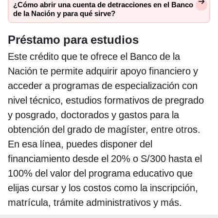
¿Cómo abrir una cuenta de detracciones en el Banco
de la Nación y para qué sirve?
Préstamo para estudios
Este crédito que te ofrece el Banco de la
Nación te permite adquirir apoyo financiero y
acceder a programas de especialización con
nivel técnico, estudios formativos de pregrado
y posgrado, doctorados y gastos para la
obtención del grado de magíster, entre otros.
En esa línea, puedes disponer del
financiamiento desde el 20% o S/300 hasta el
100% del valor del programa educativo que
elijas cursar y los costos como la inscripción,
matrícula, trámite administrativos y más.