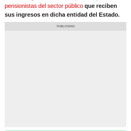
pensionistas del sector público
que reciben
sus ingresos en dicha entidad del Estado.