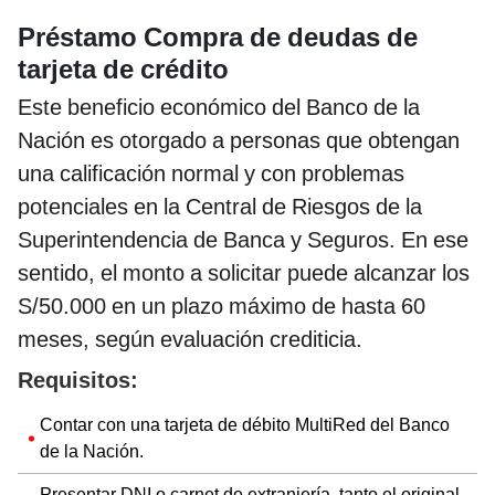
Préstamo Compra de deudas de
tarjeta de crédito
Este beneficio económico del Banco de la
Nación es otorgado a personas que obtengan
una calificación normal y con problemas
potenciales en la Central de Riesgos de la
Superintendencia de Banca y Seguros. En ese
sentido, el monto a solicitar puede alcanzar los
S/50.000 en un plazo máximo de hasta 60
meses, según evaluación crediticia.
Requisitos:
Contar con una tarjeta de débito MultiRed del Banco
de la Nación.
Presentar DNI o carnet de extranjería, tanto el original