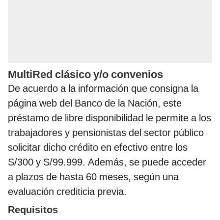
MultiRed clásico y/o convenios
De acuerdo a la información que consigna la
página web del Banco de la Nación, este
préstamo de libre disponibilidad le permite a los
trabajadores y pensionistas del sector público
solicitar dicho crédito en efectivo entre los
S/300 y S/99.999. Además, se puede acceder
a plazos de hasta 60 meses, según una
evaluación crediticia previa.
Requisitos