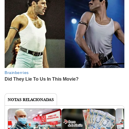
NOTAS RELACIONADAS