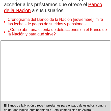
acceder a los préstamos que ofrece el
Banco
de la Nación
a sus usuarios.
Cronograma del Banco de la Nación [noviembre]: mira
las fechas de pagos de sueldos y pensiones
¿Cómo abrir una cuenta de detracciones en el Banco de
la Nación y para qué sirve?
El Banco de la Nación ofrece 4 préstamos para el pago de estudios, compra
de deudas y descuento por planilla. Foto: composición de Álvaro