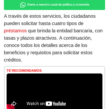
Únete a nuestro canal de política y economía
A través de estos servicios, los ciudadanos
pueden solicitar hasta cuatro tipos de
préstamos
que brinda la entidad bancaria, con
tasas y plazos atractivos. A continuación,
conoce todos los detalles acerca de los
beneficios y requisitos para solicitar estos
créditos.
TE RECOMENDAMOS