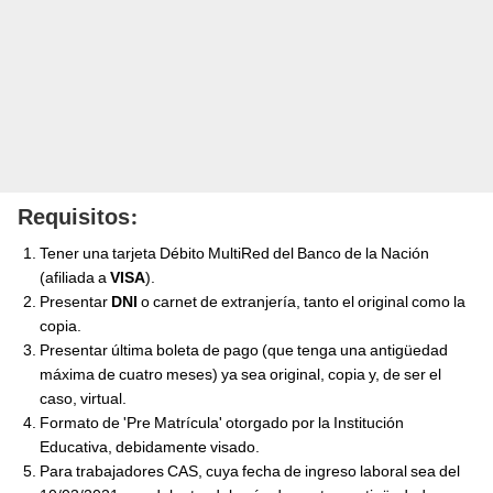
:
Requisitos
Tener una tarjeta Débito MultiRed del Banco de la Nación
(afiliada a
VISA
).
Presentar
DNI
o carnet de extranjería, tanto el original como la
copia.
Presentar última boleta de pago (que tenga una antigüedad
máxima de cuatro meses) ya sea original, copia y, de ser el
caso, virtual.
Formato de 'Pre Matrícula' otorgado por la Institución
Educativa, debidamente visado.
Para trabajadores CAS, cuya fecha de ingreso laboral sea del