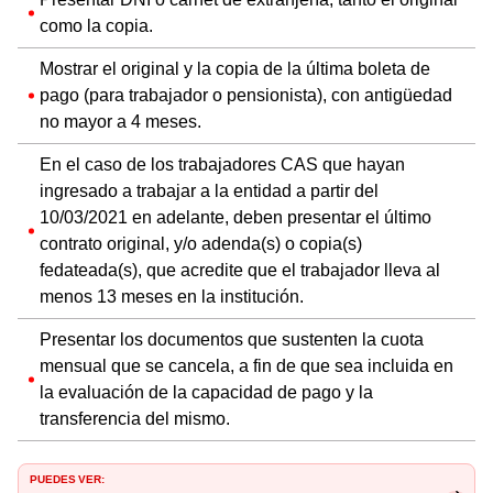
como la copia.
Mostrar el original y la copia de la última boleta de
pago (para trabajador o pensionista), con antigüedad
no mayor a 4 meses.
En el caso de los trabajadores CAS que hayan
ingresado a trabajar a la entidad a partir del
10/03/2021 en adelante, deben presentar el último
contrato original, y/o adenda(s) o copia(s)
fedateada(s), que acredite que el trabajador lleva al
menos 13 meses en la institución.
Presentar los documentos que sustenten la cuota
mensual que se cancela, a fin de que sea incluida en
la evaluación de la capacidad de pago y la
transferencia del mismo.
PUEDES VER: