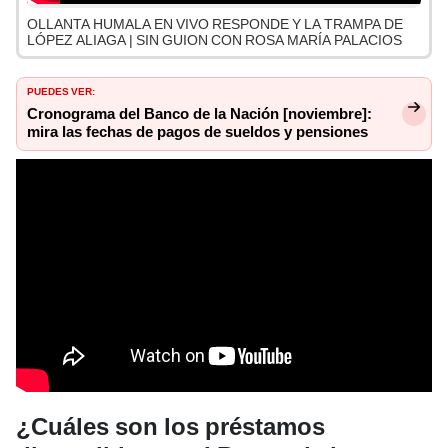
OLLANTA HUMALA EN VIVO RESPONDE Y LA TRAMPA DE
LÓPEZ ALIAGA | SIN GUION CON ROSA MARÍA PALACIOS
PUEDES VER:
Cronograma del Banco de la Nación [noviembre]:
mira las fechas de pagos de sueldos y pensiones
¿Cuáles son los préstamos