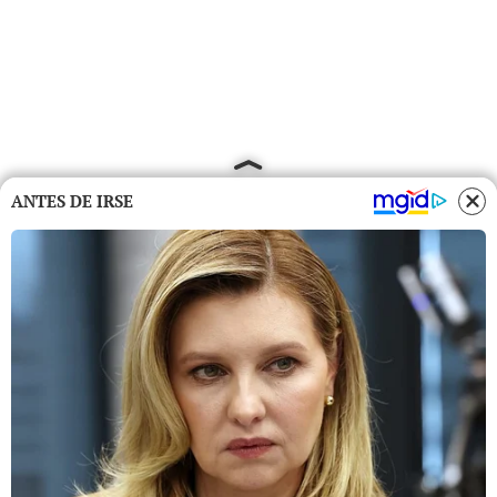
ANTES DE IRSE