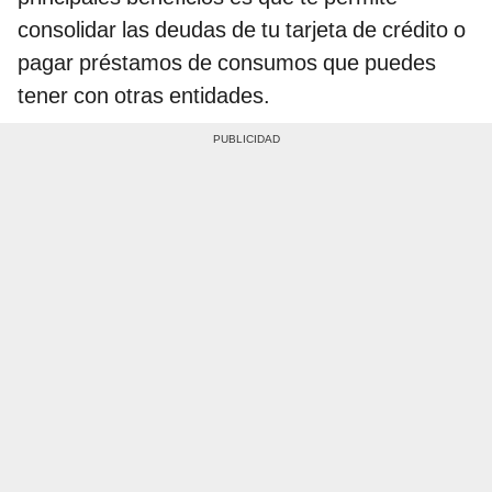
consolidar las deudas de tu tarjeta de crédito o
pagar préstamos de consumos que puedes
tener con otras entidades.