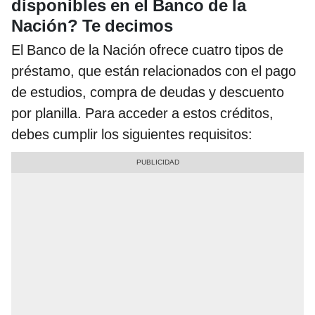
disponibles en el Banco de la
Nación?
Te decimos
El Banco de la Nación ofrece cuatro tipos de
préstamo, que están relacionados con el pago
de estudios, compra de deudas y descuento
por planilla. Para acceder a estos créditos,
debes cumplir los siguientes requisitos: