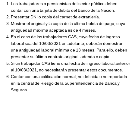
Los trabajadores o pensionistas del sector público deben
contar con una tarjeta de débito del Banco de la Nación.
Presentar DNI o copia del carnet de extranjería.
Mostrar el original y la copia de la última boleta de pago, cuya
antigüedad máxima aceptada es de 4 meses.
En el caso de los trabajadores CAS, cuya fecha de ingreso
laboral sea del 10/03/2021 en adelante, deberán demostrar
una antigüedad laboral mínima de 13 meses. Para ello, deben
presentar su último contrato original, adenda o copia.
Si un trabajador CAS tiene una fecha de ingreso laboral anterior
al 10/03/2021, no necesitarán presentar estos documentos.
Contar con una calificación normal, no definida o no reportada
en la central de Riesgo de la Superintendencia de Banca y
Seguros.