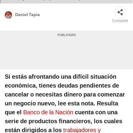
Lozano/LR/Andina/Banco de La Nación
Daniel Tapia
Compartir
Si estás afrontando una difícil situación
económica, tienes deudas pendientes de
cancelar o necesitas dinero para comenzar
un negocio nuevo, lee esta nota. Resulta
que el
Banco de la Nación
cuenta con una
serie de productos financieros, los cuales
están dirigidos a los
trabajadores y