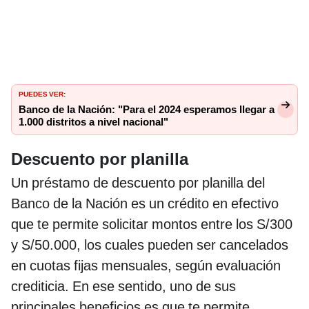
PUEDES VER:
Banco de la Nación: "Para el 2024 esperamos llegar a
1.000 distritos a nivel nacional"
Descuento por planilla
Un préstamo de descuento por planilla del
Banco de la Nación es un crédito en efectivo
que te permite solicitar montos entre los S/300
y S/50.000, los cuales pueden ser cancelados
en cuotas fijas mensuales, según evaluación
crediticia. En ese sentido, uno de sus
principales beneficios es que te permite