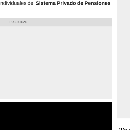
 individuales del
Sistema Privado de Pensiones