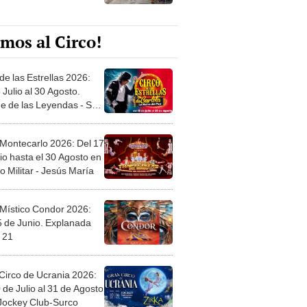
mos al Circo!
de las Estrellas 2026:
 Julio al 30 Agosto.
e de las Leyendas - San
l
 Montecarlo 2026: Del 17
io hasta el 30 Agosto en
o Militar - Jesús María
 Místico Condor 2026:
5 de Junio. Explanada
 21
Circo de Ucrania 2026:
 de Julio al 31 de Agosto
 Jockey Club-Surco