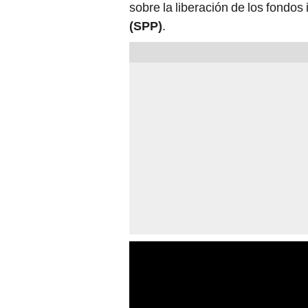
sobre la liberación de los fondos
(SPP)
.