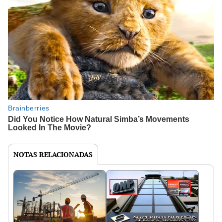
NOTAS RELACIONADAS