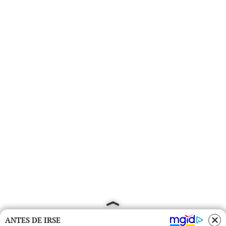
ANTES DE IRSE