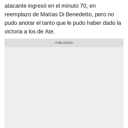
atacante ingresó en el minuto 70, en
reemplazo de Matías Di Benedetto, pero no
pudo anotar el tanto que le pudo haber dado la
victoria a los de Ate.