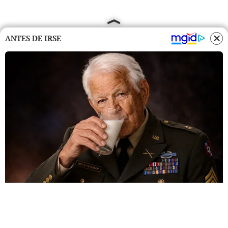
ANTES DE IRSE