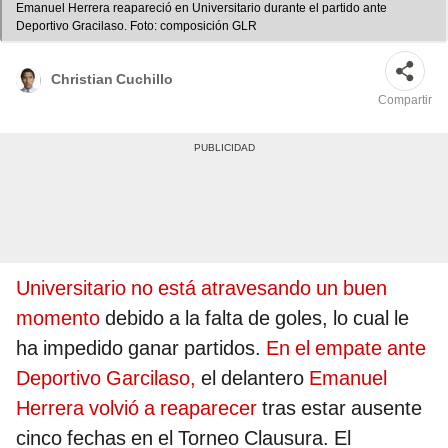
Emanuel Herrera reapareció en Universitario durante el partido ante
Deportivo Gracilaso. Foto: composición GLR
Christian Cuchillo
Compartir
Universitario no está atravesando un buen
momento
debido a la falta de goles, lo cual le
ha impedido ganar partidos.
En el empate ante
Deportivo Garcilaso,
el delantero
Emanuel
Herrera volvió a reaparecer
tras estar ausente
cinco fechas en el Torneo Clausura. El