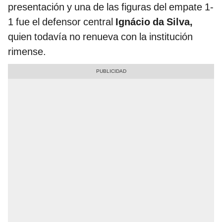
presentación y una de las figuras del empate 1-
1 fue el defensor central
Ignácio da Silva,
quien todavía no renueva con la institución
rimense.