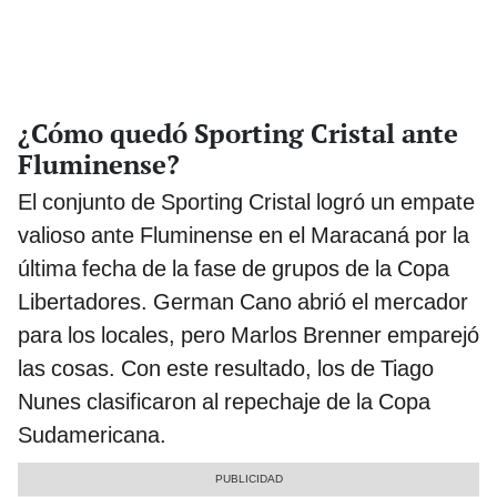
¿Cómo quedó Sporting Cristal ante
Fluminense?
El conjunto de Sporting Cristal logró un empate
valioso ante Fluminense en el Maracaná por la
última fecha de la fase de grupos de la Copa
Libertadores. German Cano abrió el mercador
para los locales, pero Marlos Brenner emparejó
las cosas. Con este resultado, los de Tiago
Nunes clasificaron al repechaje de la Copa
Sudamericana.