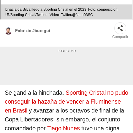
Ignácia da Silva llegó a Sporting Cristal en el 2023. Foto: composición
LR/Sporting Cristal/Twitter - Video: Twitter/@Jano03SC
Fabrizio Jáuregui
Compartir
Se ganó a la hinchada.
Sporting Cristal no pudo
conseguir la hazaña de vencer a Fluminense
en Brasil
y avanzar a los octavos de final de la
Copa Libertadores; sin embargo, el conjunto
comandado por
Tiago Nunes
tuvo una digna