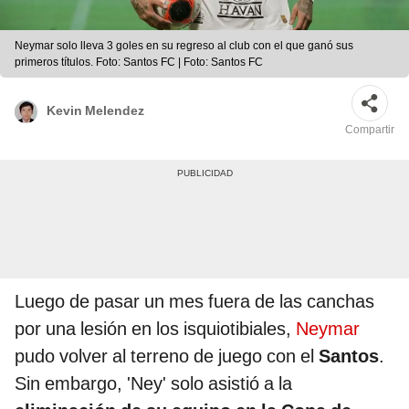
Neymar solo lleva 3 goles en su regreso al club con el que ganó sus
primeros títulos. Foto: Santos FC | Foto: Santos FC
Kevin Melendez
Compartir
Luego de pasar un mes fuera de las canchas
por una lesión en los isquiotibiales,
Neymar
pudo volver al terreno de juego con el
Santos
.
Sin embargo, 'Ney' solo asistió a la