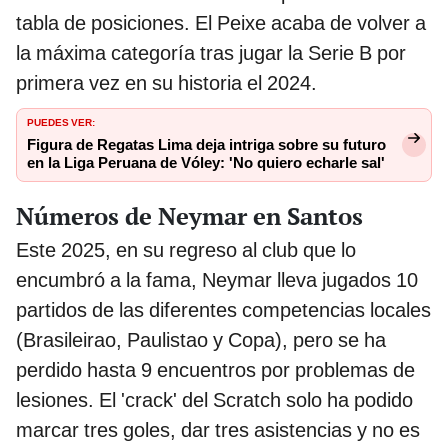
tabla de posiciones. El Peixe acaba de volver a
la máxima categoría tras jugar la Serie B por
primera vez en su historia el 2024.
PUEDES VER:
Figura de Regatas Lima deja intriga sobre su futuro
en la Liga Peruana de Vóley: 'No quiero echarle sal'
Números de Neymar en Santos
Este 2025, en su regreso al club que lo
encumbró a la fama, Neymar lleva jugados 10
partidos de las diferentes competencias locales
(Brasileirao, Paulistao y Copa), pero se ha
perdido hasta 9 encuentros por problemas de
lesiones. El 'crack' del Scratch solo ha podido
marcar tres goles, dar tres asistencias y no es