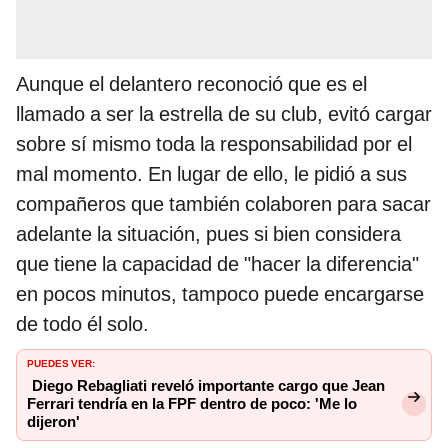
Aunque el delantero reconoció que es el
llamado a ser la estrella de su club, evitó cargar
sobre sí mismo toda la responsabilidad por el
mal momento. En lugar de ello, le pidió a sus
compañeros que también colaboren para sacar
adelante la situación, pues si bien considera
que tiene la capacidad de "hacer la diferencia"
en pocos minutos, tampoco puede encargarse
de todo él solo.
PUEDES VER:
Diego Rebagliati reveló importante cargo que Jean
Ferrari tendría en la FPF dentro de poco: 'Me lo
dijeron'