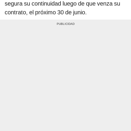
segura su continuidad luego de que venza su
contrato, el próximo 30 de junio.