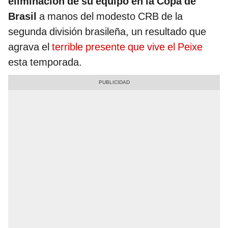
eliminación de su equipo en la Copa de
Brasil
a manos del modesto CRB de la
segunda división brasileña, un resultado que
agrava el
terrible presente que vive el Peixe
esta temporada.