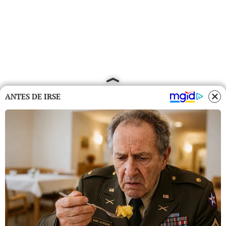
ANTES DE IRSE