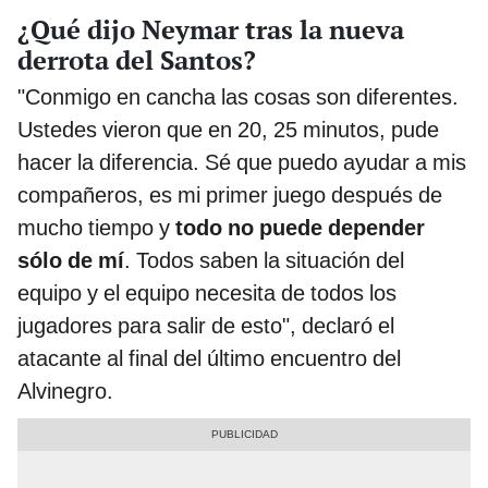
¿Qué dijo Neymar tras la nueva
derrota del Santos?
"Conmigo en cancha las cosas son diferentes.
Ustedes vieron que en 20, 25 minutos, pude
hacer la diferencia. Sé que puedo ayudar a mis
compañeros, es mi primer juego después de
mucho tiempo y
todo no puede depender
sólo de mí
. Todos saben la situación del
equipo y el equipo necesita de todos los
jugadores para salir de esto", declaró el
atacante al final del último encuentro del
Alvinegro.