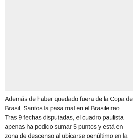
Además de haber quedado fuera de la Copa de
Brasil, Santos la pasa mal en el Brasileirao.
Tras 9 fechas disputadas, el cuadro paulista
apenas ha podido sumar 5 puntos y está en
zona de descenso al ubicarse penúltimo en la