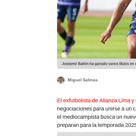
Josepmir Ballón ha ganado varios títulos en 
Miguel Salinas
El exfutbolista de Alianza Lima y
negociaciones para unirse a un 
el mediocampista busca un nuevo
preparan para la temporada 202