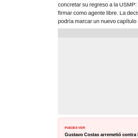
concretar su regreso a la USMP: 
firmar como agente libre. La deci
podría marcar un nuevo capítulo 
PUEDES VER:
Gustavo Costas arremetió contra 