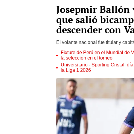
Josepmir Ballón 
que salió bicamp
descender con Va
El volante nacional fue titular y cap
Fixture de Perú en el Mundial de V
la selección en el torneo
Universitario - Sporting Cristal: d
la Liga 1 2026