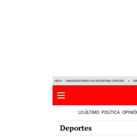
HOY
UNIVERSITARIO VS SPORTING CRISTAL
SI
LO ÚLTIMO
POLÍTICA
OPINIÓ
Deportes