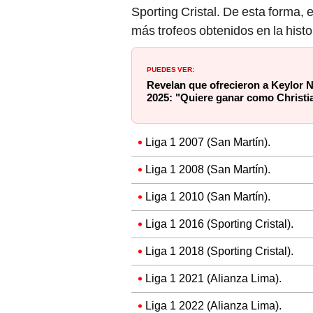
Sporting Cristal. De esta forma, 
más trofeos obtenidos en la histo
PUEDES VER:
Revelan que ofrecieron a Keylor N
2025: "Quiere ganar como Christ
Liga 1 2007 (San Martín).
Liga 1 2008 (San Martín).
Liga 1 2010 (San Martín).
Liga 1 2016 (Sporting Cristal).
Liga 1 2018 (Sporting Cristal).
Liga 1 2021 (Alianza Lima).
Liga 1 2022 (Alianza Lima).