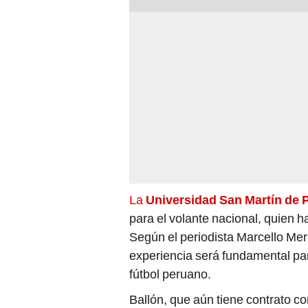
La
Universidad San Martín de 
para el volante nacional, quien h
Según el periodista Marcello Mer
experiencia será fundamental par
fútbol peruano.
Ballón, que aún tiene contrato co