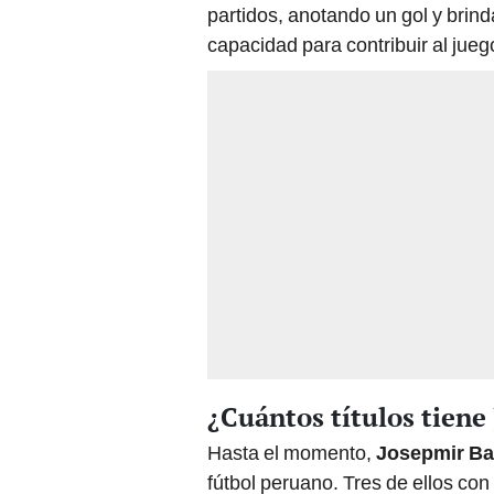
partidos, anotando un gol y brin
capacidad para contribuir al jueg
¿Cuántos títulos tiene
Hasta el momento,
Josepmir Ba
fútbol peruano. Tres de ellos con