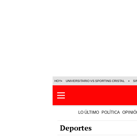
HOY
UNIVERSITARIO VS SPORTING CRISTAL
SI
LO ÚLTIMO
POLÍTICA
OPINIÓ
Deportes