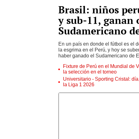
Brasil: niños pe
y sub-11, ganan 
Sudamericano de
En un país en donde el fútbol es el d
la esgrima en el Perú, y hoy se suben
haber ganado el Sudamericano de E
Fixture de Perú en el Mundial de V
la selección en el torneo
Universitario - Sporting Cristal: d
la Liga 1 2026