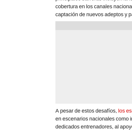
cobertura en los canales nacional
captación de nuevos adeptos y p
A pesar de estos desafíos,
los es
en escenarios nacionales como in
dedicados entrenadores, al apoyo