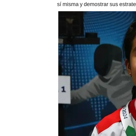
sí misma y demostrar sus estrateg