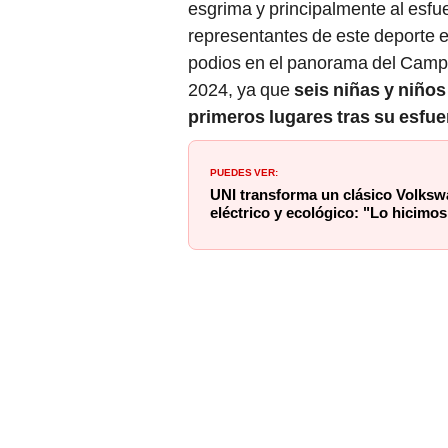
esgrima y principalmente al esfue
representantes de este deporte e
podios en el panorama del Camp
2024, ya que
seis niñas y niños
primeros lugares tras su esfue
PUEDES VER:
UNI transforma un clásico Volksw
eléctrico y ecológico: "Lo hicimos