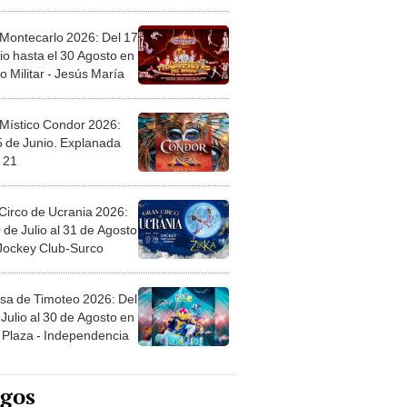
l
 Montecarlo 2026: Del 17
io hasta el 30 Agosto en
o Militar - Jesús María
 Místico Condor 2026:
5 de Junio. Explanada
 21
Circo de Ucrania 2026:
 de Julio al 31 de Agosto
 Jockey Club-Surco
sa de Timoteo 2026: Del
Julio al 30 de Agosto en
Plaza - Independencia
egos